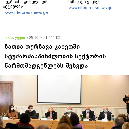
- უკრაინა ყოველთვის
მამაკაცს ეძებენ
აქტიურია
www.interpressnews.ge
www.interpressnews.ge
სიახლეები
/
29.10.2021 / 11:03
ნათია თურნავა კახეთში
სტუმარმასპინძლობის სექტორის
წარმომადგენლებს შეხვდა