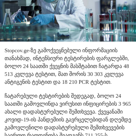
Stopcov.ge-ზე გამოქვეყნებული ინფორმაციის
თანახმად, ინტენსიური ტესტირების ფარგლებში,
ბოლო 24 საათში ქვეყნის მასშტაბით ჩატარდა 48
513 კვლევა ტესტით, მათ შორის 30 303 კვლევა
ანტიგენის ტესტით და 18 210 PCR ტესტით.
ჩატარებული ტესტირების შედეგად, ბოლო 24
საათში გამოვლინდა ვირუსით ინფიცირების 3 965
ახალი დადასტურებული შემთხვევა. ქვეყანაში
კოვიდ-19-ის პანდემიის გავრცელებიდან დღემდე
გამოვლენილი დადასტურებული შემთხვევების
საერთო რაოდენობა შეადგენს 711 255-ს.