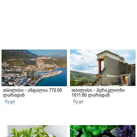
თბილისი - ანტალია 772.00
თბილისი - ჰერაკლიონი
ლარიდან
1611.80 ლარიდან
fly.ge
fly.ge