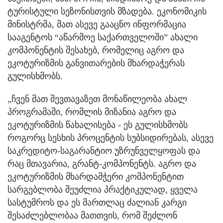
ტურისტული სეზონისთვის მზადება. ეკონომიკის
მინისტრმა, მათ ასევე გააცნო ინფორმაცია
სააგენტოს “აწარმოე საქართველოში” ახალი
კომპონენტის შესახებ, რომელიც აგრო და
ეკოტურიზმის განვითარების მხარდაჭერას
გულისხმობს.
„ჩვენ მათ შევთავაზეთ მონაწილეობა ახალ
პროგრამაში, რომლის მიზანია აგრო და
ეკოტურიზმის წახალისება - ეს გულისხმობს
როგორც სესხის პროცენტის სუბსიდირებას, ასევე
საკრედიტო-საგარანტიო უზრუნველყოფას და
რაც მთავარია, გრანტ-კომპონენტს. აგრო და
ეკოტურიზმის მხარდამჭერი კომპონენტით
სარგებლობა შეუძლია პრაქტიკულად, ყველა
სასტუმროს და ეს მართლაც ძალიან კარგი
შესაძლებლობაა მათთვის, რომ შეძლონ