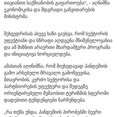
თავიანთი საქმიანობის გაფართოება“, - აღნიშნა
ეკონომიკისა და მდგრადი განვითარების
მინისტრმა.
შეხვედრისას ასევე ხაზი გაესვა, რომ სექტორის
ეფექტიანი და სწრაფი აღდგენა მნიშვნელოვანია
და ამ მიზნით არაერთი მხარდამჭერი პროგრამა
და ინიციატივა ხორციელდება.
ამასთან აღინიშნა, რომ მიუხედავად პანდემიის
გამო არსებული მრავალი გამოწვევისა,
მთავრობის, კერძო სექტორისა და
პარტნიორების ეფექტური და შედეგზე
ორიენტირებული მუშაობით ტურიზმის სფეროში
დადებითი ტენდენციები ნარჩუნდება.
„რა თქმა უნდა, პანდემიის პირობებში ბევრი