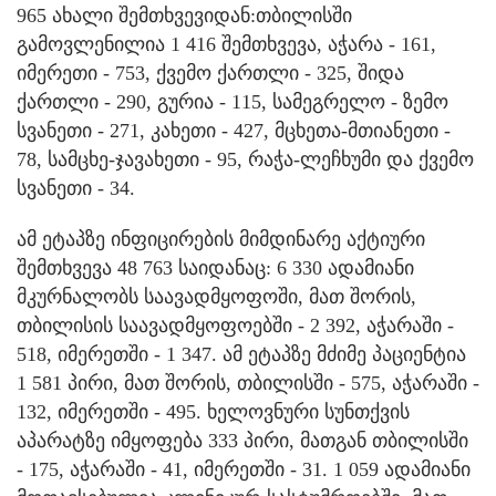
965 ახალი შემთხვევიდან:თბილისში
გამოვლენილია 1 416 შემთხვევა, აჭარა - 161,
იმერეთი - 753, ქვემო ქართლი - 325, შიდა
ქართლი - 290, გურია - 115, სამეგრელო - ზემო
სვანეთი - 271, კახეთი - 427, მცხეთა-მთიანეთი -
78, სამცხე-ჯავახეთი - 95, რაჭა-ლეჩხუმი და ქვემო
სვანეთი - 34.
ამ ეტაპზე ინფიცირების მიმდინარე აქტიური
შემთხვევა 48 763 საიდანაც: 6 330 ადამიანი
მკურნალობს საავადმყოფოში, მათ შორის,
თბილისის საავადმყოფოებში - 2 392, აჭარაში -
518, იმერეთში - 1 347. ამ ეტაპზე მძიმე პაციენტია
1 581 პირი, მათ შორის, თბილისში - 575, აჭარაში -
132, იმერეთში - 495. ხელოვნური სუნთქვის
აპარატზე იმყოფება 333 პირი, მათგან თბილისში
- 175, აჭარაში - 41, იმერეთში - 31. 1 059 ადამიანი