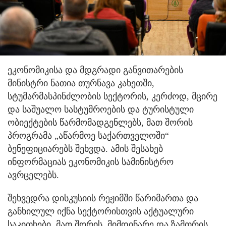
ეკონომიკისა და მდგრადი განვითარების
მინისტრი ნათია თურნავა კახეთში,
სტუმარმასპინძლობის სექტორის, კერძოდ, მცირე
და საშუალო სასტუმროების და ტურისტული
ობიექტების წარმომადგენლებს, მათ შორის
პროგრამა „აწარმოე საქართველოში“
ბენეფიციარებს შეხვდა. ამის შესახებ
ინფორმაციას ეკონომიკის სამინისტრო
ავრცელებს.
შეხვედრა დისკუსიის რეჟიმში წარიმართა და
განხილულ იქნა სექტორისთვის აქტუალური
საკითხები, მათ შორის, მიმდინარე და ზამთრის