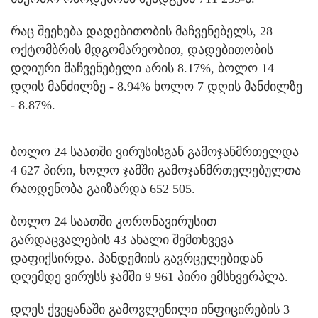
რაც შეეხება დადებითობის მაჩვენებელს, 28
ოქტომბრის მდგომარეობით, დადებითობის
დღიური მაჩვენებელი არის 8.17%, ბოლო 14
დღის მანძილზე - 8.94% ხოლო 7 დღის მანძილზე
- 8.87%.
ბოლო 24 საათში ვირუსისგან გამოჯანმრთელდა
4 627 პირი, ხოლო ჯამში გამოჯანმრთელებულთა
რაოდენობა გაიზარდა 652 505.
ბოლო 24 საათში კორონავირუსით
გარდაცვალების 43 ახალი შემთხვევა
დაფიქსირდა. პანდემიის გავრცელებიდან
დღემდე ვირუსს ჯამში 9 961 პირი ემსხვერპლა.
დღეს ქვეყანაში გამოვლენილი ინფიცირების 3