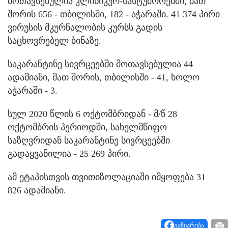
მოთავსებულია კლინიკურ-სასტუმროებში, მათ
შორის 656 - თბილისში, 182 - აჭარაში. 41 374 პირი
ვირუსის მკურნალობის კურსს გადის
საცხოვრებელ ბინაზე.
საკარანტინე სივრცეებში მოთავსებულია 44
ადამიანი, მათ შორის, თბილისში - 41, ხოლო
აჭარაში - 3.
სულ 2020 წლის 6 ოქტომბრიდან - მ/წ 28
ოქტომბრის პერიოდში, სახელმწიფო
საზღვრიდან საკარანტინე სივრცეებში
გადაყვანილია - 25 269 პირი.
ამ ეტაპისთვის თვითიზოლაციაში იმყოფება 31
826 ადამიანი.
გაზიარება