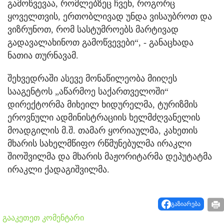
გამოწვევაა, რომლებზეც ჩვენ, როგორც
ყოველთვის, ერთობლივად უნდა ვისაუბროთ და
ვიზრუნოთ, რომ სასტუმროებს მარტივად
გადავალახინოთ გამოწვევები“, - განაცხადა
ნათია თურნავამ.
შეხვედრაში ასევე მონაწილეობა მიიღეს
სააგენტოს „აწარმოე საქართველოში“
დირექტორმა მიხეილ ხიდურელმა, ტურიზმის
ეროვნული ადმინისტრაციის ხელმძღვანელის
მოადგილის მ.შ. თამარ ყორიაულმა, კახეთის
მხარის სახელმწიფო რწმუნებულმა ირაკლი
შიოშვილმა და მხარის მაჟორიტარმა დეპუტატმა
ირაკლი ქადაგიშვილმა.
გაზიარება
გააკეთეთ კომენტარი