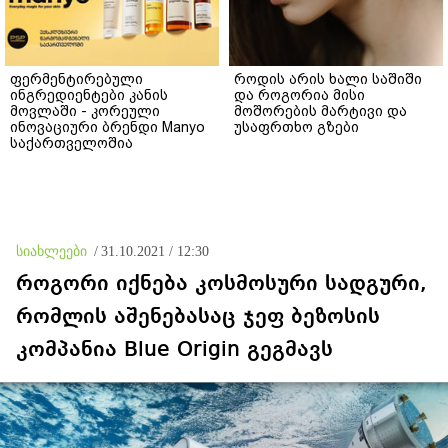
ფერმენტირებული
როდის არის ხალი საშიში
ინგრედიენტები კანის
და როგორია მისი
მოვლაში - კორეული
მოშორების მარტივი და
ინოვაციური ბრენდი Manyo
უსაფრთხო გზები
საქართველოშია
სიახლეები
/
31.10.2021 / 12:30
როგორი იქნება კოსმოსური სადგური,
რომლის აშენებასაც ჯეფ ბეზოსის
კომპანია Blue Origin გეგმავს