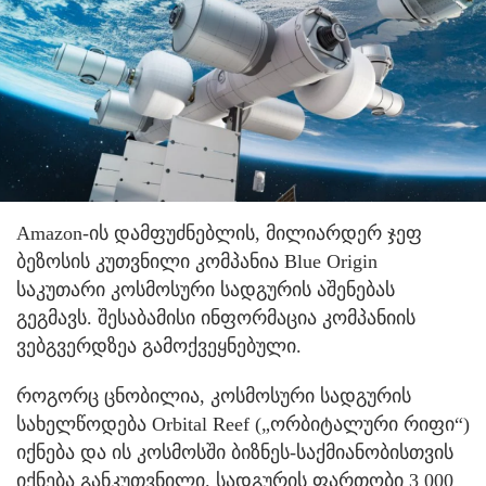
Amazon-ის დამფუძნებლის, მილიარდერ ჯეფ
ბეზოსის კუთვნილი კომპანია Blue Origin
საკუთარი კოსმოსური სადგურის აშენებას
გეგმავს. შესაბამისი ინფორმაცია კომპანიის
ვებგვერდზეა გამოქვეყნებული.
როგორც ცნობილია, კოსმოსური სადგურის
სახელწოდება Orbital Reef („ორბიტალური რიფი“)
იქნება და ის კოსმოსში ბიზნეს-საქმიანობისთვის
იქნება განკუთვნილი. სადგურის ფართობი 3 000