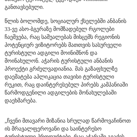
განთავსებული.
წლის ბოლომდე, სოციალურ ქსელებში ანბანის
33-ვე ასო-ბგერაზე მომზადებულ რგოლები
ჩაეშვება, რაც საშუალებას მისცემს რეგიონის
პოტენციურ ვიზიტორებს მათთვის სასურველი
ტურისტული ადგილი მოინიშნონ და
მოინახულონ. აჭარის ტურისტული ანბანის
პროექტი გრძელვადიანია. მას გაზაფხულზე
დაემატება აპლიკაცია თავისი ტურისტული
რუკით, რაც დაინტერესებულ პირებს კამპანიაში
წარმოდგენილი ადგილების მონახულებაში
დაეხმარება.
„ჩვენი მთავარი მიზანია სრულად წარმოვაჩინოთ
ის მრავალფეროვანი და საინტერესო
ტურისტული პროდუქტები, რაც აჭარაში გვაქვს.