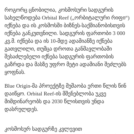
როგორც ცნობილია, კოსმოსური სადგურის
სახელწოდება Orbital Reef („ორბიტალური რიფი“)
იქნება და ის კოსმოსში ბიზნეს-საქმიანობისთვის
იქნება განკუთვნილი. სადგურის ფართობი 3 000
კვ.მ. იქნება და ის 10-მდე ადამიანზე იქნება
გათვლილი, თუმცა დროთა განმავლობაში
შესაძლებელი იქნება სადგურის ფართობის
გაზრდა და მასზე უფრო მეტი ადამიანი შეძლებს
ყოფნას.
Blue Origin-მა პროექტზე მუშაობა ერთი წლის წინ
დაიწყო. Orbital Reef-ის მშენებლობა უკვე
მიმდინარეობს და 2030 წლისთვის უნდა
დასრულდეს.
კოსმოსურ სადგურზე კვლევით