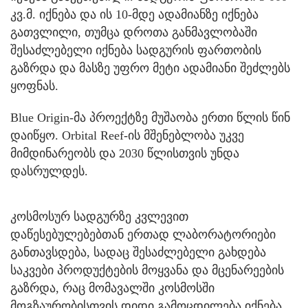
კვ.მ. იქნება და ის 10-მდე ადამიანზე იქნება
გათვლილი, თუმცა დროთა განმავლობაში
შესაძლებელი იქნება სადგურის ფართობის
გაზრდა და მასზე უფრო მეტი ადამიანი შეძლებს
ყოფნას.
Blue Origin-მა პროექტზე მუშაობა ერთი წლის წინ
დაიწყო. Orbital Reef-ის მშენებლობა უკვე
მიმდინარეობს და 2030 წლისთვის უნდა
დასრულდეს.
კოსმოსურ სადგურზე კვლევით
დაწესებულებებთან ერთად ლაბორატორიები
განთავსდება, სადაც შესაძლებელი გახდება
საკვები პროდუქტების მოყვანა და მცენარეების
გაზრდა, რაც მომავალში კოსმოსში
მოგზაურობისთვის დიდი გამოცდილება იქნება.