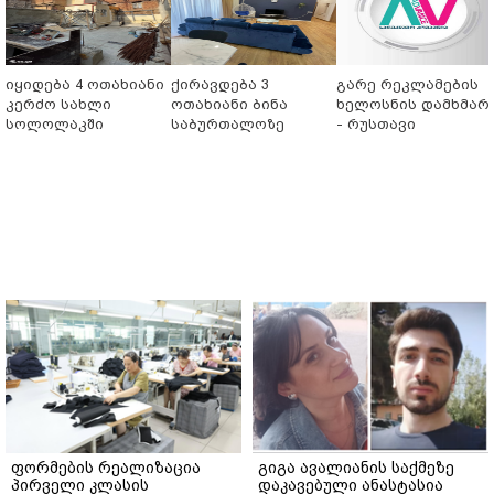
იყიდება 4 ოთახიანი
ქირავდება 3
გარე რეკლამების
კერძო სახლი
ოთახიანი ბინა
ხელოსნის დამხმარ
სოლოლაკში
საბურთალოზე
- რუსთავი
ფორმების რეალიზაცია
გიგა ავალიანის საქმეზე
პირველი კლასის
დაკავებული ანასტასია