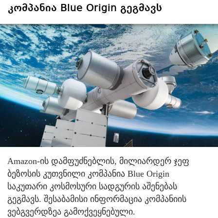
კომპანია Blue Origin გეგმავს
Amazon-ის დამფუძნებლის, მილიარდერ ჯეფ
ბეზოსის კუთვნილი კომპანია Blue Origin
საკუთარი კოსმოსური სადგურის აშენებას
გეგმავს. შესაბამისი ინფორმაცია კომპანიის
ვებგვერდზეა გამოქვეყნებული.