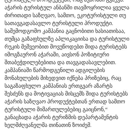
აჭარის ტურისტულ ანბანში თავმოყრილია ყველა
ძირითადი საზღვაო, სამთო, ეკოტურისტული თუ
სათავგადასავლო ტურისტული პროდუქტი.
საშემოდგომო კამპანია გაცნობითი ხასიათისაა,
თუმცა გაზაფხულზე აპლიკაციისა და ტურისტული
რუკის მეშვეობით მოვუწოდებთ შიდა ტურისტებს
იმოგზაურონ აჭარაში, აივსონ პოზიტიური
შთაბეჭდილებებითა და თავგადასავლებით.
კამპანიაში წარმოდგენილი ადგილების
მონახულების მიხედვით იქნება პრიზებიც, რაც
საგაზაფხულო კამპანიას ერთგვარ აზარტს
შესძენს და მოტივაციას მისცემს შიდა ტურისტებს
აჭარის საზღვაო პროდუქტებთან ერთად სამთო
ტურისტული მიმართულებებიც გაიცნონ,“
განაცხადა აჭარის ტურიზმის დეპარტამენტის
ხელმძღვანელმა თინათინ ზოიძემ.