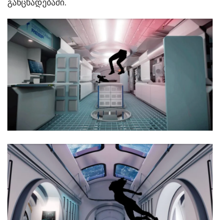
განცხადებაში.