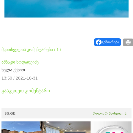
გაზიარება
მკითხველის კომენტარები / 1 /
ამბაკო ხოდადეიძე
ნელა ქენით
13:50 / 2021-10-31
გააკეთეთ კომენტარი
SS.GE
როგორ მოხვდე აქ