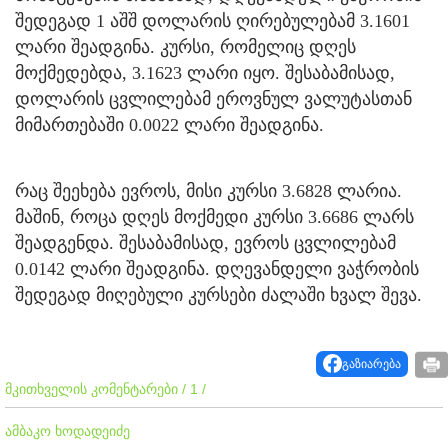
შედეგად 1 აშშ დოლარის ღირებულებამ 3.1601
ლარი შეადგინა. კურსი, რომელიც დღეს
მოქმედებდა, 3.1623 ლარი იყო. შესაბამისად,
დოლარის ცვლილებამ ეროვნულ ვალუტასთან
მიმართებაში 0.0022 ლარი შეადგინა.
რაც შეეხება ევროს, მისი კურსი 3.6828 ლარია.
მაშინ, როცა დღეს მოქმედი კურსი 3.6686 ლარს
შეადგენდა. შესაბამისად, ევროს ცვლილებამ
0.0142 ლარი შეადგინა. დღევანდელი ვაჭრობის
შედეგად მიღებული კურსები ძალაში ხვალ შევა.
გაზიარება
მკითხველის კომენტარები / 1 /
ამბაკო ხოდადეიძე