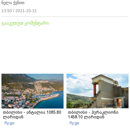
ნელა ქენით
13:50 / 2021-10-31
გააკეთეთ კომენტარი
თბილისი - ანტალია 1085.80
თბილისი - ჰერაკლიონი
ლარიდან
1458.10 ლარიდან
fly.ge
fly.ge