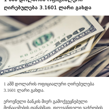
ღირებულება 3.1601 ლარი გახდა
1 აშშ დოლარის ოფიციალური ღირებულება
3.1601 ლარი გახდა.
ეროვნული ბანკის მიერ გამოქვეყნებული
მონაცემების თანახმად, დღევანდელი ვაჭრობის