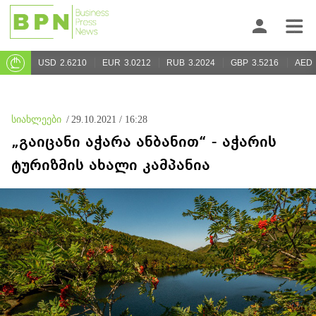
USD
2.6210
EUR
3.0212
RUB
3.2024
GBP
3.5216
AED
სიახლეები
/
29.10.2021 / 16:28
„გაიცანი აჭარა ანბანით“ - აჭარის
ტურიზმის ახალი კამპანია