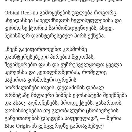
Orbital Reef-ის გამოყენების უფლება როგორც
სხვადასხვა სახელმწიფოს ხელისუფლებისა და
კერძო სექტორის წარმომადგენლებს, ასევე,
ნებისმიერ დაინტერესებულ პირს ექნება.
„ჩვენ გავაფართოვებთ კოსმოსზე
დაინტერესებული პირების წვდომას,
შევამცირებთ ფასს და ვუზრუნველყოფთ ყველა
სერვისსა და კეთილმოწყობას, რომელიც
საჭიროა კოსმოსური ფრენის
ნორმალიზებისთვის. დედამიწის დაბალ
ორბიტაზე მძლავრი ბიზნეს ეკოსისტემა შეიქმნება
და ახალ აღმოჩენებს, პროდუქტებს, გასართობ
ღონისძიებებსა თუ გლობალური ცნობიერების
განვითარებას დაედება საფუძვლად", — წერია
Blue Origin-ის ვებგვერდზე განთავსებულ