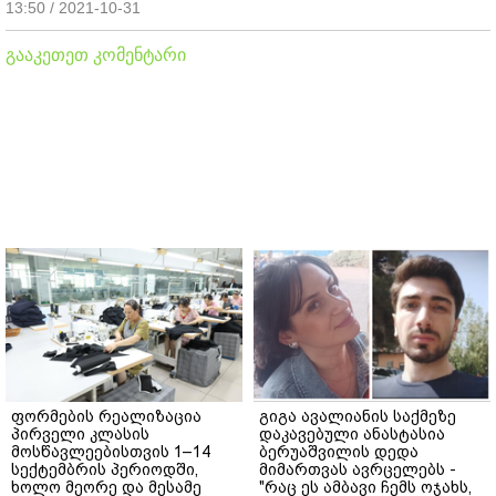
13:50 / 2021-10-31
გააკეთეთ კომენტარი
ფორმების რეალიზაცია
გიგა ავალიანის საქმეზე
პირველი კლასის
დაკავებული ანასტასია
მოსწავლეებისთვის 1–14
ბერუაშვილის დედა
სექტემბრის პერიოდში,
მიმართვას ავრცელებს -
ხოლო მეორე და მესამე
"რაც ეს ამბავი ჩემს ოჯახს,