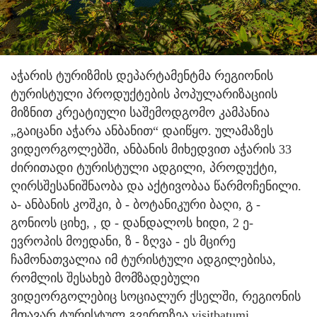
აჭარის ტურიზმის დეპარტამენტმა რეგიონის
ტურისტული პროდუქტების პოპულარიზაციის
მიზნით კრეატიული საშემოდგომო კამპანია
„გაიცანი აჭარა ანბანით“ დაიწყო. ულამაზეს
ვიდეორგოლებში, ანბანის მიხედვით აჭარის 33
ძირითადი ტურისტული ადგილი, პროდუქტი,
ღირსშესანიშნაობა და აქტივობაა წარმოჩენილი.
ა- ანბანის კოშკი, ბ - ბოტანიკური ბაღი, გ -
გონიოს ციხე, , დ - დანდალოს ხიდი, 2 ე-
ევროპის მოედანი, ზ - ზღვა - ეს მცირე
ჩამონათვალია იმ ტურისტული ადგილებისა,
რომლის შესახებ მომზადებული
ვიდეორგოლებიც სოციალურ ქსელში, რეგიონის
მთავარ ტურისტულ გვერდზეა visitbatumi