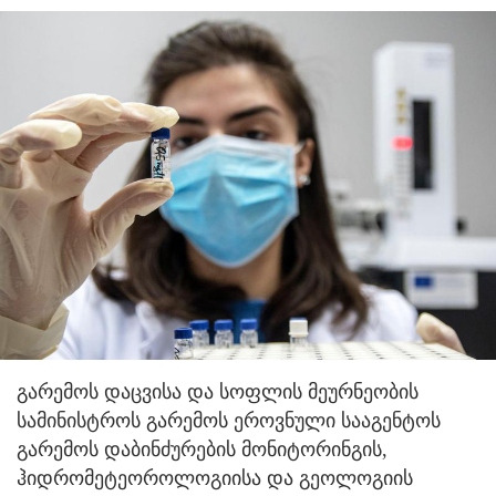
გარემოს დაცვისა და სოფლის მეურნეობის
სამინისტროს გარემოს ეროვნული სააგენტოს
გარემოს დაბინძურების მონიტორინგის,
ჰიდრომეტეოროლოგიისა და გეოლოგიის