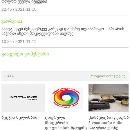
როგორ ყველა იტყუება!
22:45 / 2021-11-10
გიორგი-11
პაატა, ეგებ შენ გაერკვე კარგად და მერე ილაპარაკო... არ არის
საჭირო ასეთი მოკლევადიანი სიცრუე!
10:24 / 2021-11-11
გააკეთეთ კომენტარი
SS.GE
როგორ მოხვდე აქ
ავეჯის ხელოსანი
ციფრული
ქირავდება დღიურა
მხატვრობა
3 ოთახიანი ბინა
ფოტოშოპის მცოდნე
საბურთალოზე