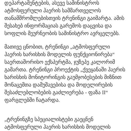
დეპარტამენტების, ასევე სამინისტროს
ატმოსფერული ჰაერის სამმართველოს
თანამშრომლებისთვის ტრენინგი გაიმარტა. ამის
შესახებ ინფორმაციას გარემოს დაცვისა და
სოფლის მეურნეობის სამინისტრო ავრცელებს.
მათივე ცნობით, ტრენინგი „ატმოსფერული
ჰაერის ხარისხის მოდელის ფუნქციონირება“
საერთაშორისო ექსპერტმა, ჯუზეპე კალორიმ
გამართა. ტრენინგი პროექტის „ქვეყანაში ჰაერის
ხარისხის მონიტორინგის გაუმჯობესების მიზნით
მონაცემთა დამუშავებისა და მოდელირების
შესაძლებლობების გაძლიერება - ფაზა II“
ფარგლებში ჩატარდა.
„ტრენინგზე სპეციალისტები გაეცნენ
ატმოსფერული ჰაერის ხარისხის მოდელის