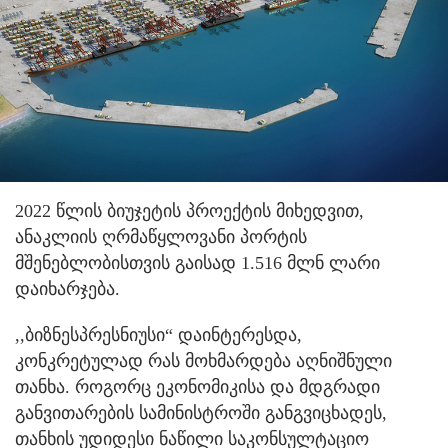
2022 წლის ბიუჯეტის პროექტის მიხედვით,
ანაკლიის ღრმაწყლოვანი პორტის
მშენებლობისთვის გაისად 1.516 მლნ ლარი
დაიხარჯება.
,,ბიზნესპრესნიუსი“ დაინტერესდა,
კონკრეტულად რას მოხმარდება აღნიშნული
თანხა. როგორც ეკონომიკისა და მდგრადი
განვითარების სამინისტროში განგვიცხადეს,
თანხის უდიდესი ნაწილი საკონსულტაციო