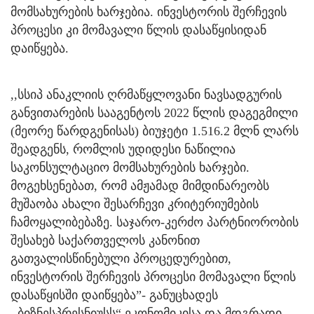
მომსახურების ხარჯებია. ინვესტორის შერჩევის
პროცესი კი მომავალი წლის დასაწყისიდან
დაიწყება.
,,სსიპ ანაკლიის ღრმაწყლოვანი ნავსადგურის
განვითარების სააგენტოს 2022 წლის დაგეგმილი
(მეორე წარდგენისას) ბიუჯეტი 1.516.2 მლნ ლარს
შეადგენს, რომლის უდიდესი ნაწილია
საკონსულტაციო მომსახურების ხარჯები.
მოგეხსენებათ, რომ ამჟამად მიმდინარეობს
მუშაობა ახალი შესარჩევი კრიტერიუმების
ჩამოყალიბებაზე. საჯარო-კერძო პარტნიორობის
შესახებ საქართველოს კანონით
გათვალისწინებული პროცედურებით,
ინვესტორის შერჩევის პროცესი მომავალი წლის
დასაწყისში დაიწყება”- განუცხადეს
,,ბიზნესპრესნიუსს“ ეკონომიკისა და მდგრადი