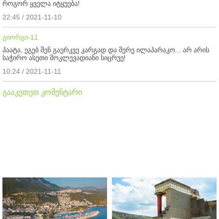
როგორ ყველა იტყუება!
22:45 / 2021-11-10
გიორგი-11
პაატა, ეგებ შენ გაერკვე კარგად და მერე ილაპარაკო... არ არის
საჭირო ასეთი მოკლევადიანი სიცრუე!
10:24 / 2021-11-11
გააკეთეთ კომენტარი