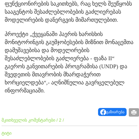
ფუნქციონირების საკითხებს, რაც ხელს შეუწყობს
სააგენტოს შესაძლებლობების გაძლიერებას
მოდელირების დანერგვის მიმართულებით.
პროექტი „ქვეყანაში ჰაერის ხარისხის
მონიტორინგის გაუმჯობესების მიზნით მონაცემთა
დამუშავებისა და მოდელირების
შესაძლებლობების გაძლიერება - ფაზა II“
გაეროს განვითარების პროგრამისა (UNDP) და
შვედეთის მთავრობის მხარდაჭერით
ხორციელდება“,- აღნიშნულია გავრცელებულ
ინფორმაციაში.
გაზიარება
მკითხველის კომენტარები / 2 /
ტიტი