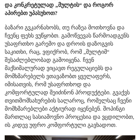
და კონკრეტულად „მულტის“ და როგორ
აპირებთ უპასუხოთ?
ბაზარი გვკარნახობს, თუ რაზეა მოთხოვნა და
ჩვენც ფეხს ვუწყობთ. გამოწვევას წარმოადგენს
უსაფრთხო გარემო და დროის დაზოგვის
საკითხი, რაც, ვფიქრობ, რომ „მულტიმ“
შესაძლებლობად გამოიყენა. ჩვენ
მაქსიმალურად ვიცავთ რეგულაციებს და
მომხმარებელს ვთავაზობთ ყველაფერს,
იმისათვის, რომ უსაფრთხოდ და
კომფორტულად შეიძინონ პროდუქტები. გვაქვს
თვითმომსახურების სალაროც, რომელსაც ჩვენი
მომხმარებლები აქტიურად იყენებენ. შოპინგი
მართლაც სასიამოვნო პროცესია და ვცდილობთ,
ის კიდევ უფრო კომფორტული გავხადოთ.