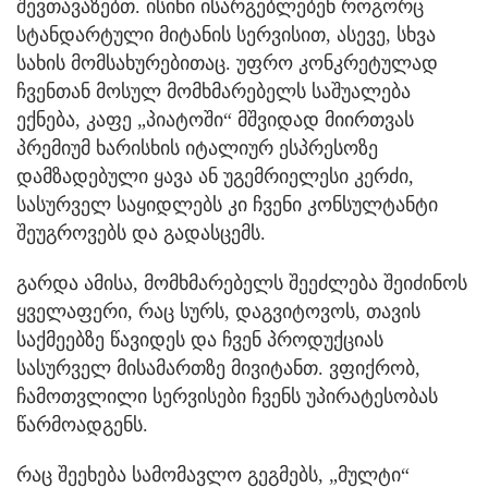
შევთავაზებთ. ისინი ისარგებლებენ როგორც
სტანდარტული მიტანის სერვისით, ასევე, სხვა
სახის მომსახურებითაც. უფრო კონკრეტულად
ჩვენთან მოსულ მომხმარებელს საშუალება
ექნება, კაფე „პიატოში“ მშვიდად მიირთვას
პრემიუმ ხარისხის იტალიურ ესპრესოზე
დამზადებული ყავა ან უგემრიელესი კერძი,
სასურველ საყიდლებს კი ჩვენი კონსულტანტი
შეუგროვებს და გადასცემს.
გარდა ამისა, მომხმარებელს შეეძლება შეიძინოს
ყველაფერი, რაც სურს, დაგვიტოვოს, თავის
საქმეებზე წავიდეს და ჩვენ პროდუქციას
სასურველ მისამართზე მივიტანთ. ვფიქრობ,
ჩამოთვლილი სერვისები ჩვენს უპირატესობას
წარმოადგენს.
რაც შეეხება სამომავლო გეგმებს, „მულტი“