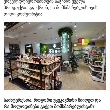
ყოველდღიურობისთვის საჭირო ყველა
პროდუქტი. ვფიქრობ, ეს მომხმარებლისთვის
დიდი კომფორტია.
საინტერესოა, როგორი უკუკავშირი მიიღეთ და
რა მოლოდინები გაქვთ მომხმარებლისგან?