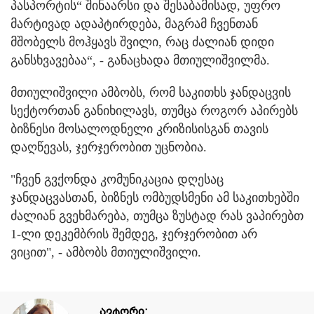
პასპორტის“ შინაარსი და შესაბამისად, უფრო
მარტივად ადაპტირდება, მაგრამ ჩვენთან
მშობელს მოჰყავს შვილი, რაც ძალიან დიდი
განსხვავებაა“, - განაცხადა მთიულიშვილმა.
მთიულიშვილი ამბობს, რომ საკითხს ჯანდაცვის
სექტორთან განიხილავს, თუმცა როგორ აპირებს
ბიზნესი მოსალოდნელი კრიზისისგან თავის
დაღწევას, ჯერჯერობით უცნობია.
"ჩვენ გვქონდა კომუნიკაცია დღესაც
ჯანდაცვასთან, ბიზნეს ომბუდსმენი ამ საკითხებში
ძალიან გვეხმარება, თუმცა ზუსტად რას ვაპირებთ
1-ლი დეკემბრის შემდეგ, ჯერჯერობით არ
ვიცით", - ამბობს მთიულიშვილი.
ავტორი: