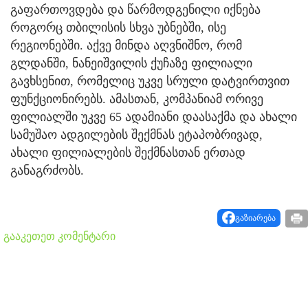
გაფართოვდება და წარმოდგენილი იქნება
როგორც თბილისის სხვა უბნებში, ისე
რეგიონებში. აქვე მინდა აღვნიშნო, რომ
გლდანში, ნანეიშვილის ქუჩაზე ფილიალი
გავხსენით, რომელიც უკვე სრული დატვირთვით
ფუნქციონირებს. ამასთან, კომპანიამ ორივე
ფილიალში უკვე 65 ადამიანი დაასაქმა და ახალი
სამუშაო ადგილების შექმნას ეტაპობრივად,
ახალი ფილიალების შექმნასთან ერთად
განაგრძობს.
გაზიარება
გააკეთეთ კომენტარი