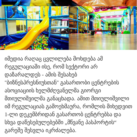
იმედია რაღაც ცვლილება მოხდება ამ
რეგულაციაში ისე, რომ სექტორი არ
დაზარალდეს - ამის შესახებ
"ბიზნესპრესნიუსთან" გასართობი ცენტრების
ასოციაციის ხელმძღვანელმა გიორგი
მთიულიშვილმა განაცხადა. ამით მთიულიშვილი
იმ რეგულაციას გამოეხმაურა, რომლის მიხედვით
1-ლი დეკემბრიდან გასართობ ცენტრებსა და
სხვა დაწესებულებებში „მწვანე პასპორტის“
გარეშე შესვლა იკრძალება.