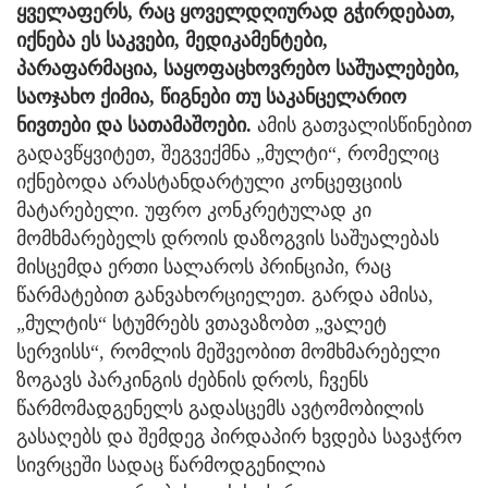
ყველაფერს, რაც ყოველდღიურად გჭირდებათ,
იქნება ეს საკვები, მედიკამენტები,
პარაფარმაცია, საყოფაცხოვრებო საშუალებები,
საოჯახო ქიმია, წიგნები თუ საკანცელარიო
ნივთები და სათამაშოები.
ამის გათვალისწინებით
გადავწყვიტეთ, შეგვექმნა „მულტი“, რომელიც
იქნებოდა არასტანდარტული კონცეფციის
მატარებელი. უფრო კონკრეტულად კი
მომხმარებელს დროის დაზოგვის საშუალებას
მისცემდა ერთი სალაროს პრინციპი, რაც
წარმატებით განვახორციელეთ. გარდა ამისა,
„მულტის“ სტუმრებს ვთავაზობთ „ვალეტ
სერვისს“, რომლის მეშვეობით მომხმარებელი
ზოგავს პარკინგის ძებნის დროს, ჩვენს
წარმომადგენელს გადასცემს ავტომობილის
გასაღებს და შემდეგ პირდაპირ ხვდება სავაჭრო
სივრცეში სადაც წარმოდგენილია