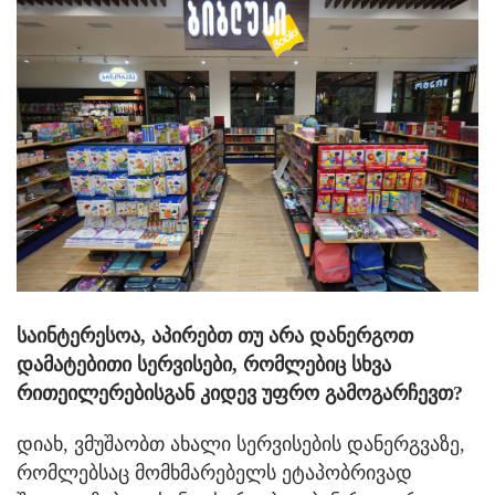
საინტერესოა, აპირებთ თუ არა დანერგოთ
დამატებითი სერვისები, რომლებიც სხვა
რითეილერებისგან კიდევ უფრო გამოგარჩევთ?
დიახ, ვმუშაობთ ახალი სერვისების დანერგვაზე,
რომლებსაც მომხმარებელს ეტაპობრივად