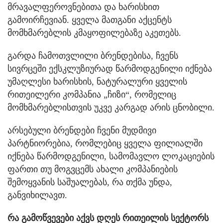
მრავალფეროვნებითა და ხარისხით
გამოირჩევიან. ყველა მათგანი აქცენტს
მომხმარებლის კმაყოფილებაზე აკეთებს.
გარდა ჩამოთვლილი ბრენდებისა, ჩვენს
სივრცეში ექსკლუზიურად წარმოდგენილი იქნება
უმაღლესი ხარისხის, ნატურალური ყველის
რითეილერი კომპანია „ჩიზი“, რომელიც
მომხმარებლისთვის უკვე კარგად არის ცნობილი.
არსებული ბრენდები ჩვენი მუდმივი
პარტნიორებია, რომლებიც ყველა ფილიალში
იქნება წარმოდგენილი, სამომავლო ლოკაციების
ფართი თუ მოგვცემს ახალი კომპანიების
შემოყვანის საშუალებას, რა თქმა უნდა,
განვიხილავთ.
რა გამოწვევები აქვს დღეს რითეილის სექტორს