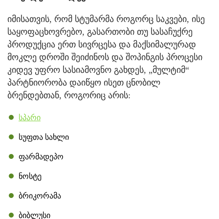
იმისათვის, რომ სტუმარმა როგორც საკვები, ისე
საყოფაცხოვრებო, გასართობი თუ სასაჩუქრე
პროდუქცია ერთ სივრცესა და მაქსიმალურად
მოკლე დროში შეიძინოს და შოპინგის პროცესი
კიდევ უფრო სასიამოვნო გახდეს, „მულტიმ“
პარტნიორობა დაიწყო ისეთ ცნობილ
ბრენდებთან, როგორიც არის:
სპარი
სუფთა სახლი
ფარმადეპო
ნოსტე
ბრიკორამა
ბიბლუსი