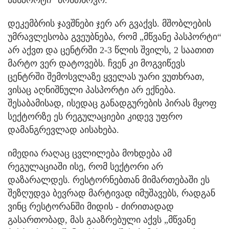
პასპორტი“ მოსთხოვო.
დეკემბრის ჯავშნები ჯერ არ გვაქვს. მშობლების
უმრავლესობა გვეუბნება, რომ „მწვანე პასპორტი“
არ აქვთ და ცენტრში 2-3 წლის შვილს, 2 საათით
მარტო ვერ დატოვებს. ჩვენ კი მოგვიწევს
ცენტრში შემოსვლაზე ყველას უარი ვუთხრათ,
ვისაც აღნიშნული პასპორტი არ ექნება.
შესაბამისად, ისედაც განადგურების პირას მყოფ
სექტორზე ეს რეგულაციები კიდევ უფრო
დამანგრევლად აისახება.
იმედია რაღაც ცვლილება მოხდება ამ
რეგულაციაში ისე, რომ სექტორი არ
დაზარალდეს. რესტორნებთან მიმართებაში ეს
შეზღუდვა ბევრად მარტივად იმუშავებს, რადგან
ვინც რესტორანში მიდის - ძირითადად
გასართობად, მას გააზრებული აქვს „მწვანე