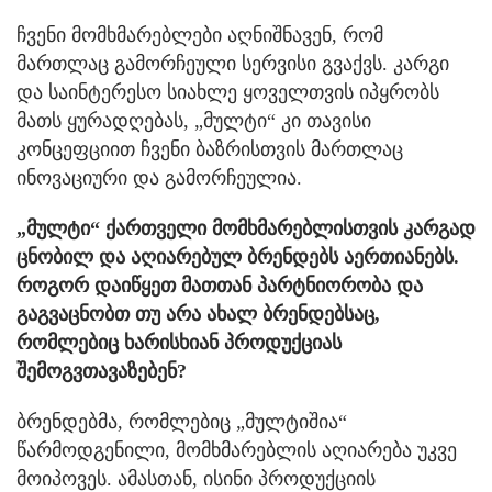
ჩვენი მომხმარებლები აღნიშნავენ, რომ
მართლაც გამორჩეული სერვისი გვაქვს. კარგი
და საინტერესო სიახლე ყოველთვის იპყრობს
მათს ყურადღებას, „მულტი“ კი თავისი
კონცეფციით ჩვენი ბაზრისთვის მართლაც
ინოვაციური და გამორჩეულია.
„მულტი“ ქართველი მომხმარებლისთვის კარგად
ცნობილ და აღიარებულ ბრენდებს აერთიანებს.
როგორ დაიწყეთ მათთან პარტნიორობა და
გაგვაცნობთ თუ არა ახალ ბრენდებსაც,
რომლებიც ხარისხიან პროდუქციას
შემოგვთავაზებენ?
ბრენდებმა, რომლებიც „მულტიშია“
წარმოდგენილი, მომხმარებლის აღიარება უკვე
მოიპოვეს. ამასთან, ისინი პროდუქციის