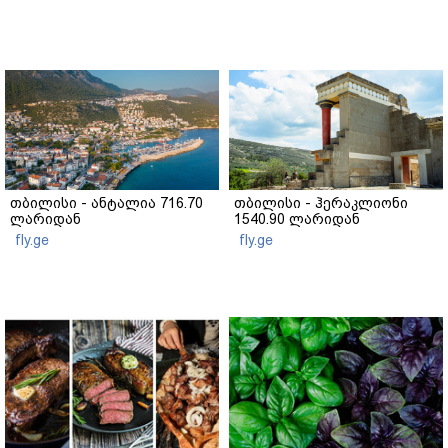
თბილისი - ანტალია 716.70
თბილისი - ჰერაკლიონი
ლარიდან
1540.90 ლარიდან
fly.ge
fly.ge