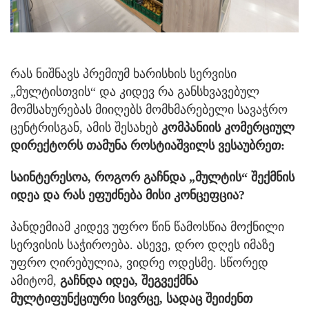
რას ნიშნავს პრემიუმ ხარისხის სერვისი
„მულტისთვის“ და კიდევ რა განსხვავებულ
მომსახურებას მიიღებს მომხმარებელი სავაჭრო
ცენტრისგან, ამის შესახებ
კომპანიის კომერციულ
დირექტორს თამუნა როსტიაშვილს ვესაუბრეთ:
საინტერესოა, როგორ გაჩნდა „მულტის“ შექმნის
იდეა და რას ეფუძნება მისი კონცეფცია?
პანდემიამ კიდევ უფრო წინ წამოსწია მოქნილი
სერვისის საჭიროება. ასევე, დრო დღეს იმაზე
უფრო ღირებულია, ვიდრე ოდესმე. სწორედ
ამიტომ,
გაჩნდა იდეა, შეგვექმნა
მულტიფუნქციური სივრცე, სადაც შეიძენთ