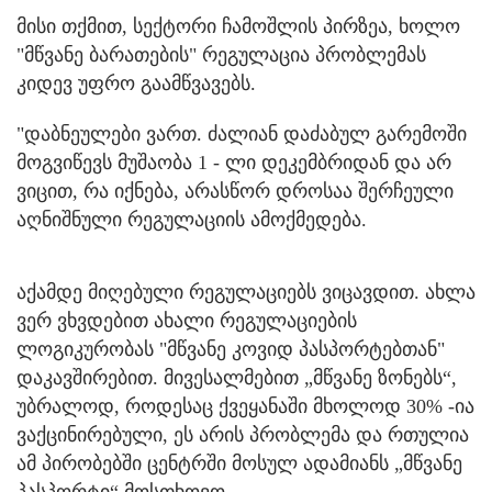
მისი თქმით, სექტორი ჩამოშლის პირზეა, ხოლო
"მწვანე ბარათების" რეგულაცია პრობლემას
კიდევ უფრო გაამწვავებს.
"დაბნეულები ვართ. ძალიან დაძაბულ გარემოში
მოგვიწევს მუშაობა 1 - ლი დეკემბრიდან და არ
ვიცით, რა იქნება, არასწორ დროსაა შერჩეული
აღნიშნული რეგულაციის ამოქმედება.
აქამდე მიღებული რეგულაციებს ვიცავდით. ახლა
ვერ ვხვდებით ახალი რეგულაციების
ლოგიკურობას "მწვანე კოვიდ პასპორტებთან"
დაკავშირებით. მივესალმებით „მწვანე ზონებს“,
უბრალოდ, როდესაც ქვეყანაში მხოლოდ 30% -ია
ვაქცინირებული, ეს არის პრობლემა და რთულია
ამ პირობებში ცენტრში მოსულ ადამიანს „მწვანე