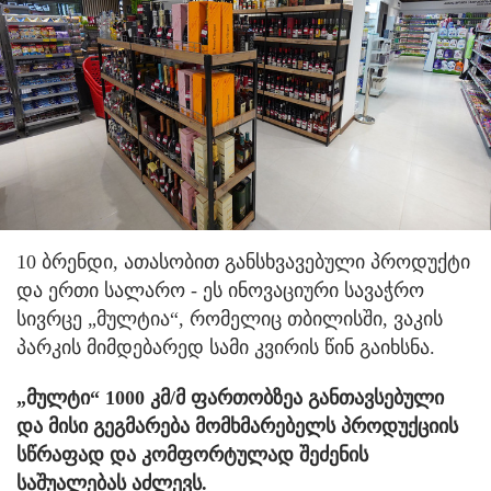
10 ბრენდი, ათასობით განსხვავებული პროდუქტი
და ერთი სალარო - ეს ინოვაციური სავაჭრო
სივრცე „მულტია“, რომელიც თბილისში, ვაკის
პარკის მიმდებარედ სამი კვირის წინ გაიხსნა.
„მულტი“ 1000 კმ/მ ფართობზეა განთავსებული
და მისი გეგმარება მომხმარებელს პროდუქციის
სწრაფად და კომფორტულად შეძენის
საშუალებას აძლევს.