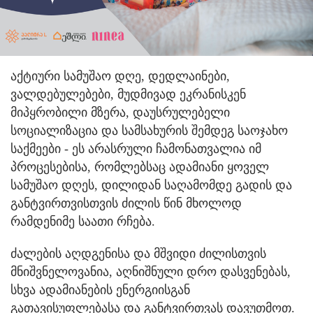
აქტიური სამუშაო დღე, დედლაინები,
ვალდებულებები, მუდმივად ეკრანისკენ
მიპყრობილი მზერა, დაუსრულებელი
სოციალიზაცია და სამსახურის შემდეგ საოჯახო
საქმეები - ეს არასრული ჩამონათვალია იმ
პროცესებისა, რომლებსაც ადამიანი ყოველ
სამუშაო დღეს, დილიდან საღამომდე გადის და
განტვირთვისთვის ძილის წინ მხოლოდ
რამდენიმე საათი რჩება.
ძალების აღდგენისა და მშვიდი ძილისთვის
მნიშვნელოვანია, აღნიშნული დრო დასვენებას,
სხვა ადამიანების ენერგიისგან
გათავისუფლებასა და განტვირთვას დავუთმოთ.