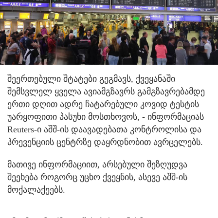
შეერთებული შტატები გეგმავს, ქვეყანაში
შემსვლელ ყველა ავიამგზავრს გამგზავრებამდე
ერთი დღით ადრე ჩატარებული კოვიდ ტესტის
უარყოფითი პასუხი მოსთხოვოს, - ინფორმაციას
Reuters-ი აშშ-ის დაავადებათა კონტროლისა და
პრევენციის ცენტრზე დაყრდნობით ავრცელებს.
მათივე ინფორმაციით, არსებული შეზღუდვა
შეეხება როგორც უცხო ქვეყნის, ასევე აშშ-ის
მოქალაქეებს.