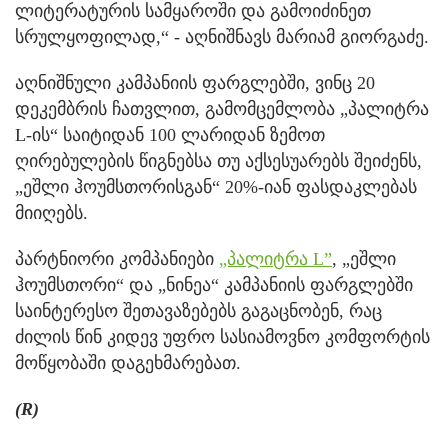
ლიტერატურის სამყაროში და გამოიძინეთ
სრულყოფილად,“ - აღნიშნავს მარიამ გიორგაძე.
აღნიშნული კამპანიის ფარგლებში, ვინც 20
დეკემბრის ჩათვლით, გამომცემლობა „პალიტრა
L-ის“ საიტიდან 100 ლარიდან ზემოთ
ღირებულების წიგნებსა თუ აქსესუარებს შეიძენს,
„ეშლი ჰოუმსთორისგან“ 20%-იან ფასდაკლებას
მიიღებს.
პარტნიორი კომპანიები
„პალიტრა L”
, „ეშლი
ჰოუმსთორი“ და „ნინეა“ კამპანიის ფარგლებში
საინტერესო შეთავაზებებს გაგაცნობენ, რაც
ძილის წინ კიდევ უფრო სასიამოვნო კომფორტის
მოწყობაში დაგეხმარებათ.
(R)