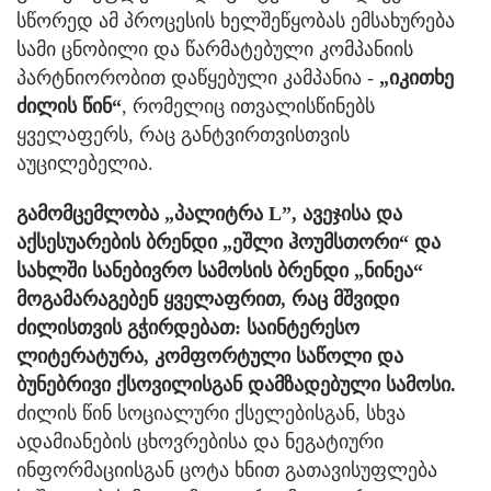
სწორედ ამ პროცესის ხელშეწყობას ემსახურება
სამი ცნობილი და წარმატებული კომპანიის
პარტნიორობით დაწყებული კამპანია -
„იკითხე
ძილის წინ“
, რომელიც ითვალისწინებს
ყველაფერს, რაც განტვირთვისთვის
აუცილებელია.
გამომცემლობა „პალიტრა L”, ავეჯისა და
აქსესუარების ბრენდი „ეშლი ჰოუმსთორი“ და
სახლში სანებივრო სამოსის ბრენდი „ნინეა“
მოგამარაგებენ ყველაფრით, რაც მშვიდი
ძილისთვის გჭირდებათ: საინტერესო
ლიტერატურა, კომფორტული საწოლი და
ბუნებრივი ქსოვილისგან დამზადებული სამოსი.
ძილის წინ სოციალური ქსელებისგან, სხვა
ადამიანების ცხოვრებისა და ნეგატიური
ინფორმაციისგან ცოტა ხნით გათავისუფლება