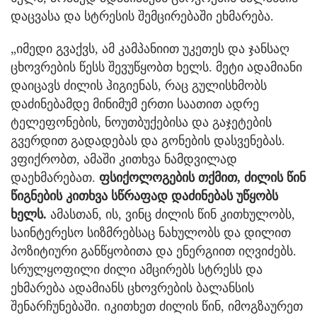
დაცვასა და სტრესის შემცირებაში ეხმარება.
„იმედი გვაქვს, ამ კამპანიით უკეთეს და ჯანსაღ
ცხოვრების წესს შევუწყობთ ხელს. მეტი ადამიანი
დაიცავს ძილის ჰიგიენას, რაც გულისხმობს
დაძინებამდე მინიმუმ ერთი საათით ადრე
ტელეფონების, ნოუთბუქებისა და გაჯეტების
გვერდით გადადებას და გონების დასვენებას.
ვფიქრობთ, ამაში კითხვა ნამდვილად
დაეხმარებათ.
ფსიქოლოგების თქმით, ძილის წინ
წიგნების კითხვა სწრაფად დაძინებას უწყობს
ხელს.
ამასთან, ის, ვინც ძილის წინ კითხულობს,
საინტერესო სიზმრებსაც ნახულობს და დილით
პოზიტიური განწყობითა და ენერგიით იღვიძებს.
სრულყოფილი ძილი ამცირებს სტრესს და
ეხმარება ადამიანს ცხოვრების ბალანსის
შენარჩუნებაში. იკითხეთ ძილის წინ, იმოგზაურეთ