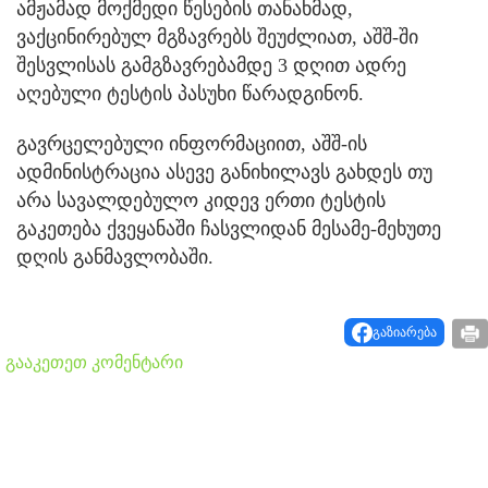
ამჟამად მოქმედი წესების თანახმად,
ვაქცინირებულ მგზავრებს შეუძლიათ, აშშ-ში
შესვლისას გამგზავრებამდე 3 დღით ადრე
აღებული ტესტის პასუხი წარადგინონ.
გავრცელებული ინფორმაციით, აშშ-ის
ადმინისტრაცია ასევე განიხილავს გახდეს თუ
არა სავალდებულო კიდევ ერთი ტესტის
გაკეთება ქვეყანაში ჩასვლიდან მესამე-მეხუთე
დღის განმავლობაში.
გაზიარება
გააკეთეთ კომენტარი