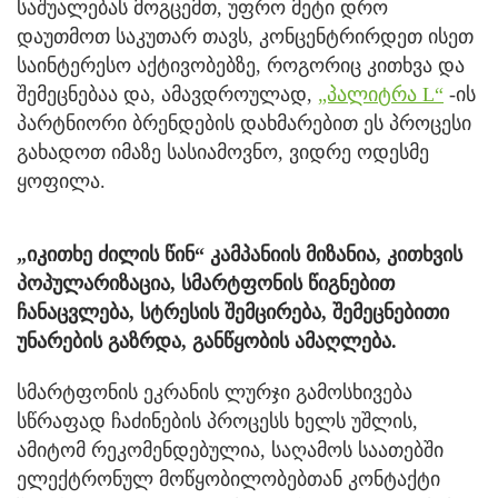
საშუალებას მოგცემთ, უფრო მეტი დრო
დაუთმოთ საკუთარ თავს, კონცენტრირდეთ ისეთ
საინტერესო აქტივობებზე, როგორიც კითხვა და
შემეცნებაა და, ამავდროულად,
„პალიტრა L“
-ის
პარტნიორი ბრენდების დახმარებით ეს პროცესი
გახადოთ იმაზე სასიამოვნო, ვიდრე ოდესმე
ყოფილა.
„იკითხე ძილის წინ“ კამპანიის მიზანია, კითხვის
პოპულარიზაცია, სმარტფონის წიგნებით
ჩანაცვლება, სტრესის შემცირება, შემეცნებითი
უნარების გაზრდა, განწყობის ამაღლება.
სმარტფონის ეკრანის ლურჯი გამოსხივება
სწრაფად ჩაძინების პროცესს ხელს უშლის,
ამიტომ რეკომენდებულია, საღამოს საათებში
ელექტრონულ მოწყობილობებთან კონტაქტი