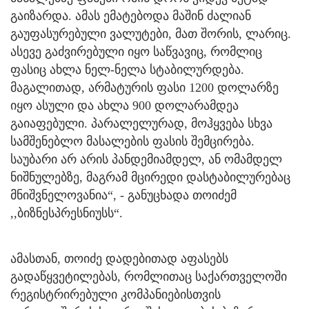
გაიზარდა. ამას ემატებოდა მაშინ ძალიან
გაუფასურებული ვალუტები, მათ შორის, ლარიც.
ასევე გაძვირებული იყო საწვავიც, რომლიც
ფასიც ახლა ნელ-ნელა სტაბილურდება.
მაგალითად, არმატურის ფასი 1200 დოლარზე
იყო ასული და ახლა 900 დოლარამდეა
გაიაფებული. პარალელურად, მოჰყვება სხვა
სამშენებლო მასალების ფასის შემცირება.
საუბარი არ არის პანდემიამდელ, ან ომამდელ
ნიშნულებზე, მაგრამ მცირედი დასტაბილურებაც
მნიშვნელოვანია“, - განუცხადა თოიძემ
,,ბიზნესპრესნიუსს“.
ამასთან, თოიძე დადებითად აფასებს
გადაწყვეტილებას, რომლითაც საქართველოში
რეგისტრირებული კომპანიებისთვის