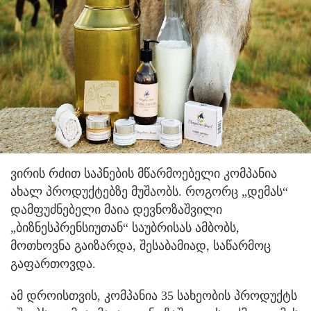
ვირის რძით საპნების მწარმოებელი კომპანია
ახალ პროდუქტებზე მუშაობს. როგორც „დემას“
დამფუძნებელი მაია დევნოზაშვილი
„ბიზნესპრენსიუთან“ საუბრისას ამბობს,
მოთხოვნა გაიზარდა, შესაბამიად, საწარმოც
გაფართოვდა.
ამ დროისთვის, კომპანია 35 სახეობის პროდუქტს