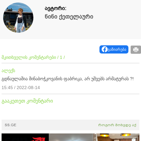
ავტორი:
ნინი ქეთელაური
გაზიარება
მკითხველის კომენტარები / 1 /
ალექს
გდნაულაშია მინაბოჭკოვანის ფაბრიკა, არ უშვებს არმატურას ?!
15:45 / 2022-08-14
გააკეთეთ კომენტარი
SS.GE
როგორ მოხვდე აქ