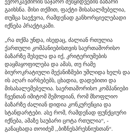
ევროკავშირის საჯარო შესყიდვების ბაზარი
გაიხსნა. მისი თქმით, ფაქტი მისასალმებელია,
თუმცა საეჭვოა, რამდენად განხორციელებადი
იქნება პრაქტიკაში.
„რა თქმა უნდა, ისედაც, ძალიან რთულია
ქართული კომპანიებისთვის საერთაშორისო
ბაზარზე შესვლა და იქ, კრიტერიუმების
დაყმაყოფილება და ამას, თუ რამე
ბიუროკრატიული მექანიზმები უშლიდა ხელს და
ის აღარ იარსებებს, ცხადია, დადებითი და
მისასალემებელია. საერთაშორისო კომპანიები
ჩვენთან იმიტომ შემოდიან, რომ მსოფლიო
ბაზარზე ძალიან დიდია კონკურენცია და
სტანდარტები. ასე რომ, რამდენად ფუნქციური
იქნება, ამაზე საუბარი ცოტა რთულია“, -
განაცხადა თოიძემ ,,ბიზნესპრესნიუსთან“.