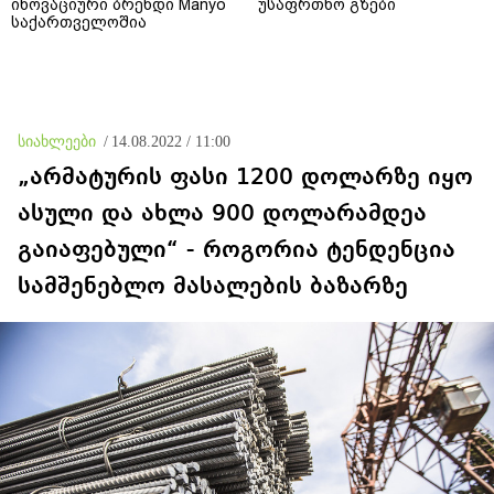
ინოვაციური ბრენდი Manyo
უსაფრთხო გზები
საქართველოშია
სიახლეები
/
14.08.2022 / 11:00
„არმატურის ფასი 1200 დოლარზე იყო
ასული და ახლა 900 დოლარამდეა
გაიაფებული“ - როგორია ტენდენცია
სამშენებლო მასალების ბაზარზე