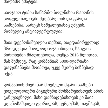
მალამო ემატება.
საოჯახო ტიპის საწარმო ბოლნისის რაიონის
სოფელ ბალიჭში მდებარეობს და გარდა
საპნებისა, სარეცხ საშუალებასაც უშვებს,
რომელიც ანტიალერგიულია.
მაია დევნოზაშვილის თქმით, თავდაპირველად
პროდუქცია მხოლოდ ოჯახისთვის, სახლის
პირობებში მზადდებოდა, თუმცა 2016 წლიდან,
მას შემდეგ, რაც კომპანიამ 5000-ლარიანი
დაფინანსება მოიპოვა, უკვე მცირე ბიზნესად
იქცა.
კომპანიის მიერ წარმოებული მყარი საპნები
ყოველდღიური ჰიგიენური მოხმარებისთვის არის
განკუთვნილი. მისი დამზადებისთვის კი მაია
დევნოზაშვილი გვირილას, კურკუმას, თავშავას,