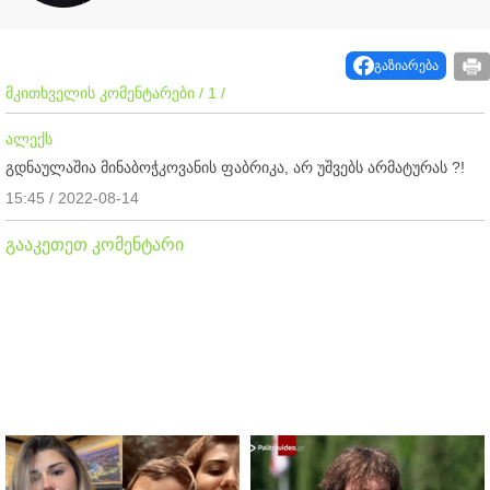
გაზიარება
მკითხველის კომენტარები / 1 /
ალექს
გდნაულაშია მინაბოჭკოვანის ფაბრიკა, არ უშვებს არმატურას ?!
15:45 / 2022-08-14
გააკეთეთ კომენტარი