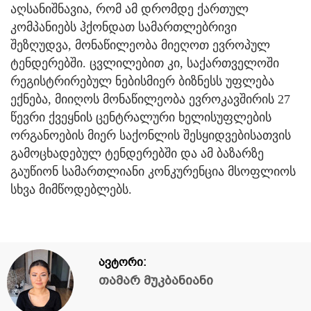
აღსანიშნავია, რომ ამ დრომდე ქართულ
კომპანიებს ჰქონდათ სამართლებრივი
შეზღუდვა, მონაწილეობა მიეღოთ ევროპულ
ტენდერებში. ცვლილებით კი, საქართველოში
რეგისტრირებულ ნებისმიერ ბიზნესს უფლება
ექნება, მიიღოს მონაწილეობა ევროკავშირის 27
წევრი ქვეყნის ცენტრალური ხელისუფლების
ორგანოების მიერ საქონლის შესყიდვებისათვის
გამოცხადებულ ტენდერებში და ამ ბაზარზე
გაუწიონ სამართლიანი კონკურენცია მსოფლიოს
სხვა მიმწოდებლებს.
ავტორი:
თამარ მუკბანიანი