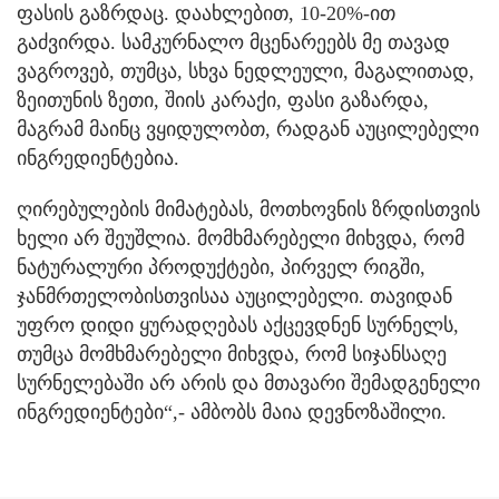
ფასის გაზრდაც. დაახლებით, 10-20%-ით
გაძვირდა. სამკურნალო მცენარეებს მე თავად
ვაგროვებ, თუმცა, სხვა ნედლეული, მაგალითად,
ზეითუნის ზეთი, შიის კარაქი, ფასი გაზარდა,
მაგრამ მაინც ვყიდულობთ, რადგან აუცილებელი
ინგრედიენტებია.
ღირებულების მიმატებას, მოთხოვნის ზრდისთვის
ხელი არ შეუშლია. მომხმარებელი მიხვდა, რომ
ნატურალური პროდუქტები, პირველ რიგში,
ჯანმრთელობისთვისაა აუცილებელი. თავიდან
უფრო დიდი ყურადღებას აქცევდნენ სურნელს,
თუმცა მომხმარებელი მიხვდა, რომ სიჯანსაღე
სურნელებაში არ არის და მთავარი შემადგენელი
ინგრედიენტები“,- ამბობს მაია დევნოზაშილი.