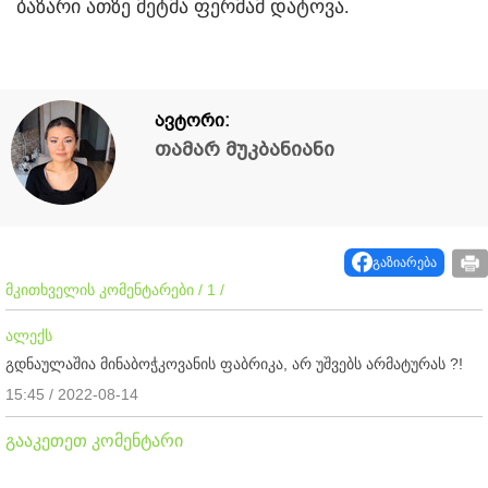
ბაზარი ათზე მეტმა ფერმამ დატოვა.
ავტორი:
თამარ მუკბანიანი
გაზიარება
მკითხველის კომენტარები / 1 /
ალექს
გდნაულაშია მინაბოჭკოვანის ფაბრიკა, არ უშვებს არმატურას ?!
15:45 / 2022-08-14
გააკეთეთ კომენტარი