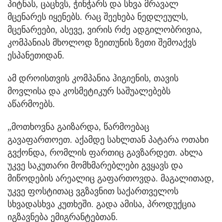
პიტნას, ცაცხვს, ჭინჭარს და სხვა მრავალ
მცენარეს იყენებს. რაც შეეხება ნედლეულს,
მცენარეები, ასევე, ვირის რძე ადგილობრივია,
კომპანიას მხოლოდ ზეითუნის ზეთი შემოაქვს
ესპანეთიდან.
ამ დროისთვის კომპანია ჰიგიენის, თავის
მოვლისა და კოსმეტიკურ საშუალებებს
აწარმოებს.
„მოთხოვნა გაიზარდა, წარმოებაც
გავაფართოეთ. აქამდე სახლთან პატარა ოთახი
გვქონდა, რომლის ფართიც გავზარდეთ. ახლა
უკვე საკუთარი მომხმარებლები გვყავს და
მიწოდების არეალიც გაფართოვდა. მაგალითად,
უკვე ფოსტითაც ვგზავნით საქართველოს
სხვადასხვა კუთხეში. გადა ამისა, პროდუქცია
იგზავნება ემიგრანტებთან.