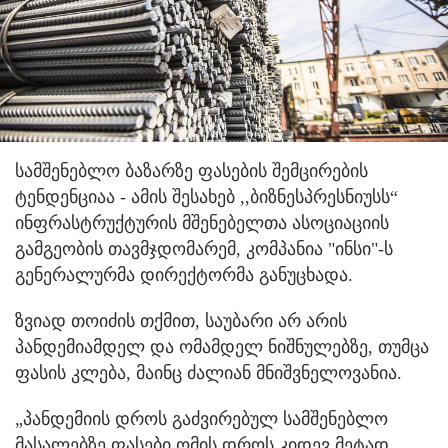
სამშენებლო ბაზარზე ფასების შემცირების
ტენდენციაა - ამის შესახებ ,,ბიზნესპრესნიუსს“
ინფრასტრუქტურის მშენებელთა ასოციაციის
გამგეობის თავმჯდომარემ, კომპანია "ინსი"-ს
გენერალურმა დირექტორმა განუცხადა.
ზვიად თოიძის თქმით, საუბარი არ არის
პანდემიამდელ და ომამდელ ნიშნულებზე, თუმცა
ფასის კლება, მაინც ძალიან მნიშვნელოვანია.
„პანდემიის დროს გაძვირებულ სამშენებლო
მასალებზე ფასები ომის დროს კიდევ მეტად