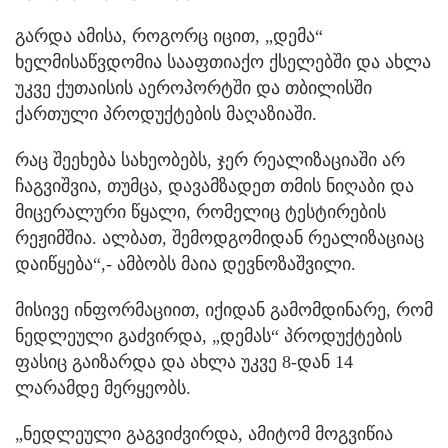
გარდა ამისა, როგორც იცით, „დემა“
ხელმისაწვდომია სააფთიაქო ქსელებში და ახლა
უკვე ქუთაისის აეროპორტში და თბილისში
ქართული პროდუქტების მაღაზიაში.
რაც შეეხება სახეობებს, ჯერ რეალიზაციაში არ
ჩაგვიშვია, თუმცა, დავამზადეთ თმის ნიღაბი და
მიცერალური წყალი, რომელიც ტესტირების
რეჟიმშია. ალბათ, შემოდგომიდან რეალიზაციაც
დაიწყება“,- ამბობს მაია დევნოზაშვილი.
მისივე ინფორმაციით, იქიდან გამომდინარე, რომ
ნედლეული გაძვირდა, „დემას“ პროდუქტების
ფასიც გაიზარდა და ახლა უკვე 8-დან 14
ლარამდე მერყეობს.
„ნედლეული გაგვიძვირდა, ამიტომ მოგვიწია