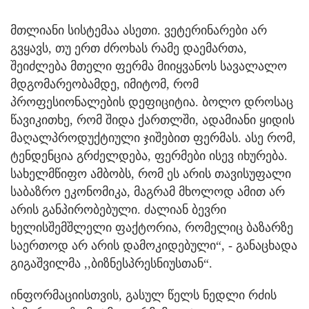
მთლიანი სისტემაა ასეთი. ვეტერინარები არ
გვყავს, თუ ერთ ძროხას რამე დაემართა,
შეიძლება მთელი ფერმა მიიყვანოს სავალალო
მდგომარეობამდე, იმიტომ, რომ
პროფესიონალების დეფიციტია. ბოლო დროსაც
წავიკითხე, რომ შიდა ქართლში, ადამიანი ყიდის
მაღალპროდუქტიული ჯიშებით ფერმას. ასე რომ,
ტენდენცია გრძელდება, ფერმები ისევ იხურება.
სახელმწიფო ამბობს, რომ ეს არის თავისუფალი
საბაზრო ეკონომიკა, მაგრამ მხოლოდ ამით არ
არის განპირობებული. ძალიან ბევრი
ხელისშემშლელი ფაქტორია, რომელიც ბაზარზე
საერთოდ არ არის დამოკიდებული“, - განაცხადა
გიგაშვილმა ,,ბიზნესპრესნიუსთან“.
ინფორმაციისთვის, გასულ წელს ნედლი რძის