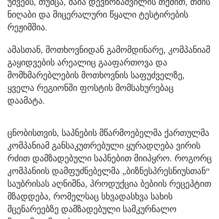
უშვებს, თუმცა, მაია დევნოზაშვილის თქმით, თმის
ნიღაბი და მიცერალური წყალი ტესტირების
რეჟიმშია.
ამასთან, მოთხოვნიდან გამომდინარე, კომპანიამ
გაყიდვების არეალიც გააფართოვა და
მომხმარებლების მოთხოვნის საფუძველზე,
ყველა რეგიონში ფოსტის მომსახურებაც
დაამატა.
ცნობისთვის, საპნების მწარმოებელმა ქართულმა
კომპანიამ განსაკუთრებული ყურადღება ვირის
რძით დამზადებული საპნებით მიიპყრო. როგორც
კომპანიის დამფუძნებელმა „ბიზნესპრესნიუსთან“
საუბრისას აღნიშნა, პროდუქცია ბებიის რეცეპტით
მზადდება, რომელსაც სხვადასხვა სახის
მცენარეებზე დამზადებული სამკურნალო