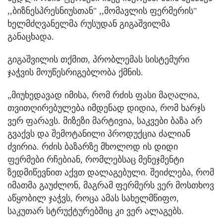
,,ბიზნესპრესნიუსთან" ,,მომავლის ფერმერის"
ხელმძღვანელმა რუსუდან გიგაშვილმა
განაცხადა.
გიგაშვილის თქმით, პრობლემას სისტემური
ჯაჭვის მოუწესრიგებლობა ქმნის.
„მიუხედავად იმისა, რომ რძის ფასი მაღალია,
თვითღირებულება იმდენად დიდია, რომ ხარჯს
ვერ ფარავს. მიზეზი მარტივია, საკვები ბაზა არ
გვაქვს და შემოტანილი პროდუქცია ძალიან
ძვირია. რძის ბაზარზე მხოლოდ ის დიდი
ფერმები რჩებიან, რომლებსაც მენეჯმენტი
ზედმიწევნით აქვთ დალაგებული. შეიძლება, რომ
იმათმა გაუძლონ, მაგრამ ფერმერს ვერ მოსთხოვ
აწყობილ ჯაჭვს, როცა ამას სახელმწიფო,
საკუთარ სტრუქტურებშიც კი ვერ ალაგებს.