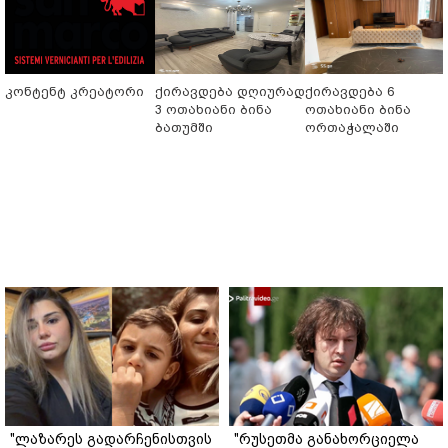
კონტენტ კრეატორი
ქირავდება დღიურად
ქირავდება 6
3 ოთახიანი ბინა
ოთახიანი ბინა
ბათუმში
ორთაჭალაში
"ლაზარეს გადარჩენისთვის
"რუსეთმა განახორციელა