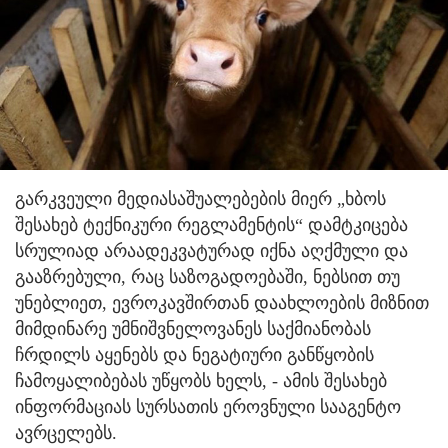
გარკვეული მედიასაშუალებების მიერ „ხბოს
შესახებ ტექნიკური რეგლამენტის“ დამტკიცება
სრულიად არაადეკვატურად იქნა აღქმული და
გააზრებული, რაც საზოგადოებაში, ნებსით თუ
უნებლიეთ, ევროკავშირთან დაახლოების მიზნით
მიმდინარე უმნიშვნელოვანეს საქმიანობას
ჩრდილს აყენებს და ნეგატიური განწყობის
ჩამოყალიბებას უწყობს ხელს, - ამის შესახებ
ინფორმაციას სურსათის ეროვნული სააგენტო
ავრცელებს.