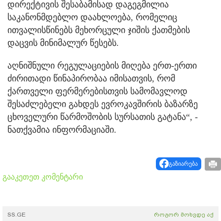
დირექტივის შესაბამისად დაგეგმილია
საკანონმდებლო დაახლოება, რომელიც
ითვალისწინებს მეხორცული ჯიშის ქათმების
დაცვის მინიმალურ წესებს.
აღნიშნული რეგულაციების მიღება ერთ-ერთი
ძირითადი წინაპირობაა იმისათვის, რომ
ქართველი ფერმერებისთვის სამომავლოდ
შესაძლებელი გახდეს ევროკავშირის ბაზარზე
ცხოველური წარმოშობის სურსათის გატანა“, -
ნათქვამია ინფორმაციაში.
გაზიარება
გააკეთეთ კომენტარი
SS.GE
როგორ მოხვდე აქ