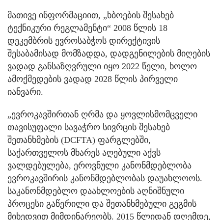
მათივე ინფორმაციით, „ხბოების შესახებ
ტექნიკური რეგლამენტი“ 2008 წლის 18
დეკემბრის ევროსაბჭოს დირექტივის
შესაბამისად მომზადდა, დადგენილების მიღების
ვადად განსაზღვრული იყო 2022 წელი, ხოლო
ამოქმედების ვადად 2028 წლის პირველი
იანვარი.
„ევროკავშირთან ღრმა და ყოვლისმომცველი
თავისუფალი სავაჭრო სივრცის შესახებ
შეთანხმების (DCFTA) ფარგლებში,
საქართველოს მხარეს აღებული აქვს
ვალდებულება, ეროვნული კანონმდებლობა
ევროკავშირის კანონმდებლობას დაუახლოოს.
საკანონმდებლო დაახლოების აღნიშნული
პროცესი გაწერილი და შეთანხმებული გეგმის
მიხედვით მიმდინარეობს. 2015 წლიდან დღემდე,