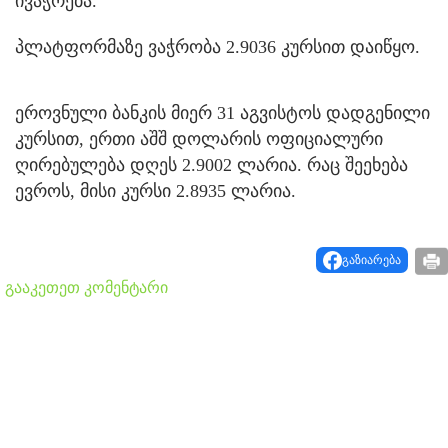
ივაჭრება.
პლატფორმაზე ვაჭრობა 2.9036 კურსით დაიწყო.
ეროვნული ბანკის მიერ 31 აგვისტოს დადგენილი
კურსით, ერთი აშშ დოლარის ოფიციალური
ღირებულება დღეს 2.9002 ლარია. რაც შეეხება
ევროს, მისი კურსი 2.8935 ლარია.
გაზიარება
გააკეთეთ კომენტარი