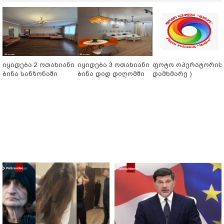
იყიდება 2 ოთახიანი
იყიდება 3 ოთახიანი
ფოტო ოპერატორის 
ბინა სანზონაში
ბინა დიდ დიღომში
დამხმარე )