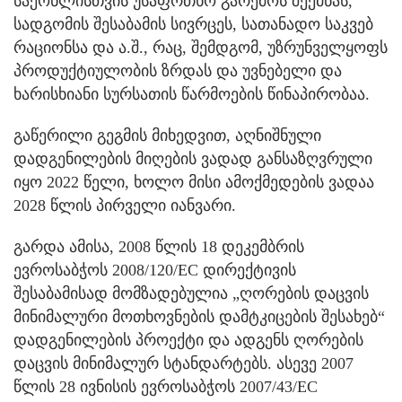
საქონლისთვის უსაფრთხო გარემოს შექმნას,
სადგომის შესაბამის სივრცეს, სათანადო საკვებ
რაციონსა და ა.შ., რაც, შემდგომ, უზრუნველყოფს
პროდუქტიულობის ზრდას და უვნებელი და
ხარისხიანი სურსათის წარმოების წინაპირობაა.
გაწერილი გეგმის მიხედვით, აღნიშნული
დადგენილების მიღების ვადად განსაზღვრული
იყო 2022 წელი, ხოლო მისი ამოქმედების ვადაა
2028 წლის პირველი იანვარი.
გარდა ამისა, 2008 წლის 18 დეკემბრის
ევროსაბჭოს 2008/120/EC დირექტივის
შესაბამისად მომზადებულია „ღორების დაცვის
მინიმალური მოთხოვნების დამტკიცების შესახებ“
დადგენილების პროექტი და ადგენს ღორების
დაცვის მინიმალურ სტანდარტებს. ასევე 2007
წლის 28 ივნისის ევროსაბჭოს 2007/43/EC