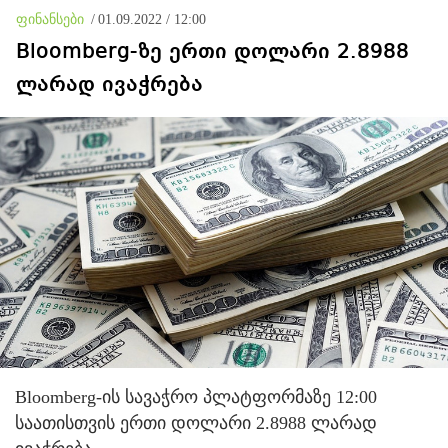
გასვლას ვერ ახერხებენ
ფინანსები
/
01.09.2022 / 12:00
Bloomberg-ზე ერთი დოლარი 2.8988
ლარად ივაჭრება
Bloomberg-ის სავაჭრო პლატფორმაზე 12:00
საათისთვის ერთი დოლარი 2.8988 ლარად