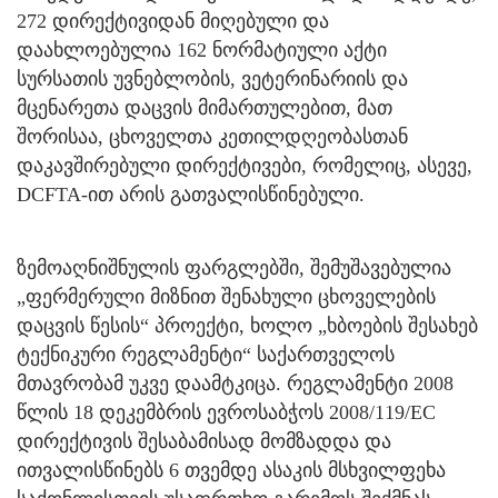
272 დირექტივიდან მიღებული და
დაახლოებულია 162 ნორმატიული აქტი
სურსათის უვნებლობის, ვეტერინარიის და
მცენარეთა დაცვის მიმართულებით, მათ
შორისაა, ცხოველთა კეთილდღეობასთან
დაკავშირებული დირექტივები, რომელიც, ასევე,
DCFTA-ით არის გათვალისწინებული.
ზემოაღნიშნულის ფარგლებში, შემუშავებულია
„ფერმერული მიზნით შენახული ცხოველების
დაცვის წესის“ პროექტი, ხოლო „ხბოების შესახებ
ტექნიკური რეგლამენტი“ საქართველოს
მთავრობამ უკვე დაამტკიცა. რეგლამენტი 2008
წლის 18 დეკემბრის ევროსაბჭოს 2008/119/EC
დირექტივის შესაბამისად მომზადდა და
ითვალისწინებს 6 თვემდე ასაკის მსხვილფეხა