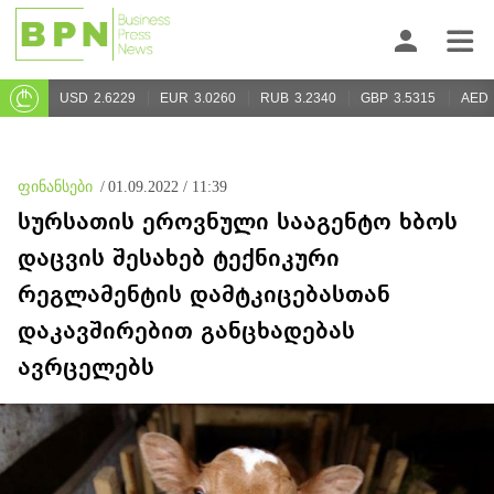
USD
2.6229
EUR
3.0260
RUB
3.2340
GBP
3.5315
AED
ფინანსები
/
01.09.2022 / 11:39
სურსათის ეროვნული სააგენტო ხბოს
დაცვის შესახებ ტექნიკური
რეგლამენტის დამტკიცებასთან
დაკავშირებით განცხადებას
ავრცელებს