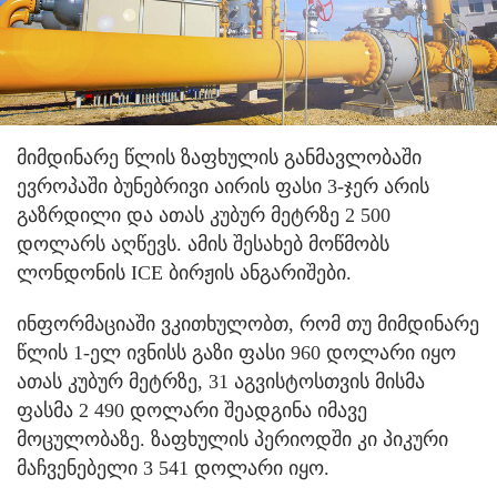
მიმდინარე წლის ზაფხულის განმავლობაში
ევროპაში ბუნებრივი აირის ფასი 3-ჯერ არის
გაზრდილი და ათას კუბურ მეტრზე 2 500
დოლარს აღწევს. ამის შესახებ მოწმობს
ლონდონის ICE ბირჟის ანგარიშები.
ინფორმაციაში ვკითხულობთ, რომ თუ მიმდინარე
წლის 1-ელ ივნისს გაზი ფასი 960 დოლარი იყო
ათას კუბურ მეტრზე, 31 აგვისტოსთვის მისმა
ფასმა 2 490 დოლარი შეადგინა იმავე
მოცულობაზე. ზაფხულის პერიოდში კი პიკური
მაჩვენებელი 3 541 დოლარი იყო.