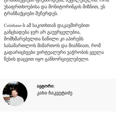
უსაფრთხოებისა და მონიტორინგის მიზნით, ეს
ტრანზაქციები შეჩერდეს.
Coinbase-ს ამ საკითხთან დაკავშირებით
განცხადება ჯერ არ გაუვრცელებია,
მომხმარებელთა ნაწილი კი აპირებს
სასამართლოს მიმართოს და მიაჩნიათ, რომ
გადარიცხვები ვირტუალური ვაჭრობის ყველა
წესის დაცვით იყო განხორციელებული.
ავტორი:
კახი ჩაკვეტაძე