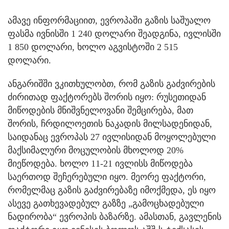
ამავე ინფორმაციით, ევროპაში გაზის საშუალო
ფასმა ივნისში 1 240 დოლარი შეადგინა, ივლისში
1 850 დოლარი, ხოლო აგვისტოში 2 515
დოლარი.
ანგარიშში ვკითხულობთ, რომ გაზის გაძვირების
ძირითად ფაქტორებს შორის იყო: რუსეთიდან
მიწოდების მნიშვნელოვანი შემცირება, მათ
შორის, ჩრდილოეთის ნაკადის მილსადენიდან,
საიდანაც ევროპას 27 ივლისიდან მოყოლებული
მაქსიმალური მოცულობის მხოლოდ 20%
მიეწოდება. ხოლო 11-21 ივლისს მიწოდება
საერთოდ შეჩერებული იყო. მეორე ფაქტორი,
რომელმაც გაზის გაძვირებაზე იმოქმედა, ეს იყო
ასევე გათხევადებულ გაზზე „გამოცხადებული
ნადირობა“ ევროპის ბაზარზე. ამასთან, გავლენის