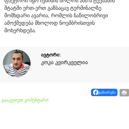
ფაქტორი იყო ივნისის ბოლოს აშშ-ს ტექსასის
შტატში ერთ-ერთ გაზსაცავ ტერმინალზე
მომხდარი ავარია, რომლის ნაწილობრივი
ამოქმედება მხოლოდ ნოემბრისთვის
მოხერხდება.
ავტორი:
კოკა კვირკველია
გაზიარება
გააკეთეთ კომენტარი