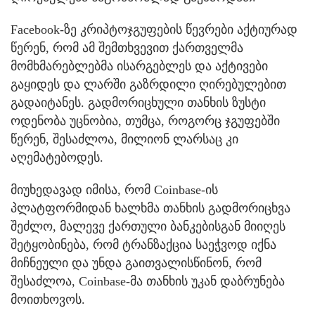
Facebook-ზე კრიპტოჯგუფების წევრები აქტიურად
წერენ, რომ ამ შემთხვევით ქართველმა
მომხმარებლებმა ისარგებლეს და აქტივები
გაყიდეს და ლარში გაზრდილი ღირებულებით
გადაიტანეს. გადმორიცხული თანხის ზუსტი
ოდენობა უცნობია, თუმცა, როგორც ჯგუფებში
წერენ, შესაძლოა, მილიონ ლარსაც კი
აღემატებოდეს.
მიუხედავად იმისა, რომ Coinbase-ის
პლატფორმიდან ხალხმა თანხის გადმორიცხვა
შეძლო, მალევე ქართული ბანკებისგან მიიღეს
შეტყობინება, რომ ტრანზაქცია საეჭვოდ იქნა
მიჩნეული და უნდა გაითვალისწინონ, რომ
შესაძლოა, Coinbase-მა თანხის უკან დაბრუნება
მოითხოვოს.