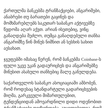
ქართულმა ბანკებმა ტრანზაქციები, ანგარიშები,
ანაბრები თუ ბარათები გაყინეს და
მომხმარებლებს საკუთარ საბანკო აქტივებზე
წვდომა აღარ აქვთ. არიან ისეთებიც, ვინც
განაღდება შეძლო, თუმცა განაღდებული თანხა
ანგარიშზე წინ მინუს ნიშნით ან სესხის სახით
აესახათ.
ჯგუფებში იმასაც წერენ, რომ ბანკებმა Coinbase-ს
ფული უკვე უკან გადაურიცხეს და ანგარიშებზე
მინუსით ასახული თანხებიც მალე განულდება.
საქართველოს საბანკო ასოციაციაში ამბობენ,
რომ როდესაც სტანდარტული გადარიცხვების
მიღმა, გარკვეული მიმართულებით,
ტენდენციიდან ამოვარდნილი დიდი ოდენობით
ტრანზაქციები ფიქსირდება, აუცილებელია, რომ