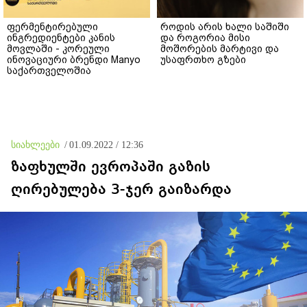
ფერმენტირებული
როდის არის ხალი საშიში
ინგრედიენტები კანის
და როგორია მისი
მოვლაში - კორეული
მოშორების მარტივი და
ინოვაციური ბრენდი Manyo
უსაფრთხო გზები
საქართველოშია
სიახლეები
/
01.09.2022 / 12:36
ზაფხულში ევროპაში გაზის
ღირებულება 3-ჯერ გაიზარდა