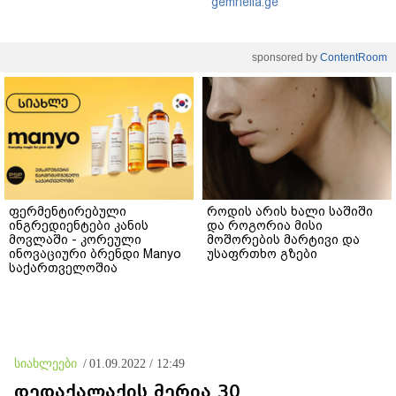
gemrielia.ge
sponsored by
ContentRoom
ფერმენტირებული
როდის არის ხალი საშიში
ინგრედიენტები კანის
და როგორია მისი
მოვლაში - კორეული
მოშორების მარტივი და
ინოვაციური ბრენდი Manyo
უსაფრთხო გზები
საქართველოშია
სიახლეები
/
01.09.2022 / 12:49
დედაქალაქის მერია 30