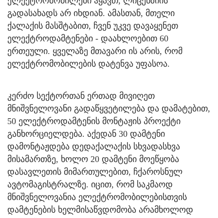
ელექტრომობილები ჰყავთ, ლიცენზიის
გადასახადს არ იხდიან. ამასთან, მთელი
ქალაქის მასშტაბით, ჩვენ უკვე დავაყენეთ
ელექტროდამტენები - დაახლოებით 60
ერთეული. ყველაზე მთავარი ის არის, რომ
ელექტრომობილების დატენვა უფასოა.
კერძო სექტორთან ერთად მივიღეთ
მნიშვნელოვანი გადაწყვეტილება და დამატებით,
50 ელექტროდამტენის მონტაჟის პროექტი
განხორციელდება. აქედან 30 დამტენი
დამონტაჟდება დედაქალაქის სხვადასხვა
მისამართზე, ხოლო 20 დამტენი მოეწყობა
დასავლეთის მიმართულებით, ჩქაროსნულ
ავტომაგისტრალზე. იცით, რომ საკმაოდ
მნიშვნელოვანია ელექტრომობილებისთვის
დამტენების ხელმისაწვდომობა არამხოლოდ