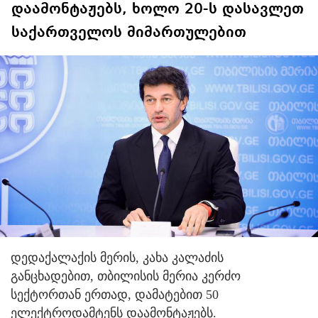
დაამონტაჟებს, ხოლო 20-ს დასავლეთ
საქართველოს მიმართულებით
დედაქალაქის მერის, კახა კალაძის
განცხადებით, თბილისის მერია კერძო
სექტორთან ერთად, დამატებით 50
ელექტროდამტენს დაამონტაჟებს.