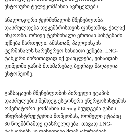
ესტონური ტელეკომპანია ავრცელებს.
ანალოგიური ტერმინალის მშენებლობა
დასრულდება დეკემბრისთვის ფინეთშიც, ქალაქ
ინკოოში. ორივე ტერმინალი ერთიან სისტემაში
იქნება ჩართული. ამასთან, პალდისკის
ტერმინალს სარეზერვო ხასიათი ექნება, LNG-
ტანკერი ძირითადად იქ დაიცლება, ვინაიდან
ფინეთში გაზის მოხმარებაც ბევრად მაღალია
ესტონეთზე.
გაზსაცავის მშენებლობის პირველი ეტაპის
დასრულების შემდეგ ესტონური ენერგოსისტემის
ოპერატორი კომპანია Elering შეუდგება გაზის
ინფრასტრუქტურის მოწყობას, რომელი ეტაპიც
30 ნოემბრამდე დასრულდება. თავად LNG-
ტანკერებს კი ფინელები მოემსახურებიან.