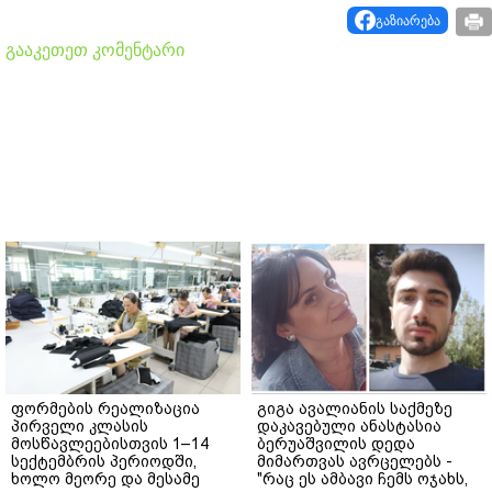
გაზიარება
გააკეთეთ კომენტარი
ფორმების რეალიზაცია
გიგა ავალიანის საქმეზე
პირველი კლასის
დაკავებული ანასტასია
მოსწავლეებისთვის 1–14
ბერუაშვილის დედა
სექტემბრის პერიოდში,
მიმართვას ავრცელებს -
ხოლო მეორე და მესამე
"რაც ეს ამბავი ჩემს ოჯახს,