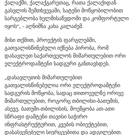
ქალაქში, ქალაქგარეთაც, რათა ქალაქიდან
გასვლის შემთხვევაში, სატენი მოწყობილობით
სარგებლობა ხელმისაწვდომი და კომფორტული
იყოს“, - აღნიშნა კახა კალაძემ.
მისი თქმით, პროექტის ფარგლებში,
გათვალისწინებული იქნება პირობა, რომ
დასავლეთ საქართველოს მიმართულებით ორი
ელექტროდამტენი სადგური განთავსდეს.
„დასავლეთის მიმართულებით
გათვალისწინებულია ორი ელექტროდამტენი
სადგურის მოწყობა, სადაც თითოეულზე ორივე
მიმართულებით, როგორც თბილისი-ბათუმის,
ასევე, ბათუმი-თბილისის, მოეწყობა ათ-ათი
სწრაფი დამტენი თავისი საჭირო
ინფრასტრუქტურით, კვების ობიექტებით,
დასასვენებელი სივრცეებითა და ადგილებით.