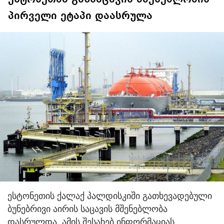
პირველი ეტაპი დაასრულა
ესტონეთის ქალაქ პალდისკიში გათხევადებული
ბუნებრივი აირის საცავის მშენებლობა
დასრულდა. ამის შესახებ ინფორმაციას