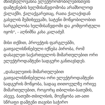
მნიშვნელოვანია ელექტრომობილებისთვის
დამტენების ხელმისაწვდომობა არამხოლოდ
ქალაქში, ქალაქგარეთაც, რათა ქალაქიდან
გასვლის შემთხვევაში, სატენი მოწყობილობით
სარგებლობა ხელმისაწვდომი და კომფორტული
იყოს“, - აღნიშნა კახა კალაძემ.
მისი თქმით, პროექტის ფარგლებში,
გათვალისწინებული იქნება პირობა, რომ
დასავლეთ საქართველოს მიმართულებით ორი
ელექტროდამტენი სადგური განთავსდეს.
„დასავლეთის მიმართულებით
გათვალისწინებულია ორი ელექტროდამტენი
სადგურის მოწყობა, სადაც თითოეულზე ორივე
მიმართულებით, როგორც თბილისი-ბათუმის,
ასევე, ბათუმი-თბილისის, მოეწყობა ათ-ათი
სწრაფი დამტენი თავისი საჭირო