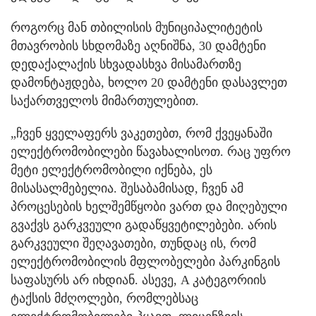
როგორც მან თბილისის მუნიციპალიტეტის
მთავრობის სხდომაზე აღნიშნა, 30 დამტენი
დედაქალაქის სხვადასხვა მისამართზე
დამონტაჟდება, ხოლო 20 დამტენი დასავლეთ
საქართველოს მიმართულებით.
„ჩვენ ყველაფერს ვაკეთებთ, რომ ქვეყანაში
ელექტრომობილები წავახალისოთ. რაც უფრო
მეტი ელექტრომობილი იქნება, ეს
მისასალმებელია. შესაბამისად, ჩვენ ამ
პროცესების ხელშემწყობი ვართ და მიღებული
გვაქვს გარკვეული გადაწყვეტილებები. არის
გარკვეული შეღავათები, თუნდაც ის, რომ
ელექტრომობილის მფლობელები პარკინგის
საფასურს არ იხდიან. ასევე, A კატეგორიის
ტაქსის მძღოლები, რომლებსაც