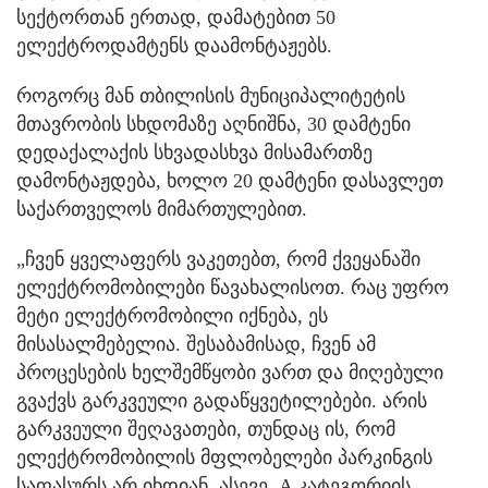
სექტორთან ერთად, დამატებით 50
ელექტროდამტენს დაამონტაჟებს.
როგორც მან თბილისის მუნიციპალიტეტის
მთავრობის სხდომაზე აღნიშნა, 30 დამტენი
დედაქალაქის სხვადასხვა მისამართზე
დამონტაჟდება, ხოლო 20 დამტენი დასავლეთ
საქართველოს მიმართულებით.
„ჩვენ ყველაფერს ვაკეთებთ, რომ ქვეყანაში
ელექტრომობილები წავახალისოთ. რაც უფრო
მეტი ელექტრომობილი იქნება, ეს
მისასალმებელია. შესაბამისად, ჩვენ ამ
პროცესების ხელშემწყობი ვართ და მიღებული
გვაქვს გარკვეული გადაწყვეტილებები. არის
გარკვეული შეღავათები, თუნდაც ის, რომ
ელექტრომობილის მფლობელები პარკინგის
საფასურს არ იხდიან. ასევე, A კატეგორიის