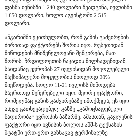
ფასმა ივნისში 1 240 დოლარი შეადგინა, ივლისში
1 850 დოლარი, ხოლო აგვისტოში 2 515
დოლარი.
ანგარიშში ვკითხულობთ, რომ გაზის გაძვირების
ძირითად ფაქტორებს შორის იყო: რუსეთიდან
მიწოდების მნიშვნელოვანი შემცირება, მათ
შორის, ჩრდილოეთის ნაკადის მილსადენიდან,
საიდანაც ევროპას 27 ივლისიდან მოყოლებული
მაქსიმალური მოცულობის მხოლოდ 20%
მიეწოდება. ხოლო 11-21 ივლისს მიწოდება
საერთოდ შეჩერებული იყო. მეორე ფაქტორი,
რომელმაც გაზის გაძვირებაზე იმოქმედა, ეს იყო
ასევე გათხევადებულ გაზზე „გამოცხადებული
ნადირობა“ ევროპის ბაზარზე. ამასთან, გავლენის
ფაქტორი იყო ივნისის ბოლოს აშშ-ს ტექსასის
შტატში ერთ-ერთ გაზსაცავ ტერმინალზე