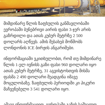
მიმდინარე წლის ზაფხულის განმავლობაში
ევროპაში ბუნებრივი აირის ფასი 3-ჯერ არის
გაზრდილი და ათას კუბურ მეტრზე 2 500
დოლარს აღწევს. ამის შესახებ მოწმობს
ლონდონის ICE ბირჟის ანგარიშები.
ინფორმაციაში ვკითხულობთ, რომ თუ მიმდინარე
წლის 1-ელ ივნისს გაზი ფასი 960 დოლარი იყო
ათას კუბურ მეტრზე, 31 აგვისტოსთვის მისმა
ფასმა 2 490 დოლარი შეადგინა იმავე
მოცულობაზე. ზაფხულის პერიოდში კი პიკური
მაჩვენებელი 3 541 დოლარი იყო.
ამავე ინფორმაციით, ევროპაში გაზის საშუალო