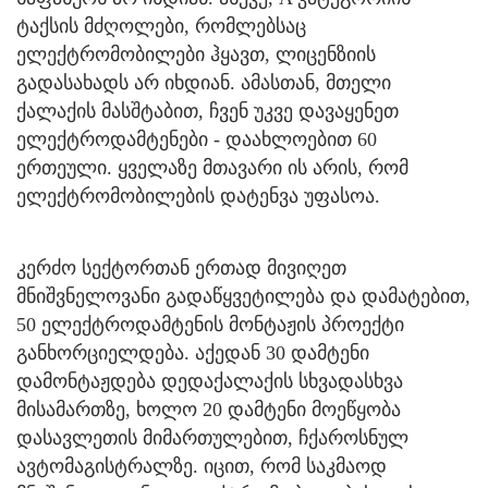
ტაქსის მძღოლები, რომლებსაც
ელექტრომობილები ჰყავთ, ლიცენზიის
გადასახადს არ იხდიან. ამასთან, მთელი
ქალაქის მასშტაბით, ჩვენ უკვე დავაყენეთ
ელექტროდამტენები - დაახლოებით 60
ერთეული. ყველაზე მთავარი ის არის, რომ
ელექტრომობილების დატენვა უფასოა.
კერძო სექტორთან ერთად მივიღეთ
მნიშვნელოვანი გადაწყვეტილება და დამატებით,
50 ელექტროდამტენის მონტაჟის პროექტი
განხორციელდება. აქედან 30 დამტენი
დამონტაჟდება დედაქალაქის სხვადასხვა
მისამართზე, ხოლო 20 დამტენი მოეწყობა
დასავლეთის მიმართულებით, ჩქაროსნულ
ავტომაგისტრალზე. იცით, რომ საკმაოდ