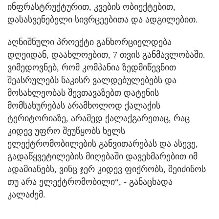
ინფრასტრუქტურით, კვების ობიექტებით,
დასასვენებელი სივრცეებითა და ადგილებით.
აღნიშნული პროექტი განხორციელდება
დღეიდან, დაახლოებით, 7 თვის განმავლობაში.
ვიმედოვნებ, რომ კომპანია ზედმიწევნით
შეასრულებს ნაკისრ ვალდებულებებს და
მოსახლეობას შევთავაზებთ დატენის
მომსახურებას არამხოლოდ ქალაქის
ტერიტორიაზე, არამედ ქალაქგარეთაც, რაც
კიდევ უფრო შეუწყობს ხელს
ელექტრომობილების განვითარებას და ასევე,
გადაწყვეტილების მიღებაში დავეხმარებით იმ
ადამიანებს, ვინც ჯერ კიდევ ფიქრობს, შეიძინოს
თუ არა ელექტრომობილი“, - განაცხადა
კალაძემ.