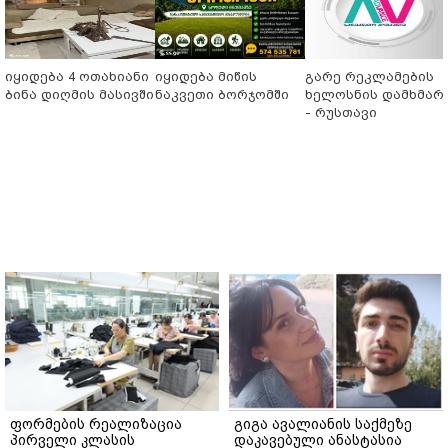
იყიდება 4 ოთახიანი
იყიდება მიწის
გარე რეკლამების
ბინა დიღმის მასივში
ნაკვეთი ბორჯომში
ხელოსნის დამხმარ
- რუსთავი
ფორმების რეალიზაცია
გიგა ავალიანის საქმეზე
პირველი კლასის
დაკავებული ანასტასია