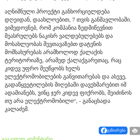
აღნიშნული პროექტი განხორციელდება
დღეიდან, დაახლოებით, 7 თვის განმავლობაში.
ვიმედოვნებ, რომ კომპანია ზედმიწევნით
შეასრულებს ნაკისრ ვალდებულებებს და
მოსახლეობას შევთავაზებთ დატენის
მომსახურებას არამხოლოდ ქალაქის
ტერიტორიაზე, არამედ ქალაქგარეთაც, რაც
კიდევ უფრო შეუწყობს ხელს
ელექტრომობილების განვითარებას და ასევე,
გადაწყვეტილების მიღებაში დავეხმარებით იმ
ადამიანებს, ვინც ჯერ კიდევ ფიქრობს, შეიძინოს
თუ არა ელექტრომობილი“, - განაცხადა
კალაძემ.
გაზიარება
გააკეთეთ კომენტარი