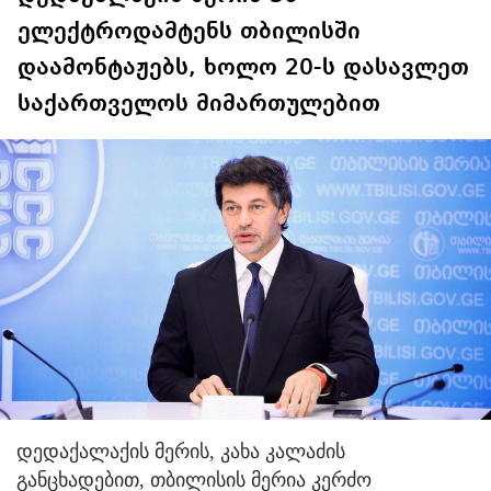
ელექტროდამტენს თბილისში
დაამონტაჟებს, ხოლო 20-ს დასავლეთ
საქართველოს მიმართულებით
დედაქალაქის მერის, კახა კალაძის
განცხადებით, თბილისის მერია კერძო