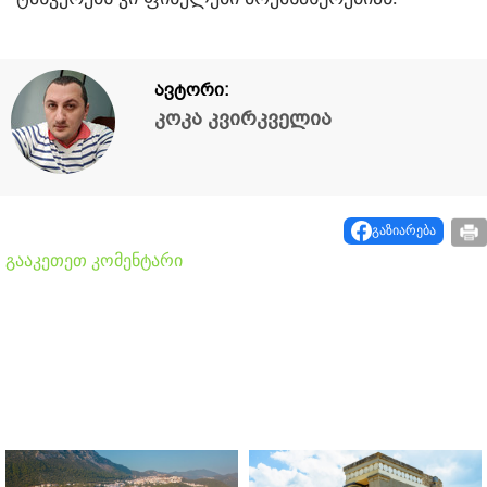
ავტორი:
კოკა კვირკველია
გაზიარება
გააკეთეთ კომენტარი