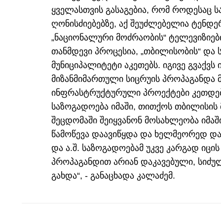
ყველასთვის გასაგებია, რომ როდესაც ს
ღონისძიებებზე, აქ შეუძლებელია ტენდერ
„ნაციონალური მოძრაობის“ ტელევიზიებ
თანმდევი პროცესია, „თბილისობის“ და 
მუნიციპალიტეტი აკეთებს. იგივე გვაქვ
მიზანმიმართული სიცრუის პროპაგანდა 
ინფრასტრუქტურული პროექტები კეთდებ
საზოგადოება იმაში, თითქოს თბილისის 
შეცდომაში შეიყვანონ მოსახლეობა იმაში
წამოწევა დაავიწყდა და ხელმეორედ და
და ა.შ. საზოგადოებამ უკვე კარგად იცის
პროპაგანდით არიან დაკავებული, სიძუ
გახდა“, - განაცხადა კალაძემ.