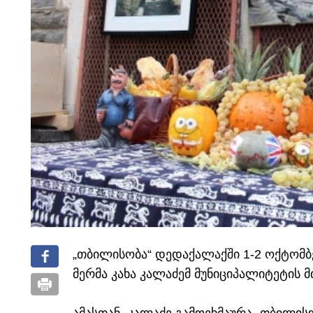
„თბილისობა“ დედაქალაქში 1-2 ოქტომბე
მერმა კახა კალაძემ მუნიციპალიტეტის 