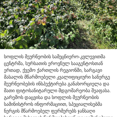
სოფლის მეურნეობის სამეცნიერო-კვლევითმა
ცენტრმა, სურსათის ეროვნულ სააგენტოსთან
ერთად, ქვემო ქართლის რეგიონში, სარგავი
მასალის მწარმოებელი კვალიფიციური სანერგე
მეურნეობების ინსპექტირება განახორციელა და
მათი ფიტოსანიტარული მდგომარეობა შეაფასა.
გარემოს დაცვისა და სოფლის მეურნეობის
სამინისტროს ინფორმაციით, სპეციალისებმა
ნერგის მწარმოებელ ფერმერებს ჯანსაღი