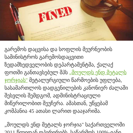
გარემოს დაცვისა და სოფლის მეურნეობის
სამინისტროს გარემოსდაცვითი
ზედამხედველობის დეპარტამენტმა, ქალაქ
ფოთში განთავსებულ შპს
„მოულდს ენდ მეტალს
ჯორჯიას"
მეტალურგიული წარმოების უფლება,
სასამართლოს დადგენილების კანონიერ ძალაში
შესვლის შემდგომ, ადმინისტრაციული
მიწერილობით შეუჩერა. ამასთან, უწყებამ
კომპანია 45 ათასი ლარით დააჯარიმა.
„მოულდს ენდ მეტალს ჯორჯია" საქართველოში
2011 წლიდან ოპერირებს. საწარმოს 100%-იანი