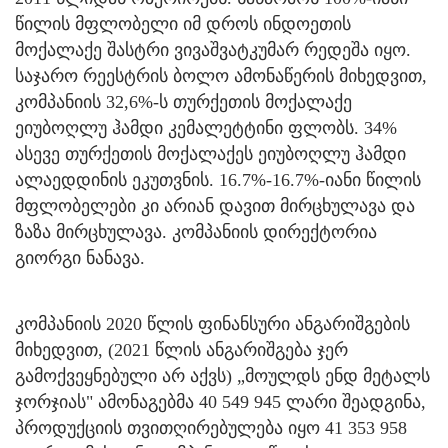
წილის მფლობელი იმ დროს ინდოეთის
მოქალაქე შასტრი ვივაშვატკუმარ რედეშა იყო.
საჯარო რეესტრის ბოლო ამონაწერის მიხედვით,
კომპანიის 32,6%-ს თურქეთის მოქალაქე
ეიუბოღლუ ჰამდი კემალეტტინი ფლობს. 34%
ასევე თურქეთის მოქალაქეს ეიუბოღლუ ჰამდი
ალაედდინის ეკუთვნის. 16.7%-16.7%-იანი წილის
მფლობელები კი არიან დავით მირცხულავა და
ზაზა მირცხულავა. კომპანიის დირექტორია
გიორგი ნანავა.
კომპანიის 2020 წლის ფინანსური ანგარიშგების
მიხედვით, (2021 წლის ანგარიშგება ჯერ
გამოქვეყნებული არ აქვს) „მოულდს ენდ მეტალს
ჯორჯიას" ამონაგებმა 40 549 945 ლარი შეადგინა,
პროდუქციის თვითღირებულება იყო 41 353 958