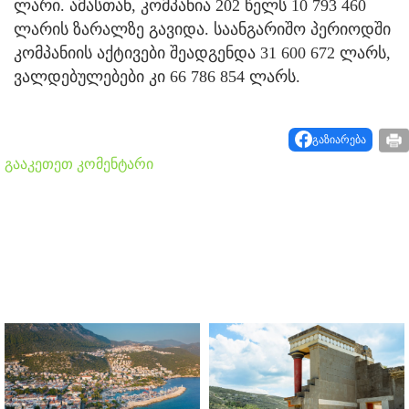
ლარი. ამასთან, კომპანია 202 წელს 10 793 460
ლარის ზარალზე გავიდა. საანგარიშო პერიოდში
კომპანიის აქტივები შეადგენდა 31 600 672 ლარს,
ვალდებულებები კი 66 786 854 ლარს.
გაზიარება
გააკეთეთ კომენტარი