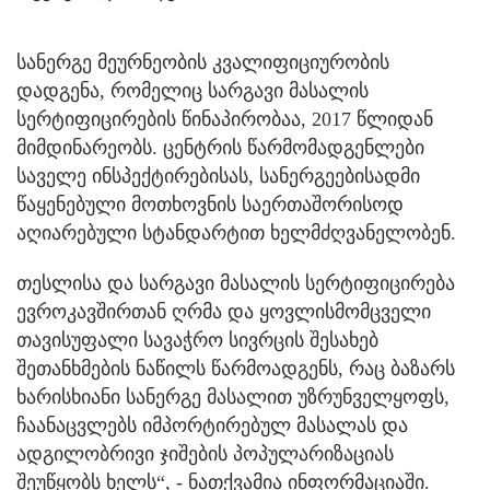
სანერგე მეურნეობის კვალიფიციურობის
დადგენა, რომელიც სარგავი მასალის
სერტიფიცირების წინაპირობაა, 2017 წლიდან
მიმდინარეობს. ცენტრის წარმომადგენლები
საველე ინსპექტირებისას, სანერგეებისადმი
წაყენებული მოთხოვნის საერთაშორისოდ
აღიარებული სტანდარტით ხელმძღვანელობენ.
თესლისა და სარგავი მასალის სერტიფიცირება
ევროკავშირთან ღრმა და ყოვლისმომცველი
თავისუფალი სავაჭრო სივრცის შესახებ
შეთანხმების ნაწილს წარმოადგენს, რაც ბაზარს
ხარისხიანი სანერგე მასალით უზრუნველყოფს,
ჩაანაცვლებს იმპორტირებულ მასალას და
ადგილობრივი ჯიშების პოპულარიზაციას
შეუწყობს ხელს“, - ნათქვამია ინფორმაციაში.