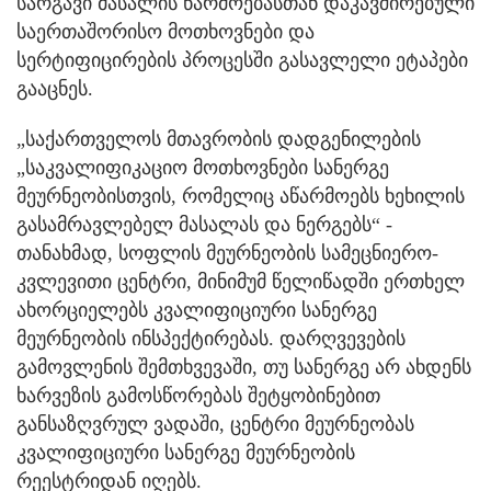
სარგავი მასალის წარმოებასთან დაკავშირებული
საერთაშორისო მოთხოვნები და
სერტიფიცირების პროცესში გასავლელი ეტაპები
გააცნეს.
„საქართველოს მთავრობის დადგენილების
„საკვალიფიკაციო მოთხოვნები სანერგე
მეურნეობისთვის, რომელიც აწარმოებს ხეხილის
გასამრავლებელ მასალას და ნერგებს“ -
თანახმად, სოფლის მეურნეობის სამეცნიერო-
კვლევითი ცენტრი, მინიმუმ წელიწადში ერთხელ
ახორციელებს კვალიფიციური სანერგე
მეურნეობის ინსპექტირებას. დარღვევების
გამოვლენის შემთხვევაში, თუ სანერგე არ ახდენს
ხარვეზის გამოსწორებას შეტყობინებით
განსაზღვრულ ვადაში, ცენტრი მეურნეობას
კვალიფიციური სანერგე მეურნეობის
რეესტრიდან იღებს.