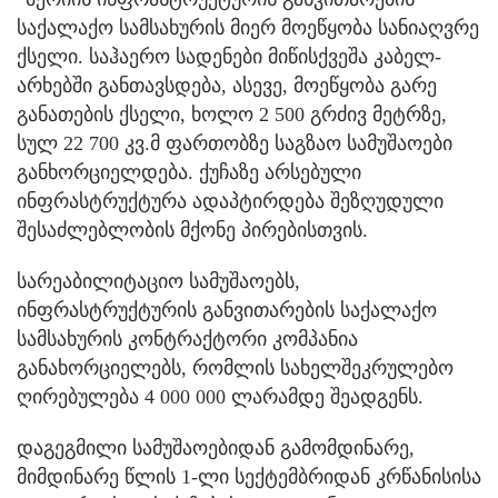
საქალაქო სამსახურის მიერ მოეწყობა სანიაღვრე
ქსელი. საჰაერო სადენები მიწისქვეშა კაბელ-
არხებში განთავსდება, ასევე, მოეწყობა გარე
განათების ქსელი, ხოლო 2 500 გრძივ მეტრზე,
სულ 22 700 კვ.მ ფართობზე საგზაო სამუშაოები
განხორციელდება. ქუჩაზე არსებული
ინფრასტრუქტურა ადაპტირდება შეზღუდული
შესაძლებლობის მქონე პირებისთვის.
სარეაბილიტაციო სამუშაოებს,
ინფრასტრუქტურის განვითარების საქალაქო
სამსახურის კონტრაქტორი კომპანია
განახორციელებს, რომლის სახელშეკრულებო
ღირებულება 4 000 000 ლარამდე შეადგენს.
დაგეგმილი სამუშაოებიდან გამომდინარე,
მიმდინარე წლის 1-ლი სექტემბრიდან კრწანისისა