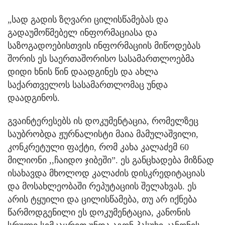
„სად გადის ზღვარი ცილისწამებას და
გადაუმოწმებელ ინფორმაციასა და
საზოგადოებისთვის ინფორმაციის მიწოდებას
შორის ეს საერთაშორისო სასამართლოებმა
დიდი ხნის წინ დაადგინეს და ახლა
საქართველოს სასამართლომაც უნდა
დაადგინოს.
გვაინტერესებს ის დოკუმენტაცია, რომელზეც
საუბრობდა ჟურნალისტი მაია მამულაშვილი,
კონკრეტული ფაქტი, რომ კახა კალაძემ 60
მილიონი ,,ჩაიდო ჯიბეში”. ეს განცხადება მიზნად
ისახავდა მხოლოდ კალაძის დისკრედიტაციას
და მოსახლეობაში რეპუტაციის შელახვას. ეს
არის ტყუილი და ცილისწამება, თუ არ იქნება
წარმოდგენილი ეს დოკუმენტაცია, კანონის