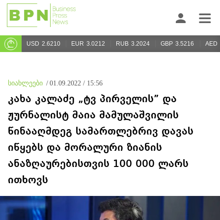
USD
2.6210
EUR
3.0212
RUB
3.2024
GBP
3.5216
AED
სიახლეები
/
01.09.2022 / 15:56
კახა კალაძე „ტვ პირველის” და
ჟურნალისტ მაია მამულაშვილის
წინააღმდეგ სამართლებრივ დავას
იწყებს და მორალური ზიანის
ანაზღაურებისთვის 100 000 ლარს
ითხოვს