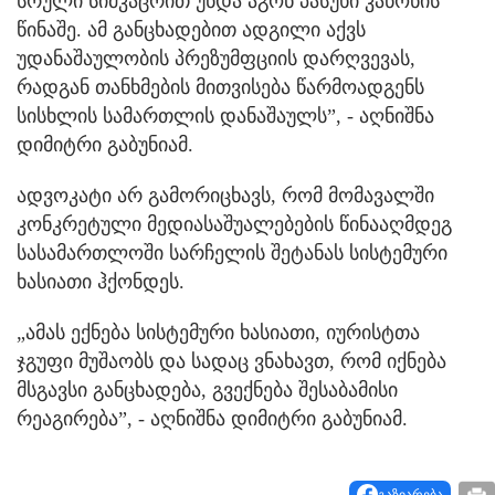
სრული სიმკაცრით უნდა აგონ პასუხი კანონის
წინაშე. ამ განცხადებით ადგილი აქვს
უდანაშაულობის პრეზუმფციის დარღვევას,
რადგან თანხმების მითვისება წარმოადგენს
სისხლის სამართლის დანაშაულს”, - აღნიშნა
დიმიტრი გაბუნიამ.
ადვოკატი არ გამორიცხავს, რომ მომავალში
კონკრეტული მედიასაშუალებების წინააღმდეგ
სასამართლოში სარჩელის შეტანას სისტემური
ხასიათი ჰქონდეს.
„ამას ექნება სისტემური ხასიათი, იურისტთა
ჯგუფი მუშაობს და სადაც ვნახავთ, რომ იქნება
მსგავსი განცხადება, გვექნება შესაბამისი
რეაგირება”, - აღნიშნა დიმიტრი გაბუნიამ.
გაზიარება