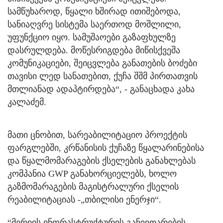
სამწუხაროდ, წყალი ხშირად ითიშებოდა,
სანიაღვრე სისტემა საერთოდ მოშლილი,
უფუნქციო იყო. სამუშაოები გაზაფხულზე
დასრულდება. მოწესრიგდება მიწისქვეშა
კომუნიკაციები, შეიცვლება განათების ბოძები
თავისი ლედ სანათებით, ქუჩა შშმ პირთათვის
მთლიანად ადაპტირდება“, - განაცხადა კახა
კალაძემ.
მათი ცნობით, სარეაბილიტაციო პროექტის
ფარგლებში, კრწანისის ქუჩაზე წყალარინებისა
და წყალმომარაგების ქსელების განახლებას
კომპანია GWP განახორციელებს, ხოლო
გაზმომარაგების მაგისტრალური ქსელის
რეაბილიტაციას -„თბილისი ენერჯი“.
“მერიის ინფრასტრუქტურის განვითარების