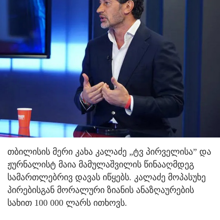
თბილისის მერი კახა კალაძე „ტვ პირველისა” და
ჟურნალისტ მაია მამულაშვილის წინააღმდეგ
სამართლებრივ დავას იწყებს. კალაძე მოპასუხე
პირებისგან მორალური ზიანის ანაზღაურების
სახით 100 000 ლარს ითხოვს.