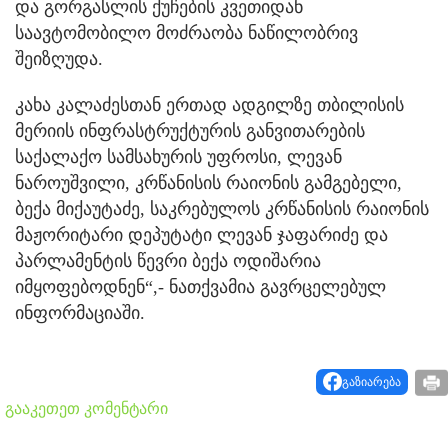
და გორგასლის ქუჩების კვეთიდან
საავტომობილო მოძრაობა ნაწილობრივ
შეიზღუდა.
კახა კალაძესთან ერთად ადგილზე თბილისის
მერიის ინფრასტრუქტურის განვითარების
საქალაქო სამსახურის უფროსი, ლევან
ნაროუშვილი, კრწანისის რაიონის გამგებელი,
ბექა მიქაუტაძე, საკრებულოს კრწანისის რაიონის
მაჟორიტარი დეპუტატი ლევან ჯაფარიძე და
პარლამენტის წევრი ბექა ოდიშარია
იმყოფებოდნენ“,- ნათქვამია გავრცელებულ
ინფორმაციაში.
გაზიარება
გააკეთეთ კომენტარი