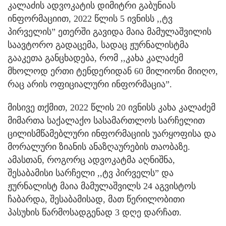
კალაძის ადვოკატის დიმიტრი გაბუნიას
ინფორმაციით, 2022 წლის 5 ივნისს ,,ტვ
პირველის” ეთერში გავიდა მაია მამულაშვილის
საავტორო გადაცემა, სადაც ჟურნალისტმა
გააკეთა განცხადება, რომ ,,კახა კალაძემ
მხოლოდ ერთი ტენდერიდან 60 მილიონი მიიღო,
რაც არის ოფიციალური ინფორმაცია”.
მისივე თქმით, 2022 წლის 20 ივნისს კახა კალაძემ
მიმართა საქალაქო სასამართლოს სარჩელით
ცილისმწამებლური ინფორმაციის უარყოფისა და
მორალური ზიანის ანაზღაურების თაობაზე.
ამასთან, როგორც ადვოკატმა აღნიშნა,
შესაბამისი სარჩელი ,,ტვ პირველს” და
ჟურნალისტ მაია მამულაშვილს 24 აგვისტოს
ჩაბარდა, შესაბამისად, მათ წერილობითი
პასუხის წარმოსადგენად 3 დღე დარჩათ.