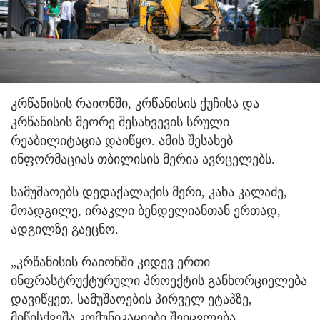
კრწანისის რაიონში, კრწანისის ქუჩისა და
კრწანისის მეორე შესახვევის სრული
რეაბილიტაცია დაიწყო. ამის შესახებ
ინფორმაციას თბილისის მერია ავრცელებს.
სამუშაოებს დედაქალაქის მერი, კახა კალაძე,
მოადგილე, ირაკლი ბენდელიანთან ერთად,
ადგილზე გაეცნო.
„კრწანისის რაიონში კიდევ ერთი
ინფრასტრუქტურული პროექტის განხორციელება
დავიწყეთ. სამუშაოების პირველ ეტაპზე,
მიწისქვეშა კომუნიკაციები შეიცვლება.