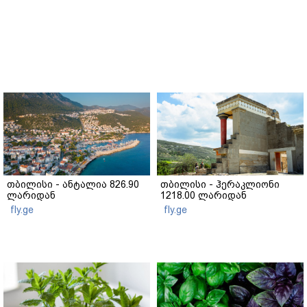
თბილისი - ანტალია 826.90
თბილისი - ჰერაკლიონი
ლარიდან
1218.00 ლარიდან
fly.ge
fly.ge