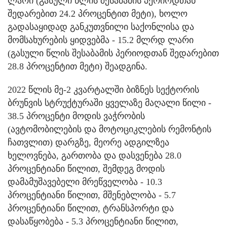
ლარი (გასული წლის შესაბამის პერიოდთან
შედარებით 24.2 პროცენტით მეტი), ხოლო
გადასაყიდად განკუთვნილი საქონლისა და
მომსახურების ყიდვებმა - 15.2 მლრდ ლარი
(გასული წლის შესაბამის პერიოდთან შედარებით
28.8 პროცენტით მეტი) შეადგინა.
2022 წლის მე-2 კვარტალში ბიზნეს სექტორის
ბრუნვის სტრუქტურაში ყველაზე მაღალი წილი -
38.5 პროცენტი მოდის ვაჭრობის
(ავტომობილების და მოტოციკლების რემონტის
ჩათვლით) დარგზე, მეორე ადგილზეა
ხელოვნება, გართობა და დასვენება 28.0
პროცენტიანი წილით, შემდეგ მოდის
დამამუშავებელი მრეწველობა - 10.3
პროცენტიანი წილით, მშენებლობა - 5.7
პროცენტიანი წილით, ტრანსპორტი და
დასაწყობება - 5.3 პროცენტიანი წილით,