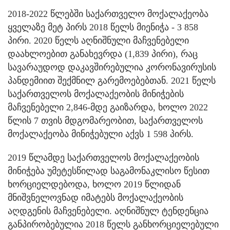
2018-2022 წლებში საქართველო მოქალაქეობა
ყველაზე მეტ პირს 2018 წელს მიენიჭა - 3 858
პირი. 2020 წელს აღნიშნული მაჩვენებელი
დაახლოებით განახევრდა (1,839 პირი), რაც
სავარაუდოდ დაკავშირებულია კორონავირუსის
პანდემიით შექმნილ გარემოებებთან. 2021 წელს
საქართველოს მოქალაქეობის მინიჭების
მაჩვენებელი 2,846-მდე გაიზარდა, ხოლო 2022
წლის 7 თვის მდგომარეობით, საქართველოს
მოქალაქეობა მინიჭებული აქვს 1 598 პირს.
2019 წლამდე საქართველოს მოქალაქეობის
მინიჭება უმეტესწილად საგამონაკლისო წესით
ხორციელდებოდა, ხოლო 2019 წლიდან
მნიშვნელოვნად იმატებს მოქალაქეობის
აღდგენის მაჩვენებელი. აღნიშნულ ტენდენცია
განპირობებულია 2018 წელს განხორციელებული