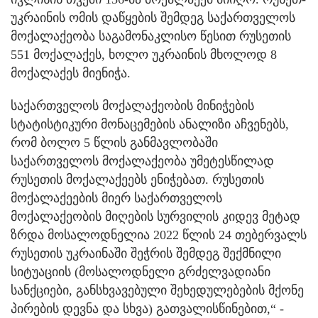
უკრაინის ომის დაწყების შემდეგ საქართველოს
მოქალაქეობა საგამონაკლისო წესით რუსეთის
551 მოქალაქეს, ხოლო უკრაინის მხოლოდ 8
მოქალაქეს მიენიჭა.
საქართველოს მოქალაქეობის მინიჭების
სტატისტიკური მონაცემების ანალიზი აჩვენებს,
რომ ბოლო 5 წლის განმავლობაში
საქართველოს მოქალაქეობა უმეტესწილად
რუსეთის მოქალაქეებს ენიჭებათ. რუსეთის
მოქალაქეების მიერ საქართველოს
მოქალაქეობის მიღების სურვილის კიდევ მეტად
ზრდა მოსალოდნელია 2022 წლის 24 თებერვალს
რუსეთის უკრაინაში შეჭრის შემდეგ შექმნილი
სიტუაციის (მოსალოდნელი გრძელვადიანი
სანქციები, განსხვავებული შეხედულებების მქონე
პირების დევნა და სხვა) გათვალისწინებით,“ -