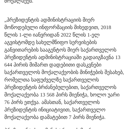
მოქალაქეს.
„პრეზიდენტის ადმინისტრაციის მიერ
მოწოდებული ინფორმაციის მიხედვით, 2018
წლის 1-ლი იანვრიდან 2022 წლის 1-ელ
აგვისტომდე სახელმწიფო სერვისების
განვითარების სააგენტოს მიერ საქართველოს
პრეზიდენტის ადმინისტრაციაში გადაიგზავნა 13
644 პირის მიმართ დადებითი დასკვნები
საქართველოს მოქალაქეობის მინიჭების შესახებ,
რომელთა საფუძველზე საქართველოს
პრეზიდენტის ბრძანებულებით, საქართველოს
მოქალაქეობა 13 568 პირს მიენიჭა, ხოლო უარი
76 პირს ეთქვა. ამასთან, საქართველოს
პრეზიდენტის ინიციატივით, საქართველო
მოქალაქეობა დამატებით 7 პირს მიენიჭა.