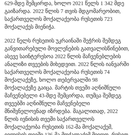
629-მდე შემცირდა, ხოლო 2021 წელს 1 342 მდე
გაიზარდა. 2022 წლის 7 თვის მდგომარეობით,
საქართველოს მოქალაქეობა რუსეთის 723
მოქალაქეს მიენიჭა.
2022 წელს რუსეთის უკრაინაში შეჭრის შემდეგ
განვითარებული მოვლენების გათვალისწინებით,
ასევე საინტერესოა 2022 წლის მაჩვენებლების
ანალიზი თვეების მიხედვით. 2022 წლის იანვარში
საქართველოს მოქალაქეობა რუსეთის 74
მოქალაქეზე, ხოლო თებერვალში 98
მოქალაქეზე გაიცა. მარტის თვეში აღნიშნული
მაჩვენებელი 43-მდე შემცირდა, თუმცა შემდეგ
თვეებში აღნიშნული მაჩვენებელი
მნიშვნელოვნად იზრდება. მაგალითად, 2022
წლის ივნისის თვეში საქართველოს
მოქალაქეობა რუსეთის 162-მა მოქალაქემ,
ივლისის თვეში 136-მა მოქალაქემ მიიღო. რუსეთ-