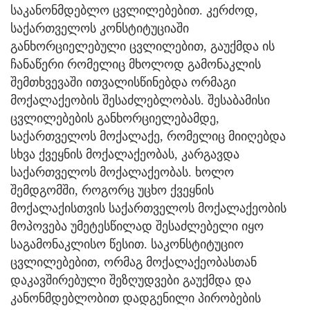
საკანონმდებლო ცვლილებებით. კერძოდ,
საქართველოს კონსტიტუციაში
განხორციელებული ცვლილებით, გაუქმდა ის
ჩანაწერი რომელიც მხოლოდ გამონაკლის
შემთხვევაში ითვალისწინებდა ორმაგი
მოქალაქეობის შესაძლებლობას. შესაბამისი
ცვლილებების განხორციელებამდე,
საქართველოს მოქალაქე, რომელიც მიიღებდა
სხვა ქვეყნის მოქალაქეობას, კარგავდა
საქართველოს მოქალაქეობას. ხოლო
შემდგომში, როგორც უცხო ქვეყნის
მოქალაქისთვის საქართველოს მოქალაქეობის
მოპოვება უმეტესწილად შესაძლებელი იყო
საგამონაკლისო წესით. საკონსტიტუციო
ცვლილებებით, ორმაგ მოქალაქეობასთან
დაკავშირებული შეზღუდვები გაუქმდა და
კანონმდებლობით დადგენილი პირობების