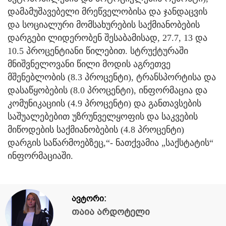
დამამუშავებელი მრეწველობისა და ჯანდაცვის
და სოციალური მომსახურების საქმიანობების
დარგები ლიდერობენ შესაბამისად, 27.7, 13 და
10.5 პროცენტიანი წილებით. სტრუქტურაში
მნიშვნელოვანი წილი მოდის აგრეთვე
მშენებლობის (8.3 პროცენტი), ტრანსპორტისა და
დასაწყობების (8.0 პროცენტი), ინფორმაცია და
კომუნიკაციის (4.9 პროცენტი) და განთავსების
საშუალებებით უზრუნველყოფის და საკვების
მიწოდების საქმიანობების (4.8 პროცენტი)
დარგის საწარმოებზეც,“- ნათქვამია „საქსტატის“
ინფორმაციაში.
ავტორი:
თაია არდოტელი