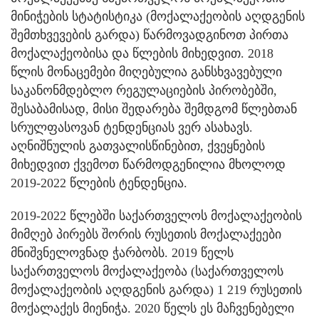
მინიჭების სტატისტიკა (მოქალაქეობის აღდგენის
შემთხვევების გარდა) წარმოვადგინოთ პირთა
მოქალაქეობისა და წლების მიხედვით. 2018
წლის მონაცემები მიღებულია განსხვავებული
საკანონმდებლო რეგულაციების პირობებში,
შესაბამისად, მისი შედარება შემდგომ წლებთან
სრულფასოვან ტენდენციას ვერ ასახავს.
აღნიშნულის გათვალისწინებით, ქვეყნების
მიხედვით ქვემოთ წარმოდგენილია მხოლოდ
2019-2022 წლების ტენდენცია.
2019-2022 წლებში საქართველოს მოქალაქეობის
მიმღებ პირებს შორის რუსეთის მოქალაქეები
მნიშვნელოვნად ჭარბობს. 2019 წელს
საქართველოს მოქალაქეობა (საქართველოს
მოქალაქეობის აღდგენის გარდა) 1 219 რუსეთის
მოქალაქეს მიენიჭა. 2020 წელს ეს მაჩვენებელი