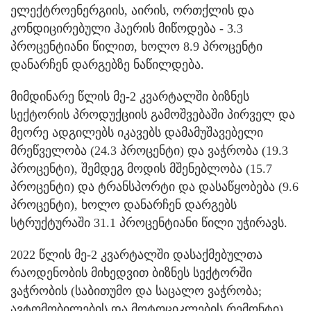
ელექტროენერგიის, აირის, ორთქლის და
კონდიცირებული ჰაერის მიწოდება - 3.3
პროცენტიანი წილით, ხოლო 8.9 პროცენტი
დანარჩენ დარგებზე ნაწილდება.
მიმდინარე წლის მე-2 კვარტალში ბიზნეს
სექტორის პროდუქციის გამოშვებაში პირველ და
მეორე ადგილებს იკავებს დამამუშავებელი
მრეწველობა (24.3 პროცენტი) და ვაჭრობა (19.3
პროცენტი), შემდეგ მოდის მშენებლობა (15.7
პროცენტი) და ტრანსპორტი და დასაწყობება (9.6
პროცენტი), ხოლო დანარჩენ დარგებს
სტრუქტურაში 31.1 პროცენტიანი წილი უჭირავს.
2022 წლის მე-2 კვარტალში დასაქმებულთა
რაოდენობის მიხედვით ბიზნეს სექტორში
ვაჭრობის (საბითუმო და საცალო ვაჭრობა;
ავტომობილების და მოტოციკლების რემონტი),