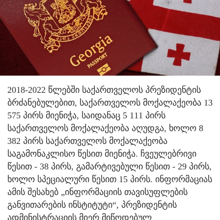
2018-2022 წლებში საქართველოს პრეზიდენტის
ბრძანებულებით, საქართველოს მოქალაქეობა 13
575 პირს მიენიჭა, საიდანაც 5 111 პირს
საქართველოს მოქალაქეობა აღუდგა, ხოლო 8
382 პირს საქართველოს მოქალაქეობა
საგამონაკლისო წესით მიენიჭა. ჩვეულებრივი
წესით - 38 პირს, გამარტივებული წესით - 29 პირს,
ხოლო სპეციალური წესით 15 პირს. ინფორმაციას
ამის შესახებ „ინფორმაციის თავისუფლების
განვითარების ინსტიტუტი“, პრეზიდენტის
ადმინისტრაციის მიერ მიწოდებულ