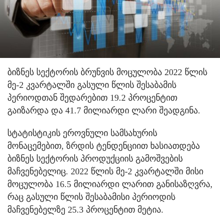
ბიზნეს სექტორის ბრუნვის მოცულობა 2022 წლის
მე-2 კვარტალში გასული წლის შესაბამის
პერიოდთან შედარებით 19.2 პროცენტით
გაიზარდა და 41.7 მილიარდი ლარი შეადგინა.
სტატისტიკის ეროვნული სამსახურის
მონაცემებით, ზრდის ტენდენციით ხასიათდება
ბიზნეს სექტორის პროდუქციის გამოშვების
მაჩვენებელიც. 2022 წლის მე-2 კვარტალში მისი
მოცულობა 16.5 მილიარდი ლარით განისაზღვრა,
რაც გასული წლის შესაბამისი პერიოდის
მაჩვენებელზე 25.3 პროცენტით მეტია.