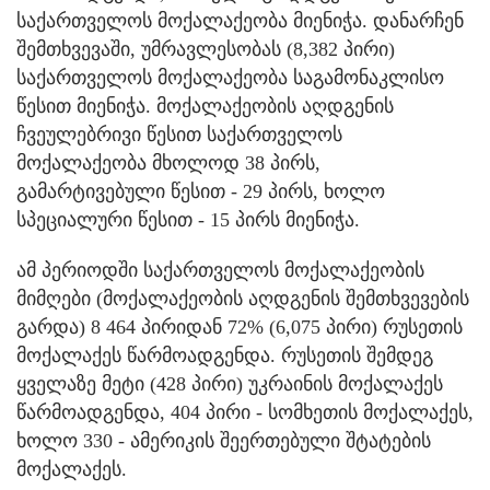
საქართველოს მოქალაქეობა მიენიჭა. დანარჩენ
შემთხვევაში, უმრავლესობას (8,382 პირი)
საქართველოს მოქალაქეობა საგამონაკლისო
წესით მიენიჭა. მოქალაქეობის აღდგენის
ჩვეულებრივი წესით საქართველოს
მოქალაქეობა მხოლოდ 38 პირს,
გამარტივებული წესით - 29 პირს, ხოლო
სპეციალური წესით - 15 პირს მიენიჭა.
ამ პერიოდში საქართველოს მოქალაქეობის
მიმღები (მოქალაქეობის აღდგენის შემთხვევების
გარდა) 8 464 პირიდან 72% (6,075 პირი) რუსეთის
მოქალაქეს წარმოადგენდა. რუსეთის შემდეგ
ყველაზე მეტი (428 პირი) უკრაინის მოქალაქეს
წარმოადგენდა, 404 პირი - სომხეთის მოქალაქეს,
ხოლო 330 - ამერიკის შეერთებული შტატების
მოქალაქეს.