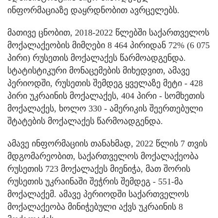
ინფორმაციაზე დაყრდნობით ავრცელებს.
მათივე ცნობით, 2018-2022 წლებში საქართველოს
მოქალაქეობის მიმღები 8 464 პირიდან 72% (6 075
პირი) რუსეთის მოქალაქეს წარმოადგენდა.
სტატისტიკური მონაცემების მიხედვით, ამავე
პერიოდში, რუსეთის შემდეგ ყველაზე მეტი - 428
პირი უკრაინის მოქალაქეს, 404 პირი - სომხეთის
მოქალაქეს, ხოლო 330 - ამერიკის შეერთებული
შტატების მოქალაქეს წარმოადგენდა.
ამავე ინფორმაციის თანახმად, 2022 წლის 7 თვის
მდგომარეობით, საქართველოს მოქალაქეობა
რუსეთის 723 მოქალაქეს მიენიჭა, მათ შორის
რუსეთის უკრაინაში შეჭრის შემდეგ - 551-მა
მოქალაქემ. ამავე პერიოდში საქართველოს
მოქალაქეობა მინიჭებული აქვს უკრაინის 8