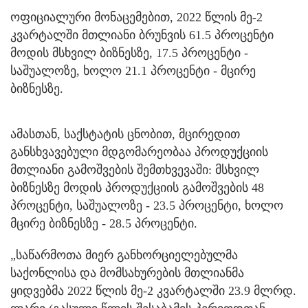
ოფიციალური მონაცემებით, 2022 წლის მე-2
კვარტალში მთლიანი ბრუნვის 61.5 პროცენტი
მოდის მსხვილ ბიზნესზე, 17.5 პროცენტი -
საშუალოზე, ხოლო 21.1 პროცენტი - მცირე
ბიზნესზე.
ამასთან, საქსტატის ცნობით, მცირედით
განსხვავებული მდგომარეობაა პროდუქციის
მთლიანი გამოშვების შემთხვევაში: მსხვილ
ბიზნესზე მოდის პროდუქციის გამოშვების 48
პროცენტი, საშუალოზე - 23.5 პროცენტი, ხოლო
მცირე ბიზნესზე - 28.5 პროცენტი.
„საწარმოთა მიერ განხორციელებულმა
საქონლისა და მომსახურების მთლიანმა
ყიდვებმა 2022 წლის მე-2 კვარტალში 23.9 მლრდ.