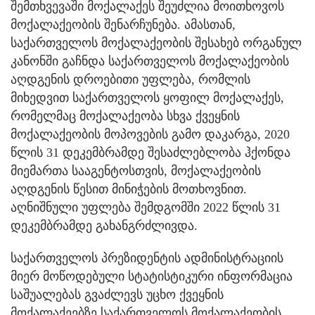
შემთხვევაში მოქალაქეს შეუძლია მოითხოვოს
მოქალაქეობის შენარჩუნება. ამასთან,
საქართველოს მოქალაქეობის შესახებ ორგანულ
კანონში გაჩნდა საქართველოს მოქალაქეობის
აღდგენის დროებითი უფლება, რომლის
მიხედვით საქართველოს ყოფილ მოქალაქეს,
რომელმაც მოქალაქეობა სხვა ქვეყნის
მოქალაქეობის მოპოვების გამო დაკარგა, 2020
წლის 31 დეკემბრამდე შესაძლებლობა ჰქონდა
მიემართა სააგენტოსთვის, მოქალაქეობის
აღდგენის წესით მინიჭების მოთხოვნით.
აღნიშნული უფლება შემდგომში 2022 წლის 31
დეკემბრამდე გახანგრძლივდა.
საქართველოს პრეზიდენტის ადმინისტრაციის
მიერ მოწოდებული სტატისტიკური ინფორმაცია
საშუალებას გვაძლევს უცხო ქვეყნის
მოქალაქეებზე საქართველოს მოქალაქეობის