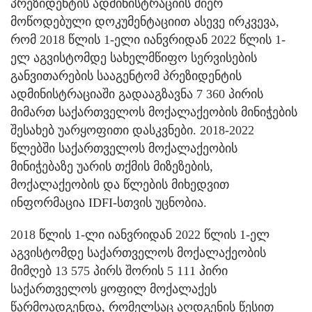
პრეზიდენტის ადმინისტრაციის მიერ
მოწოდებული დოკუმენტაციით ასევე ირკვევა,
რომ 2018 წლის 1-ელი იანვრიდან 2022 წლის 1-
ელ აგვისტომდე სახელმწიფო სერვისების
განვითარების სააგენტომ პრეზიდენტის
ადმინისტრაციაში გადააგზავნა 7 360 პირის
მიმართ საქართველოს მოქალაქეობის მინიჭების
შესახებ უარყოფითი დასკვნები. 2018-2022
წლებში საქართველოს მოქალაქეობის
მინიჭებაზე უარის თქმის მიზეზების,
მოქალაქეობის და წლების მიხედვით
ინფორმაცია IDFI-სთვის უცნობია.
2018 წლის 1-ლი იანვრიდან 2022 წლის 1-ელ
აგვისტომდე საქართველოს მოქალაქეობის
მიმღებ 13 575 პირს შორის 5 111 პირი
საქართველოს ყოფილ მოქალაქეს
წარმოადგენდა, რომელსაც აღდგენის წესით