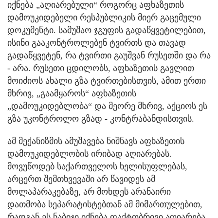
იქნება „აღიარებული“ როგორც აფხაზეთის
დამოუკიდებელი რესპუბლიკის მიერ გაცემული
დოკუმენტი. სამუშაო ჯგუფის გადაწყვეტილებით,
ისინი გააკონტროლებენ ტვირთს და თავად
გადაწყვეტენ, რა ტვირთი გაუშვან რუსეთში და რა
- არა. რუსეთი ცდილობს, აფხაზეთის გავლით
მოიძიოს ახალი გზა ტვირთებისთვის, ამით ერთი
მხრივ, „გაამყაროს“ აფხაზეთის
„დამოუკიდებლობა“ და მეორე მხრივ, აქციოს ეს
გზა უკონტროლო გზად - კონტრაბანდისთვის.
ამ მექანიზმის ამუშავება ნიშნავს აფხაზეთის
დამოუკიდებლობის ირიბად აღიარებას.
მოვუწოდებ საქართველოს ხელისუფლებას,
არცერთ შემთხვევაში არ წავიდეს ამ
მოლაპარაკებაზე, არ მოხდეს არანაირი
დათმობა სეპარატისტებთან ამ მიმართულებით,
რადგან ეს ნაბიჯი იქნება ფაქტობრივი აღიარება