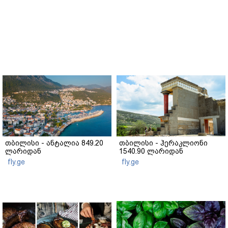
თბილისი - ანტალია 849.20
თბილისი - ჰერაკლიონი
ლარიდან
1540.90 ლარიდან
fly.ge
fly.ge