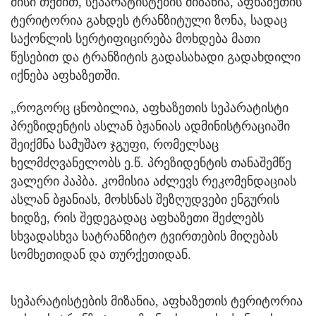
მისი თქმით, სეპარატისტების მიზანია, აფხაზეთის
ტერიტორია გახდეს ტრანზიტული ზონა, სადაც
საქონლის სერტიფიცირება მოხდება მათი
წესებით და ტრანზიტის გადასახადი გადახდილი
იქნება აფხაზეთში.
„როგორც ცნობილია, აფხაზეთის სეპარატისტი
პრეზიდენტის ასლან ბჟანიას ადმინისტრაციაში
შეიქმნა სამუშაო ჯგუფი, რომელსაც
ხელმძღვანელობს ე.წ. პრეზიდენტის თანაშემწე
ვალერი პაპბა. კომისია აძლევს რეკომენდაციას
ასლან ბჟანიას, მოხსნას შეზღუდვები ენგურის
ხიდზე, რის შედეგადაც აფხაზეთი შეძლებს
სხვადასხვა სატრანზიტო ტვირთების მიღებას
სომხეთიდან და თურქეთიდან.
სეპარატისტების მიზანია, აფხაზეთის ტერიტორია