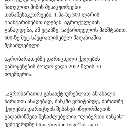
ჩათვლით მიწის მესაკუთრეები/
თანამესაკუთრეები, 1 ჰა-ზე 300 ლარის
გაანგარიშებით იღებენ. აგროქულების
განაღდება, ამ ეტაპზე, საქართველოს მასშტაბით,
500-ზე მეტ სპეციალიზებულ მაღაზიაშია
შესაძლებელი.
აგრობარათებზე დარიცხული ქულების
გამოყენების ბოლო ვადა 2022 წლის 30
ნოემბერია.
„აგრობარათის გასააქტიურებლად ან ახალი
ბარათის ასაღებად, ბანკში ვიზიტამდე, ბარათზე
ქულების დარიცხვის შესახებ ინფორმაციის
გადამოწმება შესაძლებელია "ლიბერთი ბანკის"
ვებგვერდზე https://myliberty.ge/?id=agro