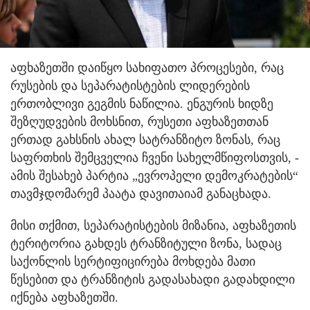
აფხაზეთში დაიწყო სახიფათო პროცესები, რაც
რუსების და სეპარატისტების ლიდერების
ერთობლივი გეგმის ნაწილია. ენგურის ხიდზე
შეზღუდვების მოხსნით, რუსეთი აფხაზეთთან
ერთად გახსნის ახალ სატრანზიტო ზონას, რაც
საფრთხის შემცველია ჩვენი სახელმწიფოსთვის, -
ამის შესახებ პარტია „ევროპელი დემოკრატების“
თავმჯდომარემ პაატა დავითაიამ განაცხადა.
მისი თქმით, სეპარატისტების მიზანია, აფხაზეთის
ტერიტორია გახდეს ტრანზიტული ზონა, სადაც
საქონლის სერტიფიცირება მოხდება მათი
წესებით და ტრანზიტის გადასახადი გადახდილი
იქნება აფხაზეთში.