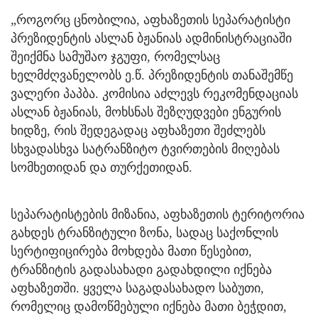
„როგორც ცნობილია, აფხაზეთის სეპარატისტი
პრეზიდენტის ასლან ბჟანიას ადმინისტრაციაში
შეიქმნა სამუშაო ჯგუფი, რომელსაც
ხელმძღვანელობს ე.წ. პრეზიდენტის თანაშემწე
ვალერი პაპბა. კომისია აძლევს რეკომენდაციას
ასლან ბჟანიას, მოხსნას შეზღუდვები ენგურის
ხიდზე, რის შედეგადაც აფხაზეთი შეძლებს
სხვადასხვა სატრანზიტო ტვირთების მიღებას
სომხეთიდან და თურქეთიდან.
სეპარატისტების მიზანია, აფხაზეთის ტერიტორია
გახდეს ტრანზიტული ზონა, სადაც საქონლის
სერტიფიცირება მოხდება მათი წესებით,
ტრანზიტის გადასახადი გადახდილი იქნება
აფხაზეთში. ყველა საგადასახადო საბუთი,
რომელიც დამოწმებული იქნება მათი ბეჭდით,