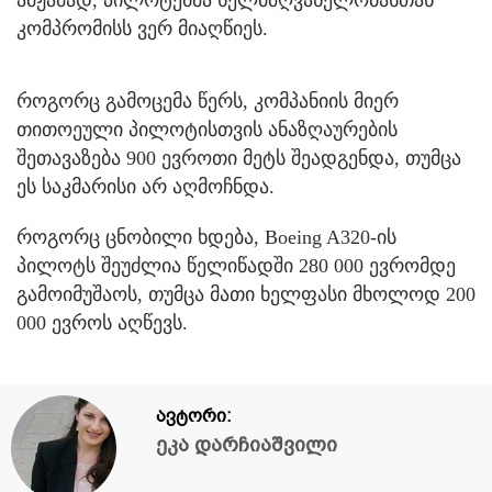
ამჟამად, პილოტებმა ხელმძღვანელობასთან
კომპრომისს ვერ მიაღწიეს.
როგორც გამოცემა წერს, კომპანიის მიერ
თითოეული პილოტისთვის ანაზღაურების
შეთავაზება 900 ევროთი მეტს შეადგენდა, თუმცა
ეს საკმარისი არ აღმოჩნდა.
როგორც ცნობილი ხდება, Boeing A320-ის
პილოტს შეუძლია წელიწადში 280 000 ევრომდე
გამოიმუშაოს, თუმცა მათი ხელფასი მხოლოდ 200
000 ევროს აღწევს.
ავტორი:
ეკა დარჩიაშვილი