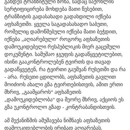
გახდეს ტრანზიტული ზონა, სადაც საქონლის
სერტიფიცირება მოხდება მათი წესებით,
ტრანზიტის გადასახადი გადახდილი იქნება
აფხაზეთში. ყველა საგადასახადო საბუთი,
რომელიც დამოწმებული იქნება მათი ბეჭდით,
იქნება „აღიარებული“ როგორც აფხაზეთის
დამოუკიდებელი რესპუბლიკის მიერ გაცემული
დოკუმენტი. სამუშაო ჯგუფის გადაწყვეტილებით,
ისინი გააკონტროლებენ ტვირთს და თავად
გადაწყვეტენ, რა ტვირთი გაუშვან რუსეთში და რა
- არა. რუსეთი ცდილობს, აფხაზეთის გავლით
მოიძიოს ახალი გზა ტვირთებისთვის, ამით ერთი
მხრივ, „გაამყაროს“ აფხაზეთის
„დამოუკიდებლობა“ და მეორე მხრივ, აქციოს ეს
გზა უკონტროლო გზად - კონტრაბანდისთვის.
ამ მექანიზმის ამუშავება ნიშნავს აფხაზეთის
დამოუკიდებლობის ირიბად აღიარებას.