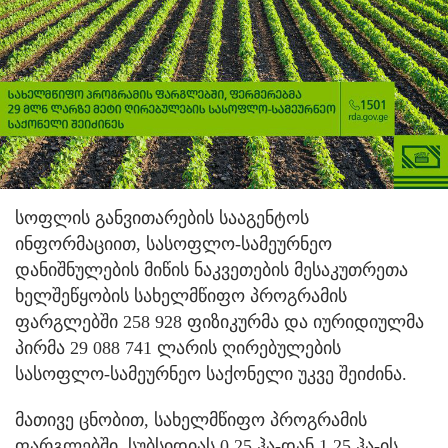
სოფლის განვითარების სააგენტოს
ინფორმაციით, სასოფლო-სამეურნეო
დანიშნულების მიწის ნაკვეთების მესაკუთრეთა
ხელშეწყობის სახელმწიფო პროგრამის
ფარგლებში 258 928 ფიზიკურმა და იურიდიულმა
პირმა 29 088 741 ლარის ღირებულების
სასოფლო-სამეურნეო საქონელი უკვე შეიძინა.
მათივე ცნობით, სახელმწიფო პროგრამის
ფარგლებში, სუბსიდიას 0.25 ჰა-დან 1.25 ჰა-ის