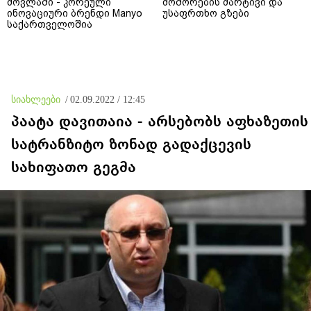
მოვლაში - კორეული
მოშორების მარტივი და
ინოვაციური ბრენდი Manyo
უსაფრთხო გზები
საქართველოშია
სიახლეები
/
02.09.2022 / 12:45
პაატა დავითაია - არსებობს აფხაზეთის
სატრანზიტო ზონად გადაქცევის
სახიფათო გეგმა