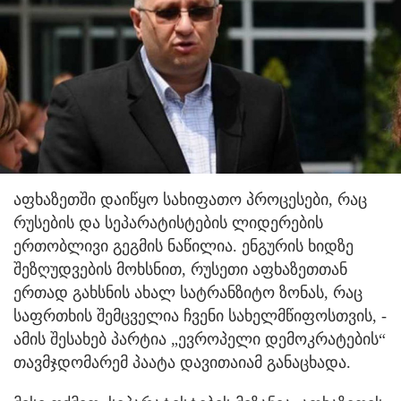
აფხაზეთში დაიწყო სახიფათო პროცესები, რაც
რუსების და სეპარატისტების ლიდერების
ერთობლივი გეგმის ნაწილია. ენგურის ხიდზე
შეზღუდვების მოხსნით, რუსეთი აფხაზეთთან
ერთად გახსნის ახალ სატრანზიტო ზონას, რაც
საფრთხის შემცველია ჩვენი სახელმწიფოსთვის, -
ამის შესახებ პარტია „ევროპელი დემოკრატების“
თავმჯდომარემ პაატა დავითაიამ განაცხადა.