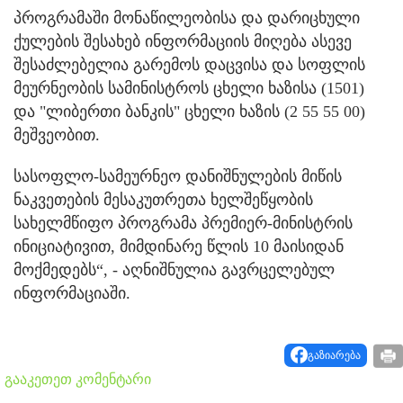
პროგრამაში მონაწილეობისა და დარიცხული
ქულების შესახებ ინფორმაციის მიღება ასევე
შესაძლებელია გარემოს დაცვისა და სოფლის
მეურნეობის სამინისტროს ცხელი ხაზისა (1501)
და "ლიბერთი ბანკის" ცხელი ხაზის (2 55 55 00)
მეშვეობით.
სასოფლო-სამეურნეო დანიშნულების მიწის
ნაკვეთების მესაკუთრეთა ხელშეწყობის
სახელმწიფო პროგრამა პრემიერ-მინისტრის
ინიციატივით, მიმდინარე წლის 10 მაისიდან
მოქმედებს“, - აღნიშნულია გავრცელებულ
ინფორმაციაში.
გაზიარება
გააკეთეთ კომენტარი