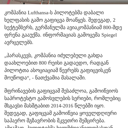
კომპანია Lufthansa-ს პილოტებმა დაბალი
ხელფასის გამო გაფიცვა მოაწყეს. შედეგად, 2
სექტემბერს, გერმანულმა ავიაკომპანიამ 800-მდე
ფრენა გააუქმა. ინფორმაციას გამოცემა Spiegel
ავრცელებს.
„პარასკევს, კომპანია იძულებული გახდა
დაახლოებით 800 რეისი გადაედო, რადგან
პილოტთა ასოციაციამ წევრებს გაფიცვისკენ
მოუწოდა“, - ნათქვამია მასალაში.
მფრინავების გაფიცვამ შესაძლოა, გამოიწვიოს
საპროტესტო გამოსვლების სერიები, რომლებიც
მსგავსი მასშტაბით 2014-2016 წლებში იყო.
შედეგად, გაფიცვამ გამოიწვია ყოველდღიური
საჰაერო მგზავრობის მკვეთრი შემცირება.