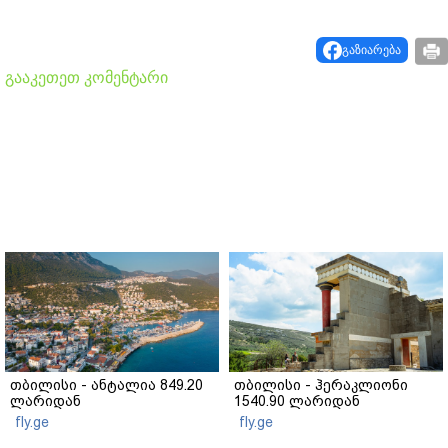
გაზიარება
გააკეთეთ კომენტარი
თბილისი - ანტალია 849.20
თბილისი - ჰერაკლიონი
ლარიდან
1540.90 ლარიდან
fly.ge
fly.ge