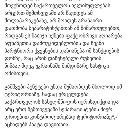
მოვუწოდებ საქართველოს ხელისუფლებას,
არცერთ შემთხვევაში არ წავიდეს ამ
მოლაპარაკებაზე, არ მოხდეს არანაირი
დათმობა სეპარატისტებთან ამ მიმართულებით,
რადგან ეს ნაბიჯი იქნება ფაქტობრივი აღიარება
აფხაზეთის დამოუკიდებლობის და ჩვენი
პარტნიორი ქვეყნების დაზიანება იმ სანქციების
ფონზე, რაც არის დაწესებული რუსეთის
წინააღმდეგ უკრაინაში მიმდინარე სასტიკი
ომისთვის.
გამშვები პუნქტები უნდა მუშაობდეს მხოლოდ იმ
ტერიტორიაზე, სადაც ვრცელდება
საქართველოს სახელმწიფოს იურისდიქცია და
არც ერთ შემთხვევაში სეპარატისტების მიერ
დროებით კონტროლირებად ტერიტორიაზე“,-
აცხადებს პაატა დავითაია.