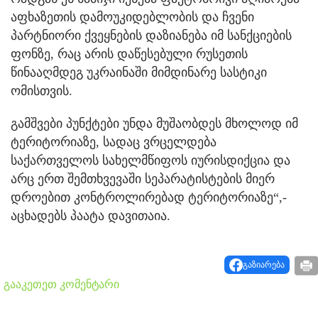
აფხაზეთის დამოუკიდებლობის და ჩვენი
პარტნიორი ქვეყნების დაზიანება იმ სანქციების
ფონზე, რაც არის დაწესებული რუსეთის
წინააღმდეგ უკრაინაში მიმდინარე სასტიკი
ომისთვის.
გამშვები პუნქტები უნდა მუშაობდეს მხოლოდ იმ
ტერიტორიაზე, სადაც ვრცელდება
საქართველოს სახელმწიფოს იურისდიქცია და
არც ერთ შემთხვევაში სეპარატისტების მიერ
დროებით კონტროლირებად ტერიტორიაზე“,-
აცხადებს პაატა დავითაია.
გაზიარება
გააკეთეთ კომენტარი