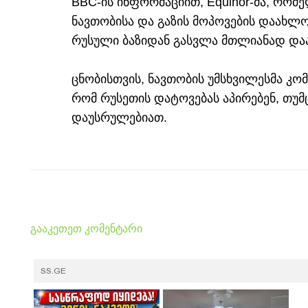
BBC-ის ინფორმაციით, Equinor-მა, რომ
ნავთობისა და გაზის მოპოვების დაახლო
რუსული ბაზიდან გასვლა მთლიანად და
ცნობისთვის, ნავთობის უმსხვილესმა კომპ
რომ რუსეთის დატოვებას აპირებენ, თუმ
დაუსრულებიათ.
გააკეთეთ კომენტარი
SS.GE