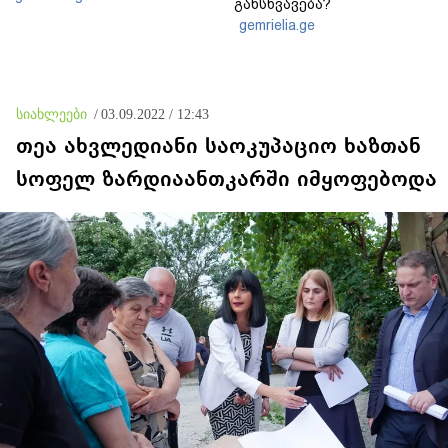
განსხვავება?
gemrielia.ge
სიახლეები
/
03.09.2022 / 12:43
თეა ახვლედიანი საოკუპაციო ხაზთან
სოფელ ზარდიაანთკარში იმყოფებოდა