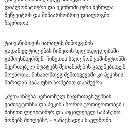
დიპლომატიური და ეკონომიკური ზეწოლა
შეწყვიტოს და შინაარსობრივ დიალოგში
ჩაერთოს.
ტაივანისთვის იარაღის მიწოდების
გადაწყვეტილებას ჩინეთის ხელისუფლებაში
გამოეხმაურნენ. ჩინეთის საელჩომ ვაშინგტონში
შეერთებულ შტატებს შეთანხმების გაუქმებისკენ
მოუწოდა, წინააღმდეგ შემთხვევაში კი პეკინის
მხრიდან საპასუხო ზომებით დაიმუქრა.
„შეთანხმება სერიოზულ საფრთხეს უქმნის
ვაშინგტონსა და პეკინს შორის ურთიერთობებს,
ჩინეთი ლეგიტიმურ და აუცილებელ საპასუხო
ზომებს მიიღებს“, - განაცხადეს საელჩოში.