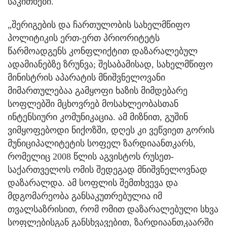
საკითხები.
„შერიგების და ჩართულობის სახელმწიფო
პოლიტიკის ერთ-ერთ პრიორიტეტს
წარმოადგენს კონფლიქტით დაზარალებულ
ადამიანებზე ზრუნვა; შესაბამისად, სახელმწიფო
მინისტრის აპარატის მნიშვნელოვანი
მიმართულებაა გამყოფი ხაზის მიმდებარე
სოფლებში მცხოვრებ მოსახლეობასთან
ინტენსიური კომუნიკაცია. ამ მიზნით, გუშინ
ვიმყოფებოდი ნიქოზში, დღეს კი ვეწვიეთ გორის
მუნიციპალიტეტის სოფელ ზარდიაანთკარს,
რომელიც 2008 წლის აგვისტოს რუსეთ-
საქართველოს ომის შედეგად მნიშვნელოვნად
დაზარალდა. ამ სოფლის შემთხვევა და
მდგომარეობა განსაკუთრებულია იმ
თვალსაზრისით, რომ ომით დაზარალებული სხვა
სოფლებისგან განსხვავებით, ზარდიაანთკაარში