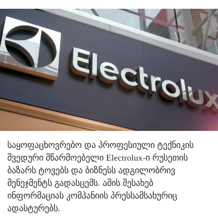
საყოფაცხოვრებო და პროფესიული ტექნიკის
შვედური მწარმოებელი Electrolux-ი რუსეთის
ბაზარს ტოვებს და ბიზნესს ადგილობრივ
მენეჯმენტს გადასცემს. ამის შესახებ
ინფორმაციას კომპანიის პრესსამსახურიც
ადასტურებს.