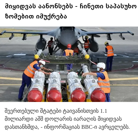
მიყიდვას აანონსებს - ჩინეთი საპასუხო
ზომებით იმუქრება
შეერთებული შტატები ტაივანისთვის 1.1
მილიარდი აშშ დოლარის იარაღის მიყიდვას
დასთანხმდა, - ინფორმაციას BBC-ი ავრცელებს.