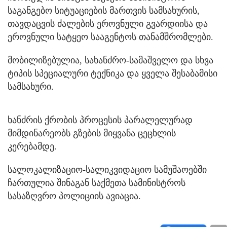
საგანგებო სიტუაციების მართვის სამსახურის,
თავდაცვის ძალების ეროვნული გვარდიისა და
ეროვნული სატყეო სააგენტოს თანამშრომლები.
მობილიზებულია, სახანძრო-სამაშველო და სხვა
ტიპის სპეციალური ტექნიკა და ყველა შესაბამისი
სამსახური.
ხანძრის ქრობის პროცესის პარალელურად
მიმდინარეობს გზების მიყვანა ცეცხლის
კერებამდე.
სალოკალიზაციო-სალიკვიდაციო სამუშაოებში
ჩართულია შინაგან საქმეთა სამინისტროს
სასაზღვრო პოლიციის ავიაცია.