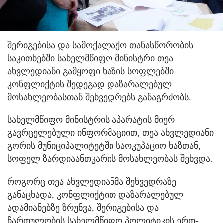
შერიგებისა და სამოქალაქო თანასწორობის
საკითხებში სახელმწიფო მინისტრი თეა
ახვლედიანი გამყოფი ხაზის სოფლებში
კონფლიქტის შედეგად დაზარალებულ
მოსახლეობასთან შეხვედრებს განაგრძობს.
სახელმწიფო მინისტრის აპარატის მიერ
გავრცელებული ინფორმაციით, თეა ახვლედიანი
გორის მუნიციპალიტეტში საოკუპაციო ხაზთან,
სოფელ ზარდიაანთკარის მოსახლეობას შეხვდა.
როგორც თეა ახვლედიანმა შეხვედრაზე
განაცხადა, კონფლიქტით დაზარალებულ
ადამიანებზე ზრუნვა, შერიგებისა და
ჩართულობის სახელმწიფო პოლიტიკის ერთ-