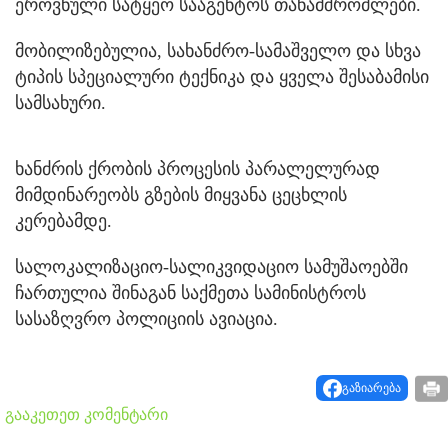
ეროვნული სატყეო სააგენტოს თანამშრომლები.
მობილიზებულია, სახანძრო-სამაშველო და სხვა
ტიპის სპეციალური ტექნიკა და ყველა შესაბამისი
სამსახური.
ხანძრის ქრობის პროცესის პარალელურად
მიმდინარეობს გზების მიყვანა ცეცხლის
კერებამდე.
სალოკალიზაციო-სალიკვიდაციო სამუშაოებში
ჩართულია შინაგან საქმეთა სამინისტროს
სასაზღვრო პოლიციის ავიაცია.
გაზიარება
გააკეთეთ კომენტარი