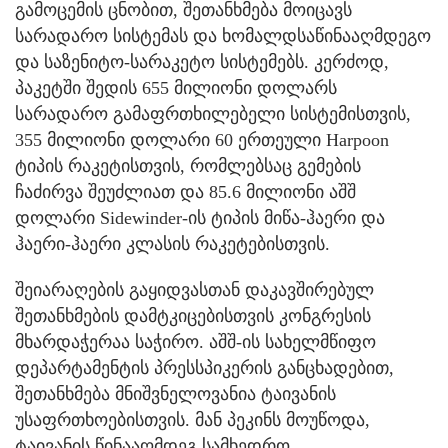
გამოცემის ცნობით, შეთანხმება მოიცავს
სარადარო სისტემას და ხომალდსაწინააღმდეგო
და საზენიტო-სარაკეტო სისტემებს. კერძოდ,
პაკეტში შედის 655 მილიონი დოლარს
სარადარო გამაფრთხილებელი სისტემისთვის,
355 მილიონი დოლარი 60 ერთეული Harpoon
ტიპის რაკეტისთვის, რომლებსაც გემების
ჩაძირვა შეუძლიათ და 85.6 მილიონი აშშ
დოლარი Sidewinder-ის ტიპის მიწა-ჰაერი და
ჰაერი-ჰაერი კლასის რაკეტებისთვის.
შეიარაღების გაყიდვასთან დაკავშირებულ
შეთანხმების დამტკიცებისთვის კონგრესის
მხარდაჭერაა საჭირო. აშშ-ის სახელმწიფო
დეპარტამენტის პრესსპიკერის განცხადებით,
შეთანხმება მნიშვნელოვანია ტაივანის
უსაფრთხოებისთვის. მან პეკინს მოუწოდა,
ტაივანის წინააღმდეგ სამხედრო,