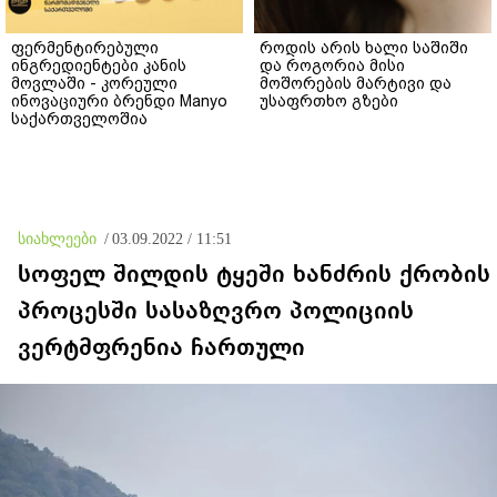
ფერმენტირებული
როდის არის ხალი საშიში
ინგრედიენტები კანის
და როგორია მისი
მოვლაში - კორეული
მოშორების მარტივი და
ინოვაციური ბრენდი Manyo
უსაფრთხო გზები
საქართველოშია
სიახლეები
/
03.09.2022 / 11:51
სოფელ შილდის ტყეში ხანძრის ქრობის
პროცესში სასაზღვრო პოლიციის
ვერტმფრენია ჩართული