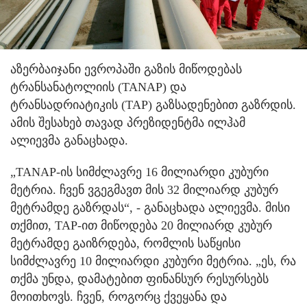
აზერბაიჯანი ევროპაში გაზის მიწოდებას
ტრანსანატოლიის (TANAP) და
ტრანსადრიატიკის (TAP) გაზსადენებით გაზრდის.
ამის შესახებ თავად პრეზიდენტმა ილჰამ
ალიევმა განაცხადა.
„TANAP-ის სიმძლავრე 16 მილიარდი კუბური
მეტრია. ჩვენ ვგეგმავთ მის 32 მილიარდ კუბურ
მეტრამდე გაზრდას“, - განაცხადა ალიევმა. მისი
თქმით, TAP-ით მიწოდება 20 მილიარდ კუბურ
მეტრამდე გაიზრდება, რომლის საწყისი
სიმძლავრე 10 მილიარდი კუბური მეტრია. „ეს, რა
თქმა უნდა, დამატებით ფინანსურ რესურსებს
მოითხოვს. ჩვენ, როგორც ქვეყანა და