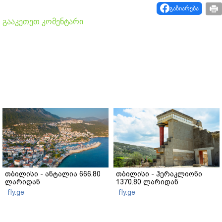
გაზიარება
გააკეთეთ კომენტარი
თბილისი - ანტალია 666.80
თბილისი - ჰერაკლიონი
ლარიდან
1370.80 ლარიდან
fly.ge
fly.ge