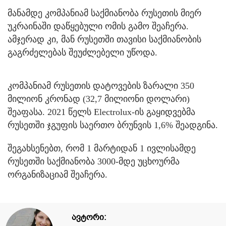
მანამდე კომპანიამ საქმიანობა რუსეთის მიერ
უკრაინაში დაწყებული ომის გამო შეაჩერა.
ამჯერად კი, მან რუსეთში თავისი საქმიანობის
გაგრძელებას შეუძლებელი უწოდა.
კომპანიამ რუსეთის დატოვების ზარალი 350
მილიონ კრონად (32,7 მილიონი დოლარი)
შეაფასა. 2021 წელს Electrolux-ის გაყიდვებმა
რუსეთში ჯგუფის საერთო ბრუნვის 1,6% შეადგინა.
შეგახსენებთ, რომ 1 მარტიდან 1 ივლისამდე
რუსეთში საქმიანობა 3000-მდე უცხოურმა
ორგანიზაციამ შეაჩერა.
ავტორი: