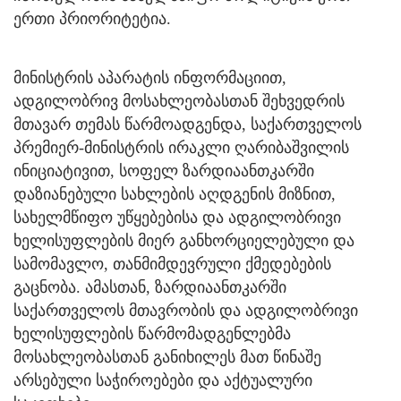
ერთი პრიორიტეტია.
მინისტრის აპარატის ინფორმაციით,
ადგილობრივ მოსახლეობასთან შეხვედრის
მთავარ თემას წარმოადგენდა, საქართველოს
პრემიერ-მინისტრის ირაკლი ღარიბაშვილის
ინიციატივით, სოფელ ზარდიაანთკარში
დაზიანებული სახლების აღდგენის მიზნით,
სახელმწიფო უწყებებისა და ადგილობრივი
ხელისუფლების მიერ განხორციელებული და
სამომავლო, თანმიმდევრული ქმედებების
გაცნობა. ამასთან, ზარდიაანთკარში
საქართველოს მთავრობის და ადგილობრივი
ხელისუფლების წარმომადგენლებმა
მოსახლეობასთან განიხილეს მათ წინაშე
არსებული საჭიროებები და აქტუალური