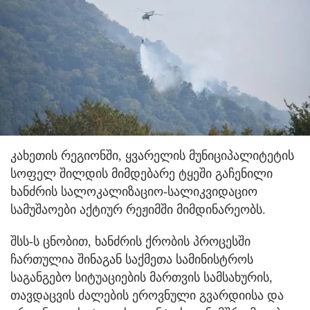
კახეთის რეგიონში, ყვარელის მუნიციპალიტეტის
სოფელ შილდის მიმდებარე ტყეში გაჩენილი
ხანძრის სალოკალიზაციო-სალიკვიდაციო
სამუშაოები აქტიურ რეჟიმში მიმდინარეობს.
შსს-ს ცნობით, ხანძრის ქრობის პროცესში
ჩართულია შინაგან საქმეთა სამინისტროს
საგანგებო სიტუაციების მართვის სამსახურის,
თავდაცვის ძალების ეროვნული გვარდიისა და