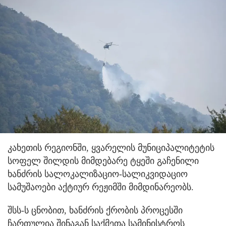
კახეთის რეგიონში, ყვარელის მუნიციპალიტეტის
სოფელ შილდის მიმდებარე ტყეში გაჩენილი
ხანძრის სალოკალიზაციო-სალიკვიდაციო
სამუშაოები აქტიურ რეჟიმში მიმდინარეობს.
შსს-ს ცნობით, ხანძრის ქრობის პროცესში
ჩართულია შინაგან საქმეთა სამინისტროს