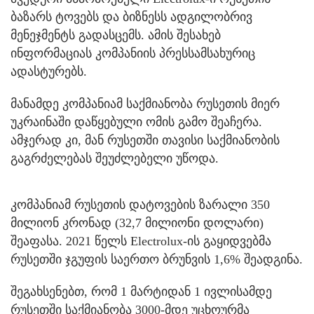
ბაზარს ტოვებს და ბიზნესს ადგილობრივ
მენეჯმენტს გადასცემს. ამის შესახებ
ინფორმაციას კომპანიის პრესსამსახურიც
ადასტურებს.
მანამდე კომპანიამ საქმიანობა რუსეთის მიერ
უკრაინაში დაწყებული ომის გამო შეაჩერა.
ამჯერად კი, მან რუსეთში თავისი საქმიანობის
გაგრძელებას შეუძლებელი უწოდა.
კომპანიამ რუსეთის დატოვების ზარალი 350
მილიონ კრონად (32,7 მილიონი დოლარი)
შეაფასა. 2021 წელს Electrolux-ის გაყიდვებმა
რუსეთში ჯგუფის საერთო ბრუნვის 1,6% შეადგინა.
შეგახსენებთ, რომ 1 მარტიდან 1 ივლისამდე
რუსეთში საქმიანობა 3000-მდე უცხოურმა