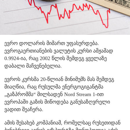
ევრო დოლარის მიმართ უფასურდება.
ევროგაერთიანების ვალუტის კურსი ამჟამად
0.9924-ია, რაც 2002 წლის შემდეგ ყველაზე
დაბალი მაჩვენებელია.
ევროს კურსმა 20-წლიან მინიმუმს მას შემდეგ
მიაღწია, რაც რუსულმა ენერგოგიგანტმა
„გაზპრომმა“ მილსადენ Nord Stream 1-ით
ევროპაში გაზის მიწოდება განუსაზღვრელი
ვადით შეაჩერა.
ამის შესახებ კომპანიამ, რომელსაც რუსეთიდან