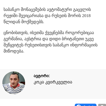
საბანკო მონაცემების ავტომატური გაცვლის
რეჟიმი შვეიცარიასა და რუსეთს შორის 2018
წლიდან მოქმედებს.
ცნობისთვის, ისეთმა ქვეყნებმა როგორებიცაა
გერმანია, ავსტრია და დიდი ბრიტანეთი უკვე
შეწყვიტეს რუსეთისთვის საბანკო ინფორმაციის
მიწოდება.
ავტორი:
კოკა კვირკველია