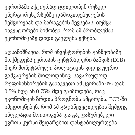
ევროპაში აქტიურად ცდილობენ რუსულ
ენერგორესურსებზე დამოკიდებულების
შემცირებას და მარაგების შევსებას, თუმცა
ინვესტორები შიშობენ, რომ ამ პრობლემას
ეკონომიკაზე დიდი გავლენა ექნება.
აღსანიშნავია, რომ ინვესტორების განწყობაზე
მოქმედებს ევროპის ცენტრალური ბანკის (ECB)
მიერ მონეტარული პოლიტიკის კიდევ უფრო
გამკაცრების მოლოდინიც. სავარაუდოდ,
რეფინანსირების განაკვეთი ამ კვირაში 0%-დან
0.5%-მდე ან 0.75%-მდე გაიზრდება, რაც
ეკონომიკის ზრდის პროგნოზს ამცირებს. ECB-ში
იმედოვნებენ, რომ ამ გადაწყვეტილების შემდეგ
ინფლაცია მოითოკება და გაუფასურებული
ევროს კურსი შედარებით დასტაბილურდება.