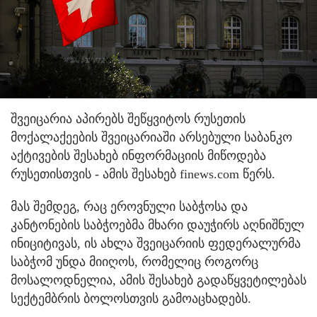
შვეიცარია აპირებს შეწყვიტოს რუსეთის
მოქალაქეების შვეიცარიაში არსებული საბანკო
აქტივების შესახებ ინფორმაციის მიწოდება
რუსეთისთვის - ამის შესახებ finews.com წერს.
მას შემდეგ, რაც ეროვნული საბჭოსა და
კანტონების საბჭოებმა მხარი დაუჭირს აღნიშნულ
ინიციტივას, ის ახლა შვეიცარიის ფედერალურმა
საბჭომ უნდა მიიღოს, რომელიც როგორც
მოსალოდნელია, ამის შესახებ გადაწყვეტილებას
სექტემბრის ბოლოსთვის გამოაცხადებს.