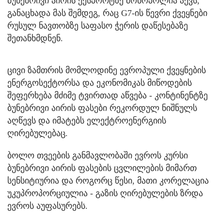
ბუნებრივი აირის ექსპორტზე მონოპოლია აქვს,
განაცხადა მას შემდეგ, რაც G7-ის წევრი ქვეყნები
რუსულ ნავთობზე საფასო ჭერის დაწესებაზე
შეთანხმდნენ.
ცივი ზამთრის მომლოდინე ევროპული ქვეყნების
ენერგოსექტორსა და ეკონომიკას მიწოდების
შეფერხება მძიმე ტვირთად აწვება - კონტინენტზე
ბუნებრივი აირის ფასები რეკორდულ ნიშნულს
აღწევს და იმატებს ელექტროენერგიის
ღირებულებაც.
ბოლო თვეების განმავლობაში ევროს კურსი
ბუნებრივი აირის ფასების ცვლილების მიმართ
სენსიტიურია და როგორც წესი, მათი კორელაცია
უკუპროპორციულია - გაზის ღირებულების ზრდა
ევროს აუფასურებს.