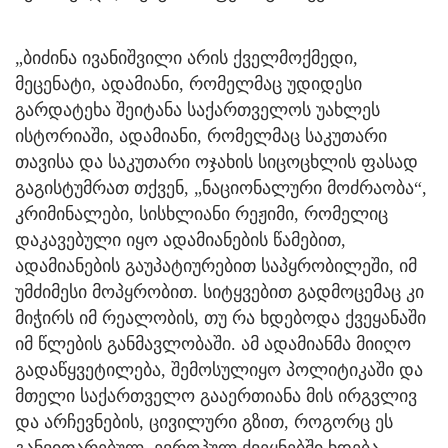
„ბიძინა ივანიშვილი არის ქველმოქმედი,
მეცენატი, ადამიანი, რომელმაც უდიდესი
გარდატეხა შეიტანა საქართველოს უახლეს
ისტორიაში, ადამიანი, რომელმაც საკუთარი
თავისა და საკუთარი ოჯახის სიცოცხლის ფასად
გაგისტუმრათ თქვენ, „ნაციონალური მოძრაობა“,
კრიმინალები, სისხლიანი რეჟიმი, რომელიც
დაკავებული იყო ადამიანების წამებით,
ადამიანების გაუპატიურებით საპყრობილეში, იმ
უმძიმესი მოპყრობით. სიტყვებით გადმოცემაც კი
მიჭირს იმ რეალობის, თუ რა ხდებოდა ქვეყანაში
იმ წლების განმავლობაში. ამ ადამიანმა მიიღო
გადაწყვეტილება, შემოსულიყო პოლიტიკაში და
მთელი საქართველო გააერთიანა მის ირგვლივ
და არჩევნების, ცივილური გზით, როგორც ეს