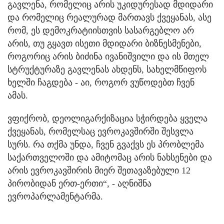
გავლენა, რომელიც არის უკიდურესად მდიდარი
და რომელიც რეალურად მართავს ქვეყანას, ასე
რომ, ეს დემოკრატიისთვის სასარგებლო არ
არის, თუ გყავთ ისეთი მდიდარი ბიზნესმენები,
როგორიც არის ბიძინა ივანიშვილი და ის მთელ
სტრუქტურაზე გავლენას ახდენს, სახელმწიფოს
ხელში ჩაგდება - აი, როგორ ვუწოდებთ ჩვენ
ამას.
ვფიქრობ, დეოლიგარქიზაცია სჭირდება ყველა
ქვეყანას, რომელსაც ევროკავშირში შესვლა
სურს. რა თქმა უნდა, ჩვენ გვაქვს ეს პრობლემა
საქართველოში და ამიტომაც არის ნახსენები და
არის ევროკავშირის მიერ შეთავაზებული 12
პირობიდან ერთ-ერთი“, - აღნიშნა
ევროპარლამენტარმა.