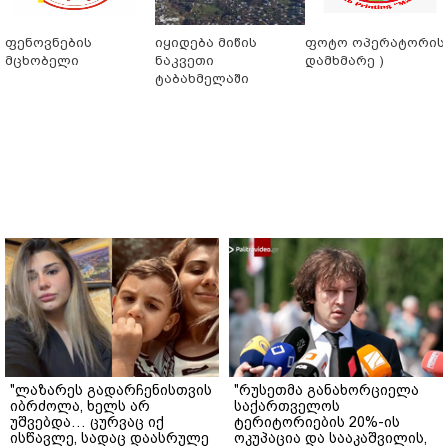
ფენოვნების
იყიდება მიწის
ფოტო ოპერატორის 
მცხობელი
ნაკვეთი
დამხმარე )
ტაბახმელაში
"ლაზარეს გადარჩენისთვის
"რუსეთმა განახორციელა
იბრძოლა, ხელს არ
საქართველოს
უშვებდა… ცურვაც იქ
ტერიტორიების 20%-ის
ისწავლე, სადაც დაასრულე
ოკუპაცია და სააკაშვილის,