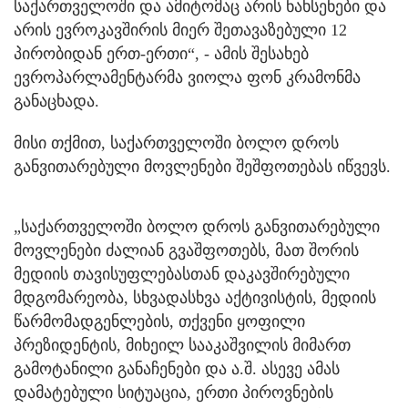
საქართველოში და ამიტომაც არის ნახსენები და
არის ევროკავშირის მიერ შეთავაზებული 12
პირობიდან ერთ-ერთი“, - ამის შესახებ
ევროპარლამენტარმა ვიოლა ფონ კრამონმა
განაცხადა.
მისი თქმით, საქართველოში ბოლო დროს
განვითარებული მოვლენები შეშფოთებას იწვევს.
„საქართველოში ბოლო დროს განვითარებული
მოვლენები ძალიან გვაშფოთებს, მათ შორის
მედიის თავისუფლებასთან დაკავშირებული
მდგომარეობა, სხვადასხვა აქტივისტის, მედიის
წარმომადგენლების, თქვენი ყოფილი
პრეზიდენტის, მიხეილ სააკაშვილის მიმართ
გამოტანილი განაჩენები და ა.შ. ასევე ამას
დამატებული სიტუაცია, ერთი პიროვნების