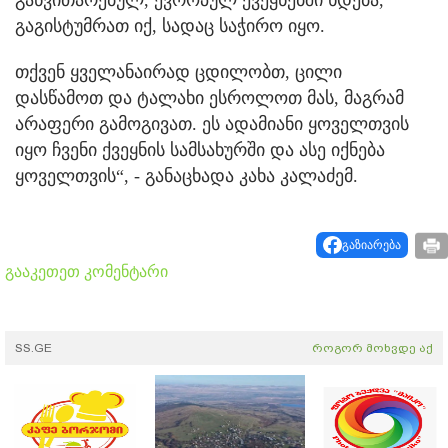
განვითარებულ, ევროპულ ქვეყნებში ხდება,
გაგისტუმრათ იქ, სადაც საჭირო იყო.
თქვენ ყველანაირად ცდილობთ, ცილი
დასწამოთ და ტალახი ესროლოთ მას, მაგრამ
არაფერი გამოგივათ. ეს ადამიანი ყოველთვის
იყო ჩვენი ქვეყნის სამსახურში და ასე იქნება
ყოველთვის“, - განაცხადა კახა კალაძემ.
გაზიარება
გააკეთეთ კომენტარი
SS.GE
როგორ მოხვდე აქ