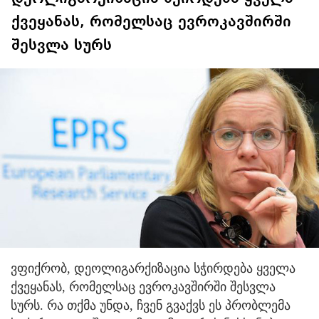
ქვეყანას, რომელსაც ევროკავშირში
შესვლა სურს
ვფიქრობ, დეოლიგარქიზაცია სჭირდება ყველა
ქვეყანას, რომელსაც ევროკავშირში შესვლა
სურს. რა თქმა უნდა, ჩვენ გვაქვს ეს პრობლემა