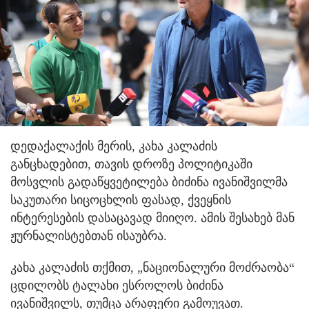
დედაქალაქის მერის, კახა კალაძის
განცხადებით, თავის დროზე პოლიტიკაში
მოსვლის გადაწყვეტილება ბიძინა ივანიშვილმა
საკუთარი სიცოცხლის ფასად, ქვეყნის
ინტერესების დასაცავად მიიღო. ამის შესახებ მან
ჟურნალისტებთან ისაუბრა.
კახა კალაძის თქმით, „ნაციონალური მოძრაობა“
ცდილობს ტალახი ესროლოს ბიძინა
ივანიშვილს, თუმცა არაფერი გამოუვათ.