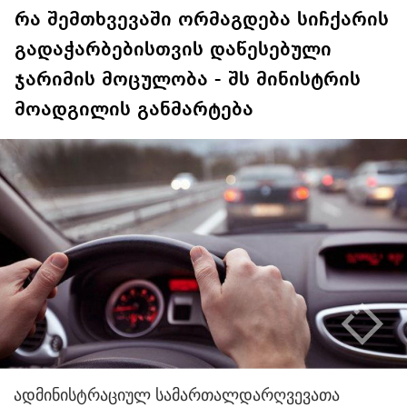
რა შემთხვევაში ორმაგდება სიჩქარის
გადაჭარბებისთვის დაწესებული
ჯარიმის მოცულობა - შს მინისტრის
მოადგილის განმარტება
ადმინისტრაციულ სამართალდარღვევათა