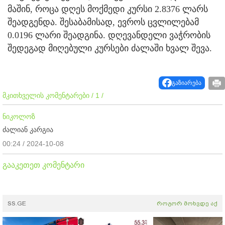
მაშინ, როცა დღეს მოქმედი კურსი 2.8376 ლარს
შეადგენდა. შესაბამისად, ევროს ცვლილებამ
0.0196 ლარი შეადგინა. დღევანდელი ვაჭრობის
შედეგად მიღებული კურსები ძალაში ხვალ შევა.
გაზიარება
მკითხველის კომენტარები / 1 /
ნიკოლოზ
ძალიან კარგია
00:24 / 2024-10-08
გააკეთეთ კომენტარი
SS.GE
როგორ მოხვდე აქ