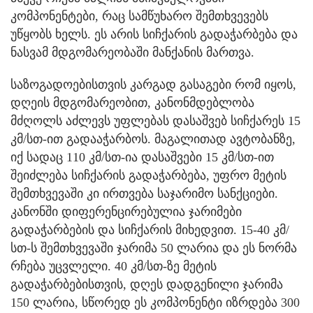
კომპონენტები, რაც სამწუხარო შემთხვევებს
უწყობს ხელს. ეს არის სიჩქარის გადაჭარბება და
ნასვამ მდგომარეობაში მანქანის მართვა.
საზოგადოებისთვის კარგად გასაგები რომ იყოს,
დღეის მდგომარეობით, კანონმდებლობა
მძღოლს აძლევს უფლებას დასაშვებ სიჩქარეს 15
კმ/სთ-ით გადააჭარბოს. მაგალითად ავტობანზე,
იქ სადაც 110 კმ/სთ-ია დასაშვები 15 კმ/სთ-ით
შეიძლება სიჩქარის გადაჭარბება, უფრო მეტის
შემთხვევაში კი ირთვება საჯარიმო სანქციები.
კანონში დიფერენცირებულია ჯარიმები
გადაჭარბების და სიჩქარის მიხედვით. 15-40 კმ/
სთ-ს შემთხვევაში ჯარიმა 50 ლარია და ეს ნორმა
რჩება უცვლელი. 40 კმ/სთ-ზე მეტის
გადაჭარბებისთვის, დღეს დადგენილი ჯარიმა
150 ლარია, სწორედ ეს კომპონენტი იზრდება 300