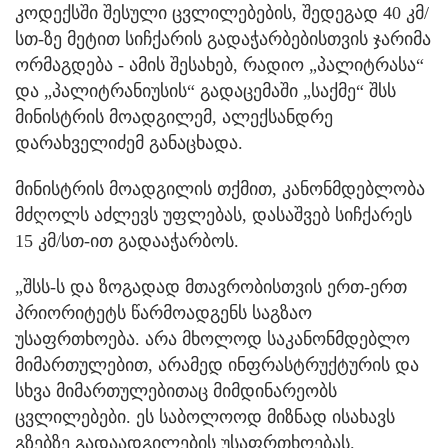
კოდექსში შესული ცვლილებების, შედეგად 40 კმ/
სთ-ზე მეტით სიჩქარის გადაჭარბებისთვის ჯარიმა
ორმაგდება - ამის შესახებ, რადიო „პალიტრასა“
და „პალიტრანიუსის“ გადაცემაში „საქმე“ შსს
მინისტრის მოადგილემ, ალექსანდრე
დარახველიძემ განაცხადა.
მინისტრის მოადგილის თქმით, კანონმდებლობა
მძღოლს აძლევს უფლებას, დასაშვებ სიჩქარეს
15 კმ/სთ-ით გადააჭარბოს.
„შსს-ს და ზოგადად მთავრობისთვის ერთ-ერთ
პრიორიტეტს წარმოადგენს საგზაო
უსაფრთხოება. არა მხოლოდ საკანონმდებლო
მიმართულებით, არამედ ინფრასტრუქტურის და
სხვა მიმართულებითაც მიმდინარეობს
ცვლილებები. ეს საბოლოოდ მიზნად ისახავს
გზებზე გადაადგილების უსაფრთხოებას.