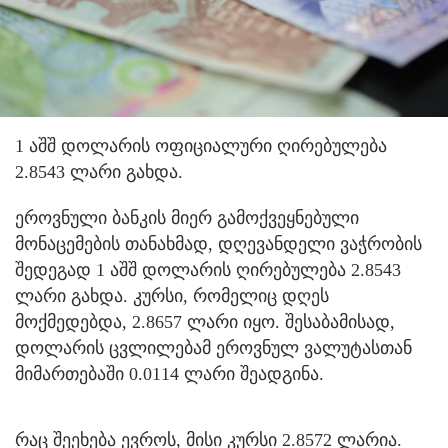
1 აშშ დოლარის ოფიციალური ღირებულება
2.8543 ლარი გახდა.
ეროვნული ბანკის მიერ გამოქვეყნებული
მონაცემების თანახმად, დღევანდელი ვაჭრობის
შედეგად 1 აშშ დოლარის ღირებულება 2.8543
ლარი გახდა. კურსი, რომელიც დღეს
მოქმედებდა, 2.8657 ლარი იყო. შესაბამისად,
დოლარის ცვლილებამ ეროვნულ ვალუტასთან
მიმართებაში 0.0114 ლარი შეადგინა.
რაც შეეხება ევროს, მისი კურსი 2.8572 ლარია.