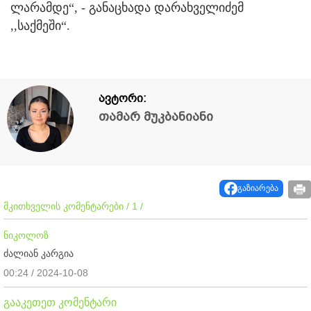
ლარამდე“, - განაცხადა დარახველიძემ
,,საქმეში“.
ავტორი:
თამარ მუკბანიანი
გაზიარება
მკითხველის კომენტარები / 1 /
ნიკოლოზ
ძალიან კარგია
00:24 / 2024-10-08
გააკეთეთ კომენტარი