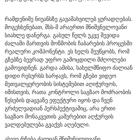
რამდენიმე ნიუანსზე გავამახვილებ ყურადღებას.
მოგეხსენებათ, შსს-მ არაერთი მნიშვნელოვანი
სიახლე დანერგა. გასულ წელს უკვე შევიდა
ძალაში მართვის მოწმობის ჩაბარების პროცესში
რეალური კომპონენტი. ეს ხელს შეუწყობს, რომ
გზებზე ბევრად უფრო გამოცდილი მძღოლები
გამოვიდნენ. გარდა ამისა, სახელმწიფო ძალიან
დიდი რესურსს ხარჯავს, რომ გზები ვიდეო
მეთვალყურეობის სისტემებით აღიჭურვოს,
იმისთვის, რათა კონტროლი საგზაო მოძრაობის
წესების დაცვაზე ეფექტური იყოს და ჩვენ
გრძელვადიან პერსპექტივაშიც, არა ერთი
საგზაო მონაკვეთის კამერებით აღჭურვის
ვალდებულება გვაქვს აღებული.
ასევე რჩება ძალიან მნიშვნელოვანი