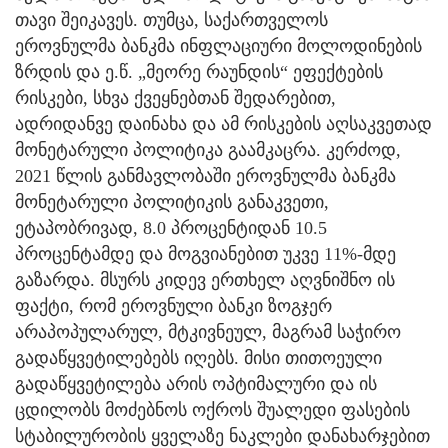
თავი შეიკავეს. თუმცა, საქართველოს
ეროვნულმა ბანკმა ინფლაციური მოლოდინების
ზრდის და ე.წ. „მეორე რაუნდის“ ეფექტების
რისკები, სხვა ქვეყნებთან შედარებით,
ადრიდანვე დაინახა და ამ რისკების აღსაკვეთად
მონეტარული პოლიტიკა გაამკაცრა. კერძოდ,
2021 წლის განმავლობაში ეროვნულმა ბანკმა
მონეტარული პოლიტიკის განაკვეთი,
ეტაპობრივად, 8.0 პროცენტიდან 10.5
პროცენტამდე და მოგვიანებით უკვე 11%-მდე
გაზარდა. მსურს კიდევ ერთხელ აღვნიშნო ის
ფაქტი, რომ ეროვნული ბანკი ზოგჯერ
არაპოპულარულ, მტკივნეულ, მაგრამ საჭირო
გადაწყვეტილებებს იღებს. მისი თითოეული
გადაწყვეტილება არის ოპტიმალური და ის
ცდილობს მოძებნოს ოქროს შუალედი ფასების
სტაბილურობის ყველაზე ნაკლები დანახარჯებით