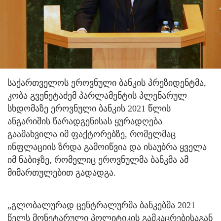
საქართველოს ეროვნული ბანკის პრეზიდენტმა,
კობა გვენეტაძემ პარლამენტის პლენარულ
სხდომაზე ეროვნული ბანკის 2021 წლის
ანგარიშის წარადგენისას ყურადღება
გაამახვილა იმ ფაქტორებზე, რომელმაც
ინფლაციის ზრდა გამოიწვია და ისაუბრა ყველა
იმ ნაბიჯზე, რომელიც ეროვნულმა ბანკმა ამ
მიმართულებით გადადგა.
„გლობალურად ცენტრალურმა ბანკებმა 2021
წელს მონეტარული პოლიტიკის გამკაცრებისაგან