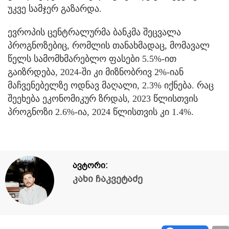
უკვე სამჯერ გაზარდა.
ევროპის ცენტრალურმა ბანკმა შეცვალა
პროგნოზებიც, რომლის თანახმადაც, მომავალ
წელს სამომხმარებლო ფასები 5.5%-ით
გაიზრდება, 2024-ში კი მიზნობრივ 2%-იან
მაჩვენებელზე ოდნავ მაღალი, 2.3% იქნება. რაც
შეეხება ეკონომიკურ ზრდას, 2023 წლისთვის
პროგნოზი 2.6%-ია, 2024 წლისთვის კი 1.4%.
ავტორი:
კახი ჩაკვეტაძე