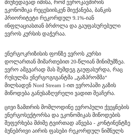
მიუხედავად იმისა, რომ ევროკავშირის
ეკონომიკა რეცესიისკენ მიექანება, ბანკის
პრიორიტეტი რეკორდულ 9.1%-იან
ინფლაციასთან ბრძოლა და გაუფასურებული
ევროს კურსის დაჭერაა.
ენერგოკრიზისის ფონზე ევროს კურსი
დოლართან მიმართებით 20-წლიან მინიმუმზეა.
ევრო ამგვარად მას შემდეგ გაუფასურდა, რაც
რუსულმა ენერგოგიგანტმა „გაზპრომმა“
მილსადენ Nord Stream 1-ით ევროპაში გაზის
მიწოდება განუსაზღვრელი ვადით შეაჩერა.
ცივი ზამთრის მომლოდინე ევროპული ქვეყნების
ენერგოსექტორსა და ეკონომიკას მიწოდების
შეფერხება მძიმე ტვირთად აწვება - კონტინენტზე
ბუნებრივი აირის ფასები რეკორდულ ნიშნულს