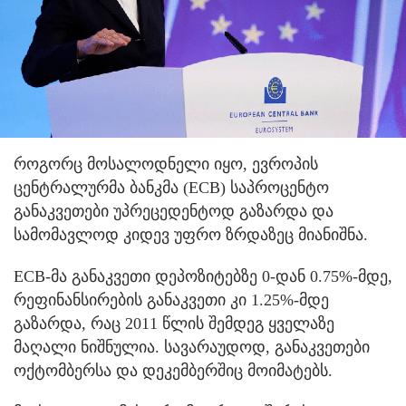
როგორც მოსალოდნელი იყო, ევროპის
ცენტრალურმა ბანკმა (ECB) საპროცენტო
განაკვეთები უპრეცედენტოდ გაზარდა და
სამომავლოდ კიდევ უფრო ზრდაზეც მიანიშნა.
ECB-მა განაკვეთი დეპოზიტებზე 0-დან 0.75%-მდე,
რეფინანსირების განაკვეთი კი 1.25%-მდე
გაზარდა, რაც 2011 წლის შემდეგ ყველაზე
მაღალი ნიშნულია. სავარაუდოდ, განაკვეთები
ოქტომბერსა და დეკემბერშიც მოიმატებს.