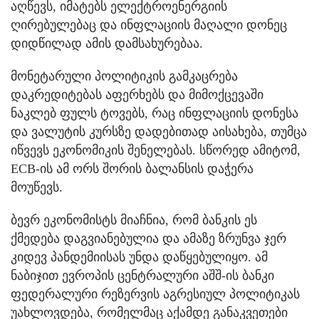
აღწევს, იმატებს ელექტროენერგიის
ღირებულებაც და ინფლაციის მაღალი დონეც
დიდწილად ამის დამსახურებაა.
მონეტარული პოლიტიკის გამკაცრება
დაკრედიტებას აფერხებს და მიმოქცევაში
ნაკლებ ფულს ტოვებს, რაც ინფლაციის დონესა
და ვალუტის კურსზე დადებითად აისახება, თუმცა
იწვევს ეკონომიკის შენელებას. სწორედ ამიტომ,
ECB-ის ამ ორს შორის ბალანსის დაჭერა
მოუწევს.
ბევრ ეკონომისტს მიაჩნია, რომ ბანკის ეს
ქმედება დაგვიანებულია და ამაზე ზრუნვა ჯერ
კიდევ პანდემიისას უნდა დაწყებულიყო. ამ
ნაბიჯით ევროპის ცენტრალური აშშ-ის ბანკი
ფედერალური რეზერვის აგრესიულ პოლიტიკას
უახლოვდება, რომელმაც აქამდე განაკვეთები