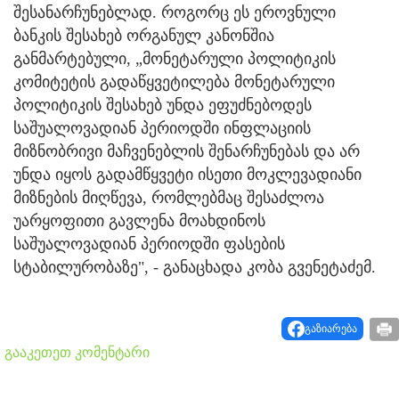
შესანარჩუნებლად. როგორც ეს ეროვნული
ბანკის შესახებ ორგანულ კანონშია
განმარტებული, „მონეტარული პოლიტიკის
კომიტეტის გადაწყვეტილება მონეტარული
პოლიტიკის შესახებ უნდა ეფუძნებოდეს
საშუალოვადიან პერიოდში ინფლაციის
მიზნობრივი მაჩვენებლის შენარჩუნებას და არ
უნდა იყოს გადამწყვეტი ისეთი მოკლევადიანი
მიზნების მიღწევა, რომლებმაც შესაძლოა
უარყოფითი გავლენა მოახდინოს
საშუალოვადიან პერიოდში ფასების
სტაბილურობაზე", - განაცხადა კობა გვენეტაძემ.
გაზიარება
გააკეთეთ კომენტარი