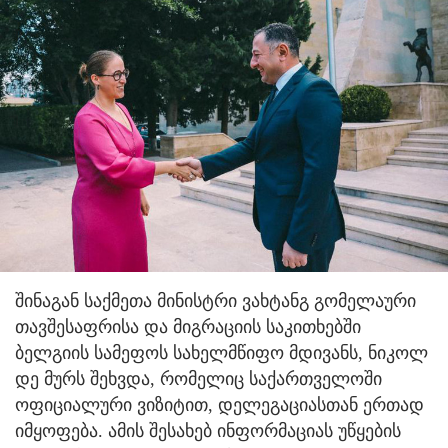
შინაგან საქმეთა მინისტრი ვახტანგ გომელაური ​
თავშესაფრისა და მიგრაციის საკითხებში
ბელგიის სამეფოს სახელმწიფო მდივანს, ნიკოლ
დე მურს შეხვდა, რომელიც საქართველოში
ოფიციალური ვიზიტით, დელეგაციასთან ერთად
იმყოფება. ამის შესახებ ინფორმაციას უწყების