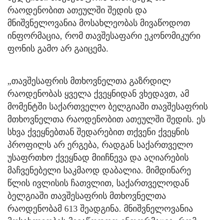
რაოდენობით ათეულში შედის და
მნიშვნელოვანია მოსახლეობას მივაწოდოთ
ინფორმაცია, რომ თავშესაფარი ეკონომიკური
ფონის გამო არ გაიცემა.
„თავშესაფრის მთხოვნელთა გაზრდილ
რაოდენობას ყველა ქვეყნიდან ვხედავთ, ამ
მომენტში საქართველო ბელგიაში თავშესაფრის
მთხოვნელთა რაოდენობით ათეულში შედის. ეს
სხვა ქვეყნებთან შედარებით თქვენი ქვეყნის
პროფილს არ ერგება, რადგან საქართველო
უსაფრთხო ქვეყნად მიიჩნევა და აღიარების
მაჩვენებელი საკმაოდ დაბალია. მიმდინარე
წლის ივლისის ჩათვლით, საქართველოდან
ბელგიაში თავშესაფრის მთხოვნელთა
რაოდენობამ 613 შეადგინა. მნიშვნელოვანია