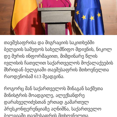
თავშესაფრისა და მიგრაციის საკითხებში
ბელგიის სამეფოს სახელმწიფო მდივნის, ნიკოლ
დე მურის ინფორმაციით, მიმდინარე წლის
ივლისის ჩათვლით საქართველოს მოქალაქეების
მხრიდან ბელგიაში თავშესაფრის მთხოვნელთა
რაოდენობამ 613 შეადგინა.
როგორც მან საქართველოს შინაგან საქმეთა
მინისტრის მოადგილე, ალექსანდრე
დარახველიძესთან ერთად გამართულ
პრესკონფერენციაზე აღნიშნა, საქართველო
ბელგიაში თავშესაფრის მთხოვნელთა