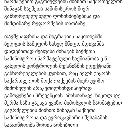
წარმატებით გაგრძელების მიზნით საქართველოს
შინაგან საქმეთა სამინისტროს მიერ
განხორციელებული ღონისძიებებისა და
მიმდინარე რეფორმების თაობაზე.
თავშესაფრისა და მიგრაციის საკითხებში
ბელგიის სამეფოს სახელმწიფო მდივანმა
დადებითად შეაფასა შინაგან საქმეთა
სამინისტროს წარმატებული საქმიანობა ე.წ.
გასვლის კონტროლის მექანიზმის ეფექტიანი
განხორციელების კუთხით, რაც ხელს უწყობს
საქართველოს მოქალაქეების მიერ უვიზო
მიმოსვლის არაკეთილსინდისიერად
გამოყენების პრევენციას. ამასთანავე, ნიკოლ დე
მურმა ხაზი გაუსვა უვიზო მიმოსვლის წარმატებით
გაგრძელების მიზნით შინაგან საქმეთა
სამინისტროსა და ევროკავშირის შესაბამის
სააგენტოებს შორის არსებული