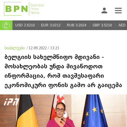
USD
2.6210
EUR
3.0212
RUB
3.2024
GBP
3.5216
AED
სიახლეები
/
12.09.2022 / 13:21
ბელგიის სახელმწიფო მდივანი -
მოსახლეობას უნდა მივაწოდოთ
ინფორმაცია, რომ თავშესაფარი
ეკონომიკური ფონის გამო არ გაიცემა