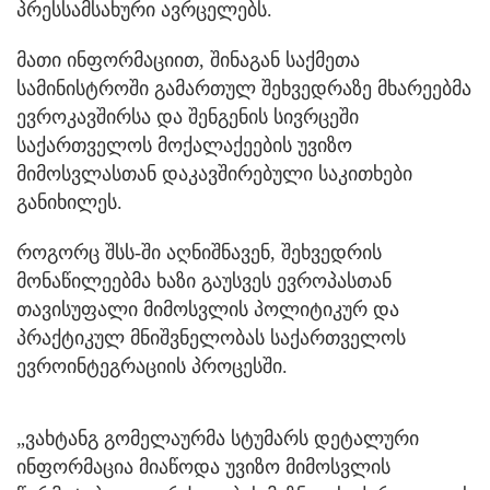
პრესსამსახური ავრცელებს.
მათი ინფორმაციით, შინაგან საქმეთა
სამინისტროში გამართულ შეხვედრაზე მხარეებმა
ევროკავშირსა და შენგენის სივრცეში
საქართველოს მოქალაქეების უვიზო
მიმოსვლასთან დაკავშირებული საკითხები
განიხილეს.
როგორც შსს-ში აღნიშნავენ, შეხვედრის
მონაწილეებმა ხაზი გაუსვეს ევროპასთან
თავისუფალი მიმოსვლის პოლიტიკურ და
პრაქტიკულ მნიშვნელობას საქართველოს
ევროინტეგრაციის პროცესში.
„ვახტანგ გომელაურმა სტუმარს დეტალური
ინფორმაცია მიაწოდა უვიზო მიმოსვლის