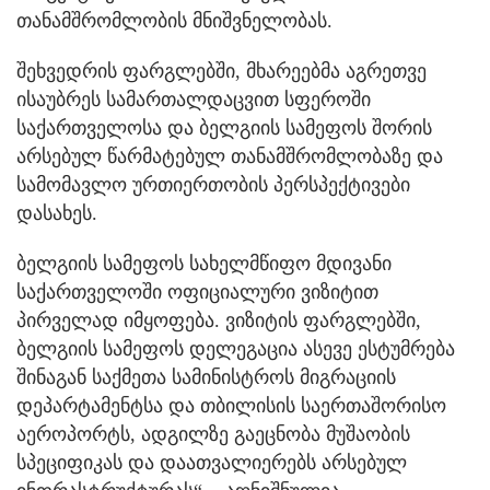
თანამშრომლობის მნიშვნელობას.
შეხვედრის ფარგლებში, მხარეებმა აგრეთვე
ისაუბრეს სამართალდაცვით სფეროში
საქართველოსა და ბელგიის სამეფოს შორის
არსებულ წარმატებულ თანამშრომლობაზე და
სამომავლო ურთიერთობის პერსპექტივები
დასახეს.
ბელგიის სამეფოს სახელმწიფო მდივანი
საქართველოში ოფიციალური ვიზიტით
პირველად იმყოფება. ვიზიტის ფარგლებში,
ბელგიის სამეფოს დელეგაცია ასევე ესტუმრება
შინაგან საქმეთა სამინისტროს მიგრაციის
დეპარტამენტსა და თბილისის საერთაშორისო
აეროპორტს, ადგილზე გაეცნობა მუშაობის
სპეციფიკას და დაათვალიერებს არსებულ