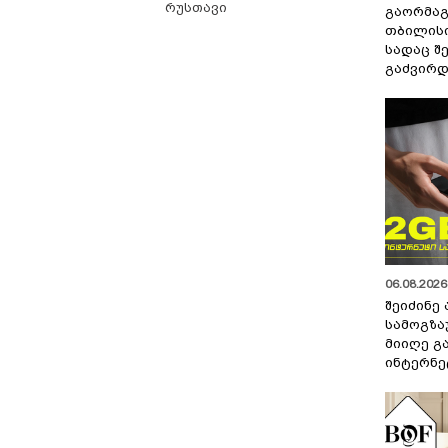
რუსთავი
გაორმაგ
თბილისი
სადაც შ
გაძვირდ
06.08.2026 
შეიძინე
სამოგზა
მიიღე გ
ინტერნე