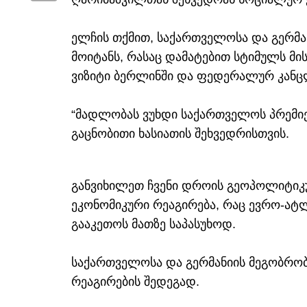
ელჩის თქმით, საქართველოსა და გერმა
მოიტანს, რასაც დამატებით სტიმულს მი
ვიზიტი ბერლინში და ფედერალურ კანც
“მადლობას ვუხდი საქართველოს პრემი
გაცნობითი ხასიათის შეხვედრისთვის.
განვიხილეთ ჩვენი დროის გეოპოლიტიკუ
ეკონომიკური რეაგირება, რაც ევრო-ატ
გააკეთოს მათზე საპასუხოდ.
საქართველოსა და გერმანიის მეგობრობ
რეაგირების შედეგად.