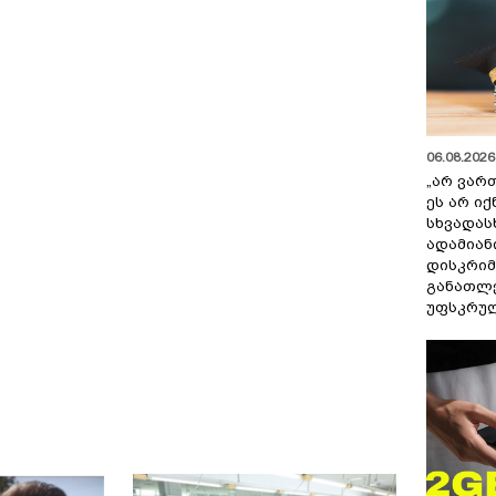
06.08.2026 
„არ ვარ
ეს არ ი
სხვადას
ადამიან
დისკრიმ
განათლე
უფსკრულ