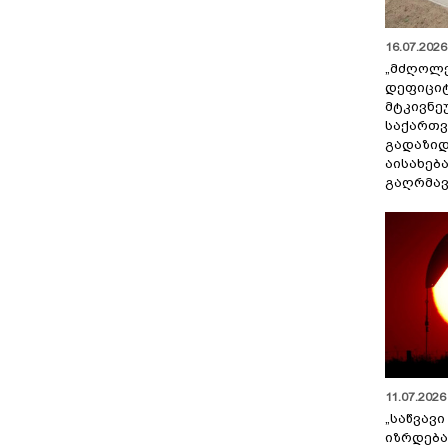
16.07.2026 
„მძღოლ
დეფიცი
მტკივნ
საქართ
გადაზიდ
აისახებ
გაღრმავ
11.07.2026 
„საწვავი
იზრდება