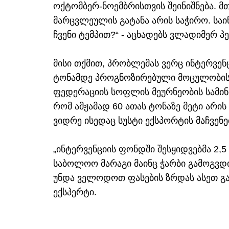
ოქტომბერ-ნოემბრისთვის შეინიშნება. მ
მარცვლეულის გატანა არის საჭირო. სა
ჩვენი ტემპით?“ - აცხადებს ვლადიმერ პ
მისი თქმით, პრობლემას ვერც ინტერვე
ტონამდე პროგნოზირებული მოცულობის შ
ფედერაციის სოფლის მეურნეობის სამინ
რომ ამჟამად 60 ათას ტონაზე მეტი არის
ვიდრე ისედაც სუსტი ექსპორტის მაჩვენ
„ინტერვენციის ფონდში შესყიდვებმა 2,
საბოლოო მარაგი მაინც ჭარბი გამოგვდი
უნდა ველოდოთ ფასების ზრდას ასეთ გად
ექსპერტი.