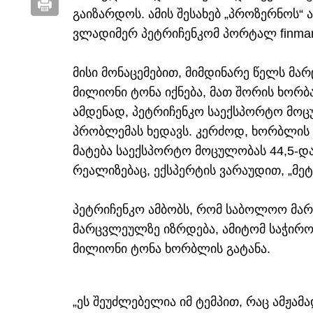
გაიზარდოს. ამის შესახებ „პროზერნოს
ვლადიმერ პეტრიჩენკომ პორტალ finmark
მისი მონაცემებით, მიმდინარე წელს მ
მილიონი ტონა იქნება, მათ შორის ხორბ
ამდენად, პეტრიჩენკო საექსპორტო მოც
პრობლემას ხედავს. კერძოდ, ხორბლის
მატება საექსპორტო მოცულობას 44,5-და
რეალიზებაც, ექსპერტის ვარაუდით, „მე
პეტრიჩენკო ამბობს, რომ საბოლოო მა
მარცვლეულზე იზრდება, ამიტომ საჭიროა
მილიონი ტონა ხორბლის გატანა.
„ეს შეუძლებელია იმ ტემპით, რაც ამჟამ