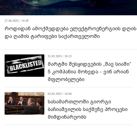
27.06.2025 / 14:39
როდიდან ამოქმედდება ელექტროენერგიის დღის
და ღამის ტარიფები საქართველოში
15.03.2025 / 16:13
მარტში შესყიდვების „შავ სიაში“
5 კომპანია მოხვდა - ვინ არიან
მფლობელები
03.02.2025 / 10:04
სასამართლოში გიორგი
ბაჩიაშვილის საქმეზე პროცესი
მიმდინარეობს