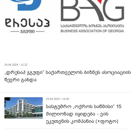
24.04.2024 / 15:22
„დრესაპ ჯგუფი“ საქართველოს ბიზნეს ასოციაციის
წევრი გახდა
19.04.2024 / 14:30
სასტუმრო „ოქროს საწმისი“ 15
მილიონად იყიდება - ვის
ეკუთვნის კომპანია (+ფოტო)