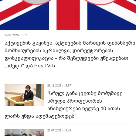
24.02.2026 / 16:28
აქტივების გაყინვა, აქტივების მართვის ფინანსური
მომსახურების აკრძალვა, დირექტორების
დისკვალიფიკაცია - რა შეზღუდვები უწესდებათ
„იმედს“ და PosTV-ს
26.11.2025 / 15:57
"სრულ განაკვეთზე მომუშავე
სრული პროფესორის
ანაზღაურება ხელზე 10 ათას
ლარს უნდა აღემატებოდეს"
23.07.2025 / 12:49