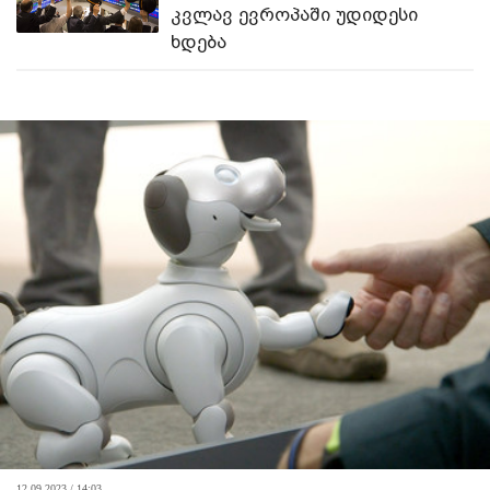
კვლავ ევროპაში უდიდესი
ხდება
12.09.2023 / 14:03