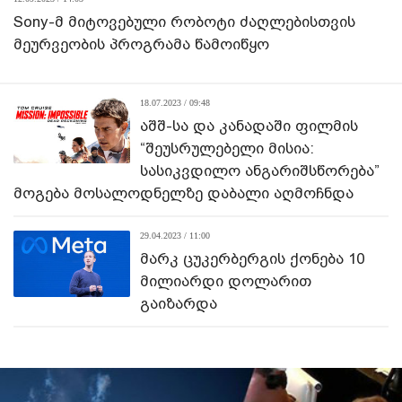
Sony-მ მიტოვებული რობოტი ძაღლებისთვის
მეურვეობის პროგრამა წამოიწყო
18.07.2023 / 09:48
აშშ-სა და კანადაში ფილმის
“შეუსრულებელი მისია:
სასიკვდილო ანგარიშსწორება”
მოგება მოსალოდნელზე დაბალი აღმოჩნდა
29.04.2023 / 11:00
მარკ ცუკერბერგის ქონება 10
მილიარდი დოლარით
გაიზარდა