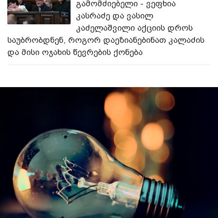
გამომძიებელი - ვეფხია
კასრაძე და ვასილ
კაძელაშვილი აქციის დროს
საუბრობდნენ, როგორ დაეზიანებინათ კალაძის
და მისი ოჯახის წევრების ქონება