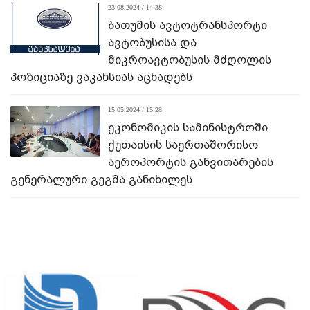
23.08.2024 / 14:38
ბათუმის ავტოტრანსპორტი
ავტობუსისა და
მიკროავტობუსის მძღოლის
პოზიციაზე ვაკანსიას აცხადებს
15.05.2024 / 15:28
ეკონომიკის სამინისტროში
ქუთაისის საერთაშორისო
აეროპორტის განვითარების
გენერალური გეგმა განიხილეს