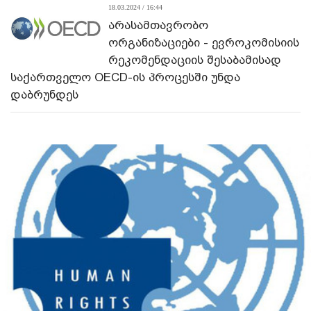
18.03.2024 / 16:44
არასამთავრობო
ორგანიზაციები - ევროკომისიის
რეკომენდაციის შესაბამისად
საქართველო OECD-ის პროცესში უნდა
დაბრუნდეს