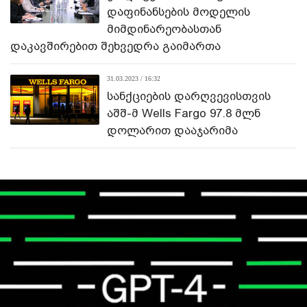
დაფინანსების მოდელის
მიმდინარეობასთან
დაკავშირებით შეხვედრა გაიმართა
31.03.2023 / 16:32
სანქციების დარღვევისთვის
აშშ-მ Wells Fargo 97.8 მლნ
დოლარით დააჯარიმა