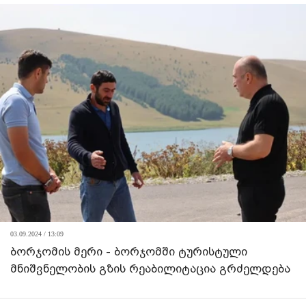
03.09.2024 / 13:09
ბორჯომის მერი - ბორჯომში ტურისტული
მნიშვნელობის გზის რეაბილიტაცია გრძელდება