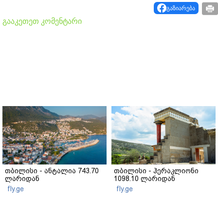
გაზიარება
გააკეთეთ კომენტარი
თბილისი - ანტალია 743.70
თბილისი - ჰერაკლიონი
ლარიდან
1098.10 ლარიდან
fly.ge
fly.ge