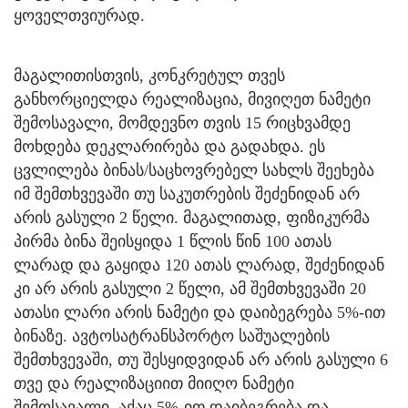
ყოველთვიურად.
მაგალითისთვის, კონკრეტულ თვეს
განხორციელდა რეალიზაცია, მივიღეთ ნამეტი
შემოსავალი, მომდევნო თვის 15 რიცხვამდე
მოხდება დეკლარირება და გადახდა. ეს
ცვლილება ბინას/საცხოვრებელ სახლს შეეხება
იმ შემთხვევაში თუ საკუთრების შეძენიდან არ
არის გასული 2 წელი. მაგალითად, ფიზიკურმა
პირმა ბინა შეისყიდა 1 წლის წინ 100 ათას
ლარად და გაყიდა 120 ათას ლარად, შეძენიდან
კი არ არის გასული 2 წელი, ამ შემთხვევაში 20
ათასი ლარი არის ნამეტი და დაიბეგრება 5%-ით
ბინაზე. ავტოსატრანსპორტო საშუალების
შემთხვევაში, თუ შესყიდვიდან არ არის გასული 6
თვე და რეალიზაციით მიიღო ნამეტი
შემოსავალი, აქაც 5%-ით დაიბეგრება და