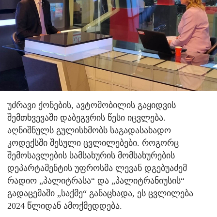
უძრავი ქონების, ავტომობილის გაყიდვის
შემთხვევაში დაბეგვრის წესი იცვლება.
აღნიშნულს გულისხმობს საგადასახადო
კოდექსში შესული ცვლილებები. როგორც
შემოსავლების სამსახურის მომსახურების
დეპარტამენტის უფროსმა ლევან დგებუაძემ
რადიო „პალიტრასა“ და „პალიტრანიუსის“
გადაცემაში „საქმე“ განაცხადა, ეს ცვლილება
2024 წლიდან ამოქმედდება.