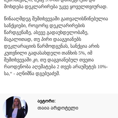
მოხდება დეკლარირება უკვე ყოველთვიურად.
წინააღმდეგ შემთხვევაში გათვალისწინებულია
სანქციები, როგორც დეკლარირების
წარდგენაზე, ასევე გადაუხდელობაზე,
მაგალითად, თუ პირი დააგვიანებს
დეკლარაციის წარმოდგენას, სანქცია არის
კუთვნილი გადასახდელი თანხის 5%, იმ
შემთხვევაში კი, თუ დაგვიანებულ თვეთა
რაოდენობა აღემატება 2 თვეს არაუმეტეს 10%-
სა,“ - აღნიშნა დგებუაძემ.
ავტორი:
თაია არდოტელი