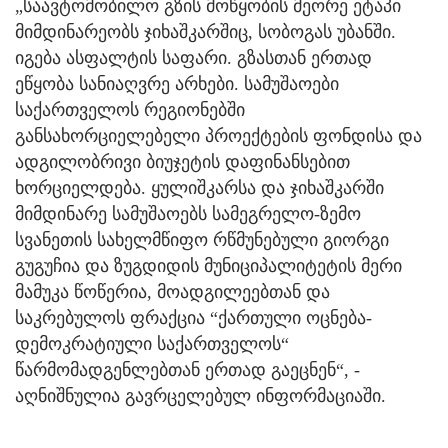
„საავტომობილო გზის მოწყობის მეორე ეტაპი
მიმდინარეობს ჯიხაშკარშიც, სობოგას უბანში.
იგება ასფალტის საფარი. გზასთან ერთად
ეწყობა სანიაღვრე არხები. სამუშაოები
საქართველოს რეგიონებში
განსახორციელებელი პროექტების ფონდისა და
ადგილობრივი ბიუჯეტის დაფინანსებით
ხორციელდება. ყულიშკარსა და ჯიხაშკარში
მიმდინარე სამუშაოებს სამეგრელო-ზემო
სვანეთის სახელმწიფო რწმუნებული გიორგი
გუგუჩია და ზუგდიდის მუნიციპალიტეტის მერი
მამუკა წოწერია, მოადგილეებთან და
საკრებულოს ფრაქცია “ქართული ოცნება-
დემოკრატიული საქართველოს“
წარმომადგენლებთან ერთად გაეცნენ“, -
აღნიშნულია გავრცელებულ ინფორმაციაში.