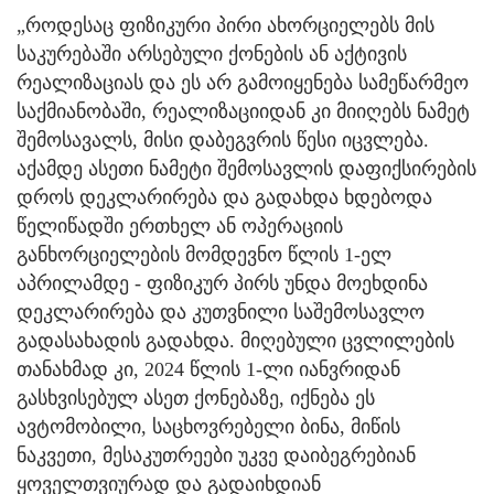
„როდესაც ფიზიკური პირი ახორციელებს მის
საკურებაში არსებული ქონების ან აქტივის
რეალიზაციას და ეს არ გამოიყენება სამეწარმეო
საქმიანობაში, რეალიზაციიდან კი მიიღებს ნამეტ
შემოსავალს, მისი დაბეგვრის წესი იცვლება.
აქამდე ასეთი ნამეტი შემოსავლის დაფიქსირების
დროს დეკლარირება და გადახდა ხდებოდა
წელიწადში ერთხელ ან ოპერაციის
განხორციელების მომდევნო წლის 1-ელ
აპრილამდე - ფიზიკურ პირს უნდა მოეხდინა
დეკლარირება და კუთვნილი საშემოსავლო
გადასახადის გადახდა. მიღებული ცვლილების
თანახმად კი, 2024 წლის 1-ლი იანვრიდან
გასხვისებულ ასეთ ქონებაზე, იქნება ეს
ავტომობილი, საცხოვრებელი ბინა, მიწის
ნაკვეთი, მესაკუთრეები უკვე დაიბეგრებიან
ყოველთვიურად და გადაიხდიან