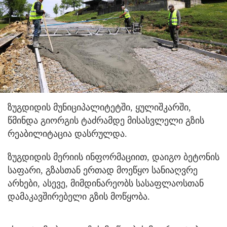
ზუგდიდის მუნიციპალიტეტში, ყულიშკარში,
წმინდა გიორგის ტაძრამდე მისასვლელი გზის
რეაბილიტაცია დასრულდა.
ზუგდიდის მერიის ინფორმაციით, დაიგო ბეტონის
საფარი, გზასთან ერთად მოეწყო სანიაღვრე
არხები, ასევე, მიმდინარეობს სასაფლაოსთან
დამაკავშირებელი გზის მოწყობა.