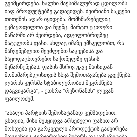
გვიმცირდება. ხალხი მაქსიმალურად ცდილობს
იაფ პროდუქტებზე გადავიდეს. ძვირიანი საკვები
თითქმის აღარ იყიდება. მომხმარებელიც
უკმაყოფილოა და ჩვენც. მარტო უცხოური
ნაწარმი არ ძვირდება, ადგილობრივზეც
მატულობს ფასი. ახლაც იმაზე ვმსჯელობთ, რა
მაჩვენებლით შევძლებთ საკვებისა და
საყოფაცხოვრებო საქონელზე ფასის
შენარჩუნებას. ფასის მხრივ უკვე მაისიდან
მომხმარებლისთვის სხვა შემოთავაზება გვექნება.
ლარის კურსმა სტაბილურობის შეგრძნება
დაგვიკარგა", - უთხრა "რეზონანსს" ლევან
ფაილოძემ.
"ახალი პარტიის შემოსატანად ვემზადებით.
ცხადია, მისი შესყიდვა არსებული ფასით არ
მოხდება და გარკვეული პროდუქტის გაძვირება
მოგვიწევს. ჯერჯერობით მიჭირს დაკონკრეტება,