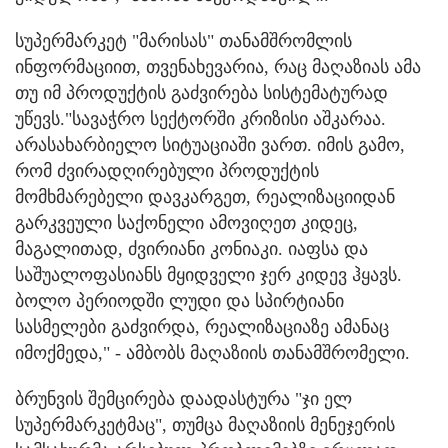
სუპერმარკეტ "მარისას" თანამშრომლის
ინფორმაციით, თვენახევარია, რაც მაღაზიას ამა
თუ იმ პროდუქტის გაძვირება სისტემატურად
უწევს."სავაჭრო სექტორში კრიზისი აშკარაა.
არასახარბიელო სიტუაციაში ვართ. იმის გამო,
რომ ძვირადღირებული პროდუქტის
მომხმარებელი დავკარგეთ, რეალიზაციიდან
გარკვეული საქონელი ამოვიღეთ კიდეც,
მაგალითად, ძვირიანი კონიაკი. იაფსა და
საშუალოფასიანს მყიდველი ჯერ კიდევ ჰყავს.
ბოლო პერიოდში ლუდი და სპირტიანი
სასმელები გაძვირდა, რეალიზაციაზე ამანაც
იმოქმედა," - ამბობს მაღაზიის თანამშრომელი.
ბრუნვის შემცირება დაადასტურა "ჯი ელ
სუპერმარკეტმაც", თუმცა მაღაზიის მენეჯერის