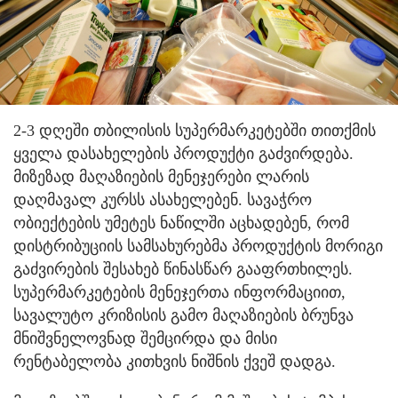
2-3 დღეში თბილისის სუპერმარკეტებში თითქმის
ყველა დასახელების პროდუქტი გაძვირდება.
მიზეზად მაღაზიების მენეჯერები ლარის
დაღმავალ კურსს ასახელებენ. სავაჭრო
ობიექტების უმეტეს ნაწილში აცხადებენ, რომ
დისტრიბუციის სამსახურებმა პროდუქტის მორიგი
გაძვირების შესახებ წინასწარ გააფრთხილეს.
სუპერმარკეტების მენეჯერთა ინფორმაციით,
სავალუტო კრიზისის გამო მაღაზიების ბრუნვა
მნიშვნელოვნად შემცირდა და მისი
რენტაბელობა კითხვის ნიშნის ქვეშ დადგა.