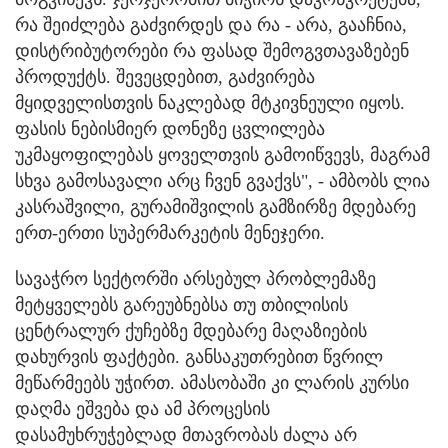
რა შეიძლება გაძვირდეს და რა - არა, გააჩნია,
დისტრიბუტორები რა ფასად შემოგვთავაზებენ
პროდუქტს. შევეცდებით, გაძვირება
მყიდველისთვის ნაკლებად მტკივნეული იყოს.
ფასის ნებისმიერ დონეზე ცვლილება
უკმაყოფილებას ყოველთვის გამოიწვევს, მაგრამ
სხვა გამოსავალი არც ჩვენ გვაქვს", - ამბობს ლია
კასრაშვილი, გურამიშვილის გამზირზე მდებარე
ერთ-ერთი სუპერმარკეტის მენეჯერი.
სავაჭრო სექტორში არსებულ პრობლემაზე
მეტყველებს გარეუბნებსა თუ თბილისის
ცენტრალურ ქუჩებზე მდებარე მაღაზიების
დახურვის ფაქტები. განსაკუთრებით წვრილ
მეწარმეებს უჭირთ. ამასობაში კი ლარის კურსი
დაღმა ეშვება და ამ პროცესის
დასამუხრუჭებლად მთავრობას ძალა არ