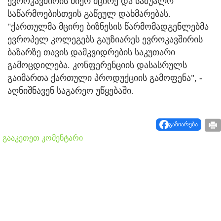
ევროკავშირის მიერ მცირე და საშუალო
საწარმოებისთვის გაწეულ დახმარებას.
"ქართულმა მცირე ბიზნესის წარმომადგენლებმა
ევროპელ კოლეგებს გაუზიარეს ევროკავშირის
ბაზარზე თავის დამკვიდრების საკუთარი
გამოცდილება. კონფერენციის დასასრულს
გაიმართა ქართული პროდუქციის გამოფენა", -
აღნიშნავენ საგარეო უწყებაში.
გაზიარება
გააკეთეთ კომენტარი