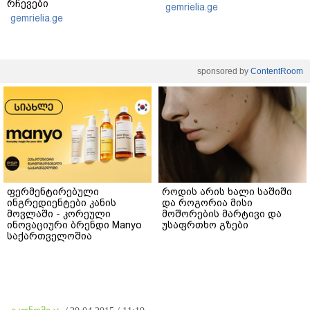
რჩევები
gemrielia.ge
gemrielia.ge
sponsored by
ContentRoom
ფერმენტირებული
როდის არის ხალი საშიში
ინგრედიენტები კანის
და როგორია მისი
მოვლაში - კორეული
მოშორების მარტივი და
ინოვაციური ბრენდი Manyo
უსაფრთხო გზები
საქართველოშია