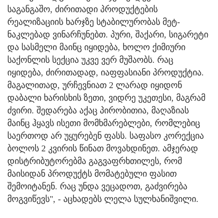
საგანგაშო, ძირითადი პროდუქტების
რეალიზაციის ხარჯზე სტაბილურობას მეტ-
ნაკლებად ვინარჩუნებთ. პური, შაქარი, სიგარეტი
და სასმელი მაინც იყიდება, ხოლო ქიმიური
საქონლის სექცია უკვე ვერ მუშაობს. რაც
იყიდება, ძირითადად, იაფფასიანი პროდუქტია.
მაგალითად, ურჩევნიათ 2 ლარად იყიდონ
დაბალი ხარისხის ზეთი, ვიდრე უკეთესი, მაგრამ
ძვირი. შედარება აქაც პირობითია, მაღაზიას
მაინც ჰყავს ისეთი მომხმარებლები, რომლებიც
საერთოდ არ უყურებენ ფასს. საფასო კორექცია
ბოლოს 2 კვირის წინათ მოვახდინეთ. ამჯერად
დისტრიბუტორებმა გაგვაფრხთილეს, რომ
მაისიდან პროდუქტს მომატებული ფასით
შემოიტანენ. რაც უნდა ვეცადოთ, გაძვირება
მოგვიწევს", - აცხადებს ლელა სულხანიშვილი.