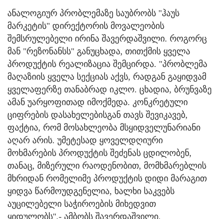
ანალოგიურ პრობლემაზე საუბრობს "ჰაუს
მარკეტის" დირექტორის მოვალეობის
შემსრულებელი ირინა შავერდაშვილი. როგორც
მან "რეზონანსს" განუცხადა, თითქმის ყველა
პროდუქტის რეალიზაცია შემცირდა. "პრობლემა
მაღაზიის ყველა სექციას აქვს, რადგან გაყიდვამ
ყველაფერზე თანაბრად იკლო. ცხადია, ბრუნვაზე
ამან უარყოფითად იმოქმედა. კონკრეტული
ციფრების დასახელებისგან თავს შევიკავებ,
ფაქტია, რომ მოსახლეობა მსყიდველუნარიანი
აღარ არის. უმეტესად ყოველდღიური
მოხმარების პროდუქტის შეძენას ცდილობენ,
თანაც, მიზერული რაოდენობით, მომხმარებლის
მხრიდან რომელიმე პროდუქტის დიდი მარაგით
ყიდვა წარმოუდგენელია, ხალხი საკვებს
აუცილებელი საჭიროების მიხედვით
ყიდულობს",- ამბობს შავერდაშვილი.