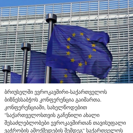
ბრიუსელში ევროკავშირი-საქართველოს
ბიზნესსაბჭოს კონფერენცია გაიმართა.
კონფერენციაში, სახელწოდებით
"საქართველოსთვის გაჩენილი ახალი
შესაძლებლობები ევროკავშირთან თავისუფალი
ვაჭრობის ამოქმედების შემდეგ" საქართველოს