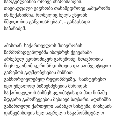
სარგებლიანია ორივე მხარისათვის.
თავისუფალი ვაჭრობა თანამედროვე სამყაროში
ის მექანიზმია, რომელიც ხელს უწყობს
მშვიდობის განვითარებას", - განაცხადა
საბანაძემ.
ამასთან, საქართველოს მთავრობის
წარმომადგენლებმა ისაუბრეს ქვეყანაში
არსებულ ეკონომიკურ გარემოზე, მთავრობის
მიერ ეკონომიკური ზრდისთვის და საინვესტიციო
გარემოს გაუმჯობესების მიზნით
განხორციელებულ რეფორმებზე. "საინტერესო
იყო უშუალოდ ბიზნესმენების მხრიდან
საქართველოს ბიზნეს კლიმატის და მათ წინაშე
მდგარი გამოწვევების შესახებ საუბარი. აღინიშნა
გამართული ქართული საბანკო სისტემა, ბიზნესის
დაწყებისთვის ხელსაყრელი საკანონმდებლო