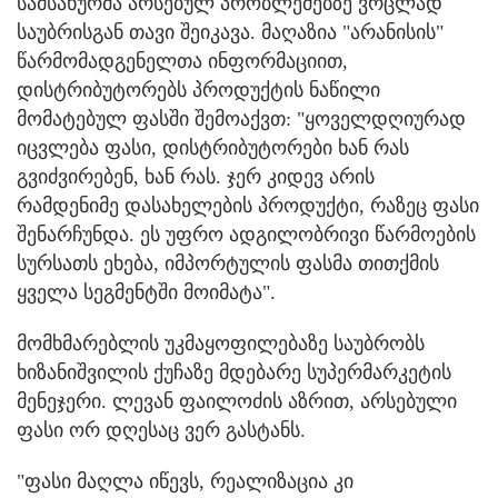
სამსახურმა არსებულ პრობლემებზე ვრცლად
საუბრისგან თავი შეიკავა. მაღაზია "არანისის"
წარმომადგენელთა ინფორმაციით,
დისტრიბუტორებს პროდუქტის ნაწილი
მომატებულ ფასში შემოაქვთ: "ყოველდღიურად
იცვლება ფასი, დისტრიბუტორები ხან რას
გვიძვირებენ, ხან რას. ჯერ კიდევ არის
რამდენიმე დასახელების პროდუქტი, რაზეც ფასი
შენარჩუნდა. ეს უფრო ადგილობრივი წარმოების
სურსათს ეხება, იმპორტულის ფასმა თითქმის
ყველა სეგმენტში მოიმატა".
მომხმარებლის უკმაყოფილებაზე საუბრობს
ხიზანიშვილის ქუჩაზე მდებარე სუპერმარკეტის
მენეჯერი. ლევან ფაილოძის აზრით, არსებული
ფასი ორ დღესაც ვერ გასტანს.
"ფასი მაღლა იწევს, რეალიზაცია კი