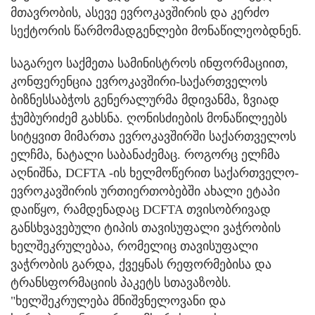
მთავრობის, ასევე ევროკავშირის და კერძო
სექტორის წარმომადგენლები მონაწილეობდნენ.
საგარეო საქმეთა სამინისტროს ინფორმაციით,
კონფერენცია ევროკავშირი-საქართველოს
ბიზნესსაბჭოს გენერალურმა მდივანმა, ზვიად
ჭუმბურიძემ გახსნა. ღონისძიების მონაწილეებს
სიტყვით მიმართა ევროკავშირში საქართველოს
ელჩმა, ნატალი საბანაძემაც. როგორც ელჩმა
აღნიშნა, DCFTA -ის ხელმოწერით საქართველო-
ევროკავშირის ურთიერთობებში ახალი ეტაპი
დაიწყო, რამდენადაც DCFTA თვისობრივად
განსხვავებული ტიპის თავისუფალი ვაჭრობის
ხელშეკრულებაა, რომელიც თავისუფალი
ვაჭრობის გარდა, ქვეყნას რეფორმებისა და
ტრანსფორმაციის პაკეტს სთავაზობს.
"ხელშეკრულება მნიშვნელოვანი და