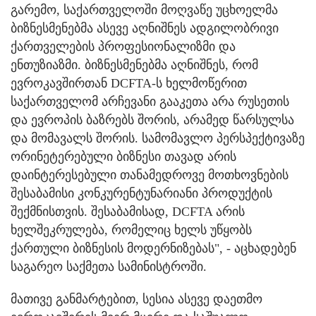
გარემო, საქართველოში მოღვაწე უცხოელმა
ბიზნესმენებმა ასევე აღნიშნეს ადგილობრივი
ქართველების პროფესიონალიზმი და
ენთუზიაზმი. ბიზნესმენებმა აღნიშნეს, რომ
ევროკავშირთან DCFTA-ს ხელმოწერით
საქართველომ არჩევანი გააკეთა არა რუსეთის
და ევროპის ბაზრებს შორის, არამედ წარსულსა
და მომავალს შორის. სამომავლო პერსპექტივაზე
ორინეტერებული ბიზნესი თავად არის
დაინტერესებული თანამედროვე მოთხოვნების
შესაბამისი კონკურენტუნარიანი პროდუქტის
შექმნისთვის. შესაბამისად, DCFTA არის
ხელშეკრულება, რომელიც ხელს უწყობს
ქართული ბიზნესის მოდერნიზებას", - აცხადებენ
საგარეო საქმეთა სამინისტროში.
მათივე განმარტებით, სესია ასევე დაეთმო