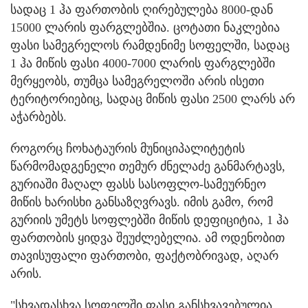
სადაც 1 ჰა ფართობის ღირებულება 8000-დან
15000 ლარის ფარგლებშია. ცოტათი ნაკლებია
ფასი სამეგრელოს რამდენიმე სოფელში, სადაც
1 ჰა მიწის ფასი 4000-7000 ლარის ფარგლებში
მერყეობს, თუმცა სამეგრელოში არის ისეთი
ტერიტორიებიც, სადაც მიწის ფასი 2500 ლარს არ
აჭარბებს.
როგორც ჩოხატაურის მუნიციპალიტეტის
წარმომადგენელი თემურ ძნელაძე განმარტავს,
გურიაში მაღალ ფასს სასოფლო-სამეურნეო
მიწის ხარისხი განსაზღვრავს. იმის გამო, რომ
გურიის უმეტს სოფლებში მიწის დეფიციტია, 1 ჰა
ფართობის ყიდვა შეუძლებელია. ამ ოდენობით
თავისუფალი ფართობი, ფაქტობრივად, აღარ
არის.
"სხვადასხვა სოფელში ფასი განსხვავებულია.