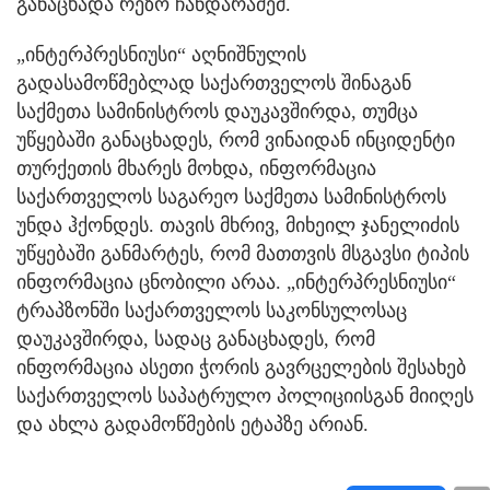
განაცხადა რეზო ჩანდარაძემ.
„ინტერპრესნიუსი“ აღნიშნულის
გადასამოწმებლად საქართველოს შინაგან
საქმეთა სამინისტროს დაუკავშირდა, თუმცა
უწყებაში განაცხადეს, რომ ვინაიდან ინციდენტი
თურქეთის მხარეს მოხდა, ინფორმაცია
საქართველოს საგარეო საქმეთა სამინისტროს
უნდა ჰქონდეს. თავის მხრივ, მიხეილ ჯანელიძის
უწყებაში განმარტეს, რომ მათთვის მსგავსი ტიპის
ინფორმაცია ცნობილი არაა. „ინტერპრესნიუსი“
ტრაპზონში საქართველოს საკონსულოსაც
დაუკავშირდა, სადაც განაცხადეს, რომ
ინფორმაცია ასეთი ჭორის გავრცელების შესახებ
საქართველოს საპატრულო პოლიციისგან მიიღეს
და ახლა გადამოწმების ეტაპზე არიან.