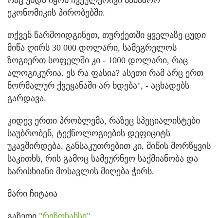
რაც უნდა იყოს ჩვეულერივი საბაზრო
ეკონომიკის პირობებში.
თქვენ წარმოიდგინეთ, თურქეთში ყველაზე ცუდი
მიწა ღირს 30 000 დოლარი, სამეგრელოს
ზოგიერთ სოფელში კი - 1000 დოლარი, რაც
ალოგიკურია. ეს რა ფასია? ასეთი რამ არც ერთ
ნორმალურ ქვეყანაში არ ხდება", - აცხადებს
გარდავა.
კიდევ ერთი პრობლემა, რაზეც სპეციალისტები
საუბრობენ, ტექნოლოგიების დეფიციტს
უკავშირდება, განსაკუთრებით კი, მიწის მორწყვის
საკითხს, რის გამოც სამეურნეო საქმიანობა და
ხარისხიანი მოსავლის მიღება ჭირს.
მარი ჩიტაია
გაზეთი
"რეზონანსი"