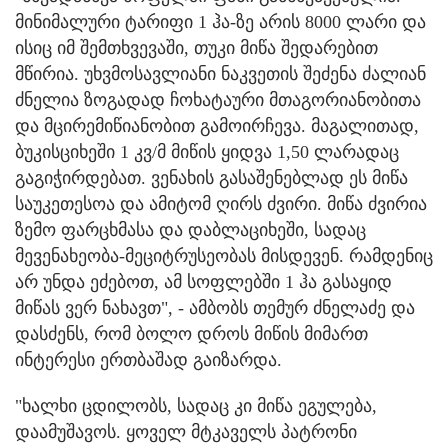
მინიმალური ტარიფი 1 ჰა-ზე არის 8000 ლარი და
ისიც იმ შემთხვევაში, თუკი მიწა შედარებით
მწირია. უხვმოსავლიანი ნაკვეთის შეძენა ძალიან
ძნელია ზოგადად ჩოხატაური მთაგორიანობითა
და მცირემიწიანობით გამოირჩევა. მაგალითად,
ბუკისციხეში 1 კვ/მ მიწის ყიდვა 1,50 ლარადაც
გაგიჭირდებათ. ვენახის გასაშენებლად ეს მიწა
საუკეთესოა და ამიტომ ღირს ძვირი. მიწა ძვირია
ზემო ფარცხმასა და დაბლაციხეში, სადაც
მევენახეობა-მეციტრუსეობას მისდევენ. რამდენიც
არ უნდა ეძებოთ, ამ სოფლებში 1 ჰა გასაყიდ
მიწას ვერ ნახავთ", - ამბობს თემურ ძნელაძე და
დასძენს, რომ ბოლო დროს მიწის მიმართ
ინტერესი ერთბაშად გაიზარდა.
"ხალხი ცდილობს, სადაც კი მიწა ეგულება,
დაამუშავოს. ყოველ მტკაველს პატრონი