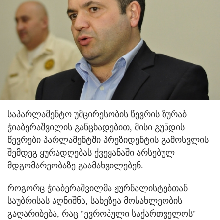
საპარლამენტო უმცირესობის წევრის ზურაბ
ჭიაბერაშვილის განცხადებით, მისი გუნდის
წევრები პარლამენტში პრეზიდენტის გამოსვლის
შემდეგ ყურადღებას ქვეყანაში არსებულ
მდგომარეობაზე გაამახვილებენ.
როგორც ჭიაბერაშვილმა ჟურნალისტებთან
საუბრისას აღნიშნა, სახეზეა მოსახლეობის
გაღარიბება, რაც "ევროპული საქართველოს"