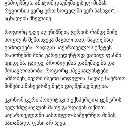
გამოუჩნდა. ამიტომ დაუმუშავებელ მიწას
რეგიონის ვერც ერთ სოფელში ვერ ნახავთ", -
აცხადებს ძნელაძე.
როგორც უკვე აღვნიშნეთ, გურიის რამდენიმე
სოფლის შემთხვევა მაგალითად ნაკლებად
გამოდგება, რადგან საქართველოს უმეტეს
რაიონებში მიწა უპრეცედენტოდ დაბალ ფასში
იყიდება. ცალკე პრობლემაა დამუშავება და
მოსავლიანობა. როგორც სპეციალისტები
ამბობენ, ბევრი ისეთი სოფელია, სადაც საერთო
მიწების ნახევარზე მეტი დაუმუშავებელია.
ეკონომიკური პოლიტიკის ექსპერტთა ცენტრის
ხელმძღვანელის მათე გარდავას თქმით,
საქართველოში სასოფლო-სამეურნეო მიწას
სათანადო ფასი არ აქვს.