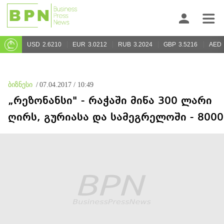
USD
2.6210
EUR
3.0212
RUB
3.2024
GBP
3.5216
AED
ბიზნესი
/
07.04.2017 / 10:49
„რეზონანსი" - რაჭაში მიწა 300 ლარი
ღირს, გურიასა და სამეგრელოში - 8000