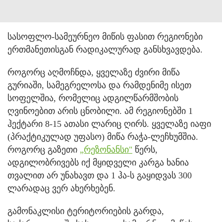
სასოფლო-სამეურნეო მიწის ფასით რეგიონები
ერთმანეთისგან რადიკალურად განსხვავდება.
როგორც აღმოჩნდა, ყველაზე ძვირი მიწა
გურიაში, სამეგრელოსა და რამდენიმე ისეთ
სოფელშია, რომელიც ადგილწარმშობის
ღვინოებით არის ცნობილი. ამ რეგიონებში 1
ჰექტარი 8-15 ათასი ლარიც ღირს. ყველაზე იაფი
(პრაქტიკულად უფასო) მიწა რაჭა-ლეჩხუმშია.
როგორც გაზეთი
„რეზონანსი"
წერს,
ადგილობრივებს იქ მყიდველი კარგა ხანია
თვალით არ უნახავთ და 1 ჰა-ს გაყიდვას 300
ლარადაც ვერ ახერხებენ.
გამონაკლისი ტერიტორიების გარდა,