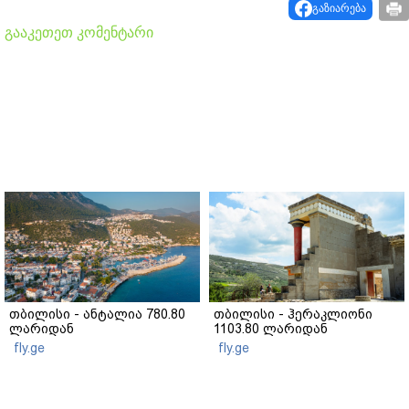
გაზიარება
გააკეთეთ კომენტარი
თბილისი - ანტალია 780.80
თბილისი - ჰერაკლიონი
ლარიდან
1103.80 ლარიდან
fly.ge
fly.ge