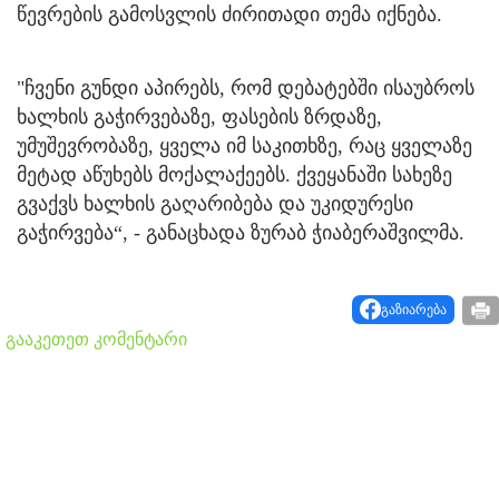
წევრების გამოსვლის ძირითადი თემა იქნება.
"ჩვენი გუნდი აპირებს, რომ დებატებში ისაუბროს
ხალხის გაჭირვებაზე, ფასების ზრდაზე,
უმუშევრობაზე, ყველა იმ საკითხზე, რაც ყველაზე
მეტად აწუხებს მოქალაქეებს. ქვეყანაში სახეზე
გვაქვს ხალხის გაღარიბება და უკიდურესი
გაჭირვება“, - განაცხადა ზურაბ ჭიაბერაშვილმა.
გაზიარება
გააკეთეთ კომენტარი