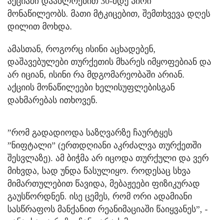
აქციაში დაახლოებით 30-მდე პირი
მონაწილეობს. მათი მტკიცებით, შემთხვევა დღეს
დილით მოხდა.
ამასთან, როგორც ისინი აცხადებენ,
დაშავებულები თურქეთის მხარეს იმყოფებიან და
არ იციან, ისინი რა მდგომარეობაში არიან.
აქციის მონაწილეები ხელისუფლებისგან
დახმარებას ითხოვენ.
”რომ გადადიოდა საზღვარზე ჩაურტყეს
”ნიფტალი” (ერთდღიანი აკრძალვა თურქეთში
შესვლაზე). ამ ბიჭმა არ იცოდა თურქული და ვერ
მიხვდა, სად უნდა წასულიყო. როდესაც სხვა
მიმართულებით წავიდა, მებაჟეები ფიზიკურად
გაუსწორდნენ. ისე ცემეს, რომ ორი ადამიანი
სასწრაფოს მანქანით რეანიმაციაში წაიყვანეს”, -