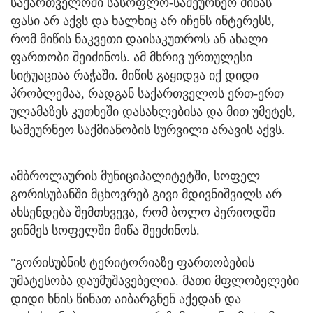
საქართველოში სასოფლო-სამეურნეო მიწას
ფასი არ აქვს და ხალხიც არ იჩენს ინტერესს,
რომ მიწის ნაკვეთი დაისაკუთროს ან ახალი
ფართობი შეიძინოს. ამ მხრივ ურთულესი
სიტუაციაა რაჭაში. მიწის გაყიდვა იქ დიდი
პრობლემაა, რადგან საქართველოს ერთ-ერთ
ულამაზეს კუთხეში დასახლებისა და მით უმეტეს,
სამეურნეო საქმიანობის სურვილი არავის აქვს.
ამბროლაურის მუნიციპალიტეტში, სოფელ
გორისუბანში მცხოვრებ გივი მდივნიშვილს არ
ახსენდება შემთხვევა, რომ ბოლო პერიოდში
ვინმეს სოფელში მიწა შეეძინოს.
"გორისუბნის ტერიტორიაზე ფართობების
უმატესობა დაუმუშავებელია. მათი მფლობელები
დიდი ხნის წინათ აიბარგნენ აქედან და