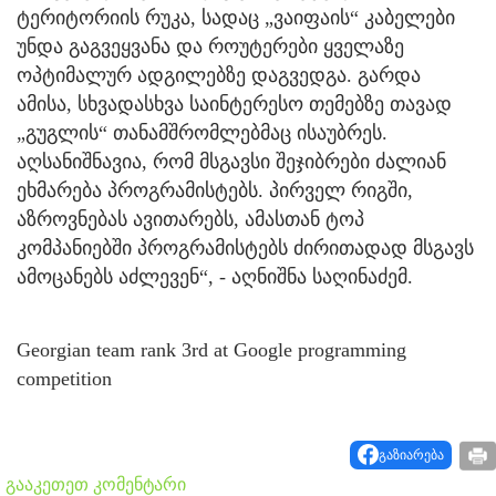
ტერიტორიის რუკა, სადაც „ვაიფაის“ კაბელები
უნდა გაგვეყვანა და როუტერები ყველაზე
ოპტიმალურ ადგილებზე დაგვედგა. გარდა
ამისა, სხვადასხვა საინტერესო თემებზე თავად
„გუგლის“ თანამშრომლებმაც ისაუბრეს.
აღსანიშნავია, რომ მსგავსი შეჯიბრები ძალიან
ეხმარება პროგრამისტებს. პირველ რიგში,
აზროვნებას ავითარებს, ამასთან ტოპ
კომპანიებში პროგრამისტებს ძირითადად მსგავს
ამოცანებს აძლევენ“, - აღნიშნა საღინაძემ.
Georgian team rank 3rd at Google programming
competition
გაზიარება
გააკეთეთ კომენტარი