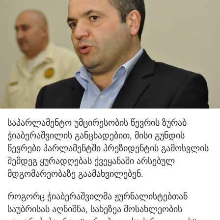
საპარლამენტო უმცირესობის წევრის ზურაბ
ჭიაბერაშვილის განცხადებით, მისი გუნდის
წევრები პარლამენტში პრეზიდენტის გამოსვლის
შემდეგ ყურადღებას ქვეყანაში არსებულ
მდგომარეობაზე გაამახვილებენ.
როგორც ჭიაბერაშვილმა ჟურნალისტებთან
საუბრისას აღნიშნა, სახეზეა მოსახლეობის