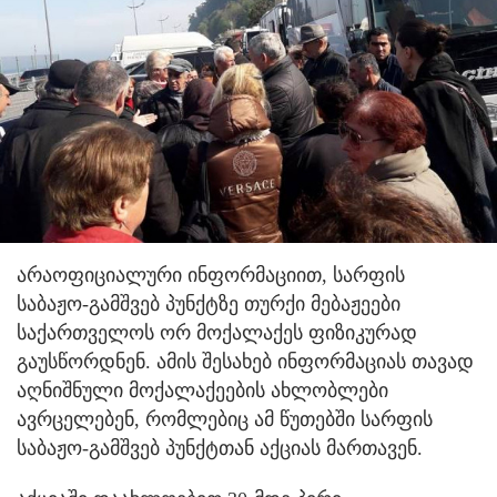
არაოფიციალური ინფორმაციით, სარფის
საბაჟო-გამშვებ პუნქტზე თურქი მებაჟეები
საქართველოს ორ მოქალაქეს ფიზიკურად
გაუსწორდნენ.
ამის შესახებ ინფორმაციას თავად
აღნიშნული მოქალაქეების ახლობლები
ავრცელებენ, რომლებიც ამ წუთებში სარფის
საბაჟო-გამშვებ პუნქტთან აქციას მართავენ.