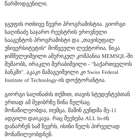
წარმოდგენილი.
ჯგუფის ოთხივე წევრი პროგრამისტია. გიორგი
საღინაძე საჯარო რეესტრის ეროვნული
სააგენტოს პროგრამისტი და „თავისუფალ
უნივერსიტეტის“ მოწვეული ლექტორია. ნიკა
ჯიმშელეიშვილი ამერიკულ კომპანია MEMSQL-ში
მუშაობს, ირაკლი მერაბიშვილი - "საქართველოს
ბანკში". აკაკი მამაგეიშვილი კი Swiss Federal
Institute of Technology-ის დოქტორანტია.
გიორგი საღინაძის თქმით, თავის სტუდენტებთან
ერთად ამ შეჯიბრზე წინა წელსაც
მონაწილეობდა, თუმცა, მაშინ გუნდმა მე-11
ადგილი დაიკავა. რაც შეეხება ALL In-ის
დანარჩენ სამ წევრს, ისინი წელს პირველად
მონაწილეობდნენ.