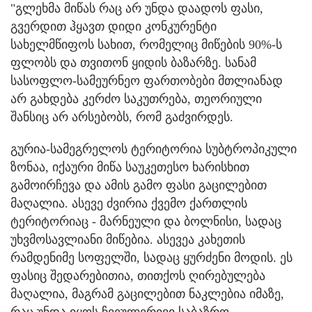
"გლეხმა მიწას რაც არ უნდა დაადოს ფასი,
გვერდით ჰყავთ დიდი კონკურენტი
სახელმწიფოს სახით, რომელიც მიწების 90%-ს
ფლობს და თვითონ ყიდის ბაზარზე. სანამ
სასოფლო-სამეურნეო ფართობები მთლიანად
არ გახდება კერძო საკუთრება, თეორიული
შანსიც არ არსებობს, რომ გაძვირდეს.
გურია-სამეგრელოს ტერიტორია სუბტროპიკული
ზონაა, იქაური მიწა საუკეთესო ხარისხით
გამოირჩევა და ამის გამო ფასი გაცილებით
მაღალია. ასევე ძვირია ქვემო ქართლის
ტერიტორიაც - მარნეული და ბოლნისი, სადაც
უხვმოსავლიანი მიწებია. ასევეა კახეთის
რამდენიმე სოფელში, სადაც ყურძენი მოდის. ეს
ფასიც შედარებითია, თითქოს ღირებულება
მაღალია, მაგრამ გაცილებით ნაკლებია იმაზე,