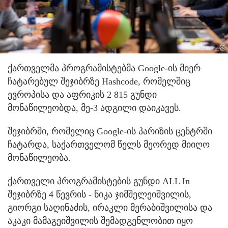
ქართველმა პროგრამისტებმა Google-ის მიერ
ჩატარებულ შეჯიბრზე Hashcode, რომელშიც
ევროპისა და აფრიკის 2 815 გუნდი
მონაწილეობდა, მე-3 ადგილი დაიკავეს.
შეჯიბრში, რომელიც Google-ის პარიზის ცენტრში
ჩატარდა, საქართველომ წელს მეორედ მიიღო
მონაწილეობა.
ქართველი პროგრამისტების გუნდი ALL In
შეჯიბრზე 4 წევრის - ნიკა ჯიმშელეიშვილის,
გიორგი საღინაძის, ირაკლი მერაბიშვილისა და
აკაკი მამაგეიშვილის შემადგენლობით იყო