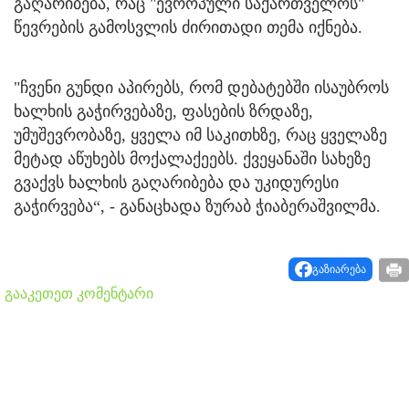
გაღარიბება, რაც "ევროპული საქართველოს"
წევრების გამოსვლის ძირითადი თემა იქნება.
"ჩვენი გუნდი აპირებს, რომ დებატებში ისაუბროს
ხალხის გაჭირვებაზე, ფასების ზრდაზე,
უმუშევრობაზე, ყველა იმ საკითხზე, რაც ყველაზე
მეტად აწუხებს მოქალაქეებს. ქვეყანაში სახეზე
გვაქვს ხალხის გაღარიბება და უკიდურესი
გაჭირვება“, - განაცხადა ზურაბ ჭიაბერაშვილმა.
გაზიარება
გააკეთეთ კომენტარი