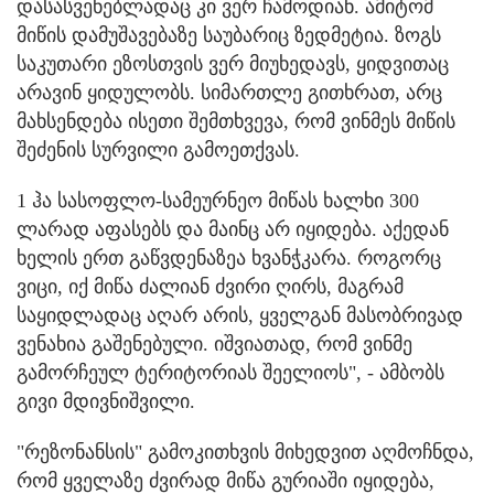
დასასვენებლადაც კი ვერ ჩამოდიან. ამიტომ
მიწის დამუშავებაზე საუბარიც ზედმეტია. ზოგს
საკუთარი ეზოსთვის ვერ მიუხედავს, ყიდვითაც
არავინ ყიდულობს. სიმართლე გითხრათ, არც
მახსენდება ისეთი შემთხვევა, რომ ვინმეს მიწის
შეძენის სურვილი გამოეთქვას.
1 ჰა სასოფლო-სამეურნეო მიწას ხალხი 300
ლარად აფასებს და მაინც არ იყიდება. აქედან
ხელის ერთ გაწვდენაზეა ხვანჭკარა. როგორც
ვიცი, იქ მიწა ძალიან ძვირი ღირს, მაგრამ
საყიდლადაც აღარ არის, ყველგან მასობრივად
ვენახია გაშენებული. იშვიათად, რომ ვინმე
გამორჩეულ ტერიტორიას შეელიოს", - ამბობს
გივი მდივნიშვილი.
"რეზონანსის" გამოკითხვის მიხედვით აღმოჩნდა,
რომ ყველაზე ძვირად მიწა გურიაში იყიდება,