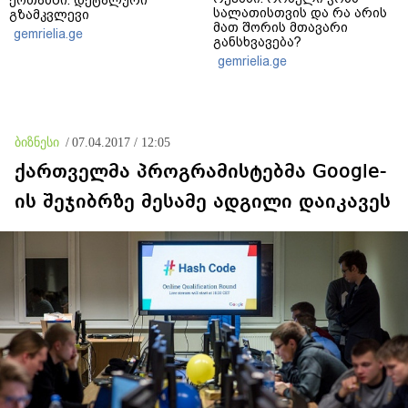
ქოთანში: დეტალური
სალათისთვის და რა არის
გზამკვლევი
მათ შორის მთავარი
gemrielia.ge
განსხვავება?
gemrielia.ge
ბიზნესი
/
07.04.2017 / 12:05
ქართველმა პროგრამისტებმა Google-
ის შეჯიბრზე მესამე ადგილი დაიკავეს