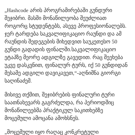
„Hashcode არის პროგრამირებაში გუნდური
შეჯიბრი. მასში მონაწილეობა შეუძლიათ
როგორც სტუდენტებს, ასევე პროფესიონალებს.
ჯერ ტარდება საკვალიფიკაციო რაუნდი და ამ
რაუნდის შედეგების მიხედვით საუკეთესო 50
გუნდი გადადის ფინალში.საკვალიფიკაციო
ეტაპზე მეორე ადგილზე გავედით. რაც შეეხება
უკვე დასკვნით, ფინალურ ტურს, იქ 50 გუნდიდან
მესამე ადგილი დავიკავეთ,“-აღნიშნა გიორგი
საღინაძემ.
მისივე თქმით, შეჯიბრების ფინალური ტური
საათნახევარს გაგრძელდა, რა პერიოდშიც
მონაწილეებმა პრაქტიკულ საკითხებზე
მოცემული ამოცანა ამოხსნეს.
„მოცემული იყო რაღაც კონკრეტული