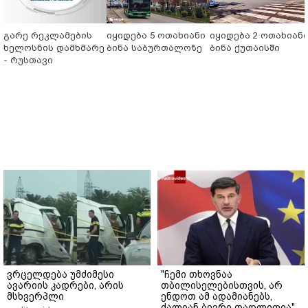
გარე რეკლამების
იყიდება 5 ოთახიანი
იყიდება 2 ოთახიან
ხელოსნის დამხმარე
ბინა საბურთალოზე
ბინა ქუთაისში
- რუსთავი
ვრცელდება უმძიმესი
"ჩემი თხოვნაა
ავარიის კადრები, არის
თბილისელებისთვის, არ
მსხვერპლი
ენდოთ ამ ადამიანებს,
ძალიან ბევრი თაღლითია"