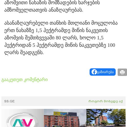
აზომვითი ნახაზის მომზადების ხარჯების
ამზომველთათვის ანაზღაურებას.
ასანაზღაურებელი თანხის მთლიანი მოცულობა
ერთ ნახაზზე 1,5 ჰექტრამდე მიწის ნაკვეთის
აზომვის შემთხვევაში 80 ლარს, ხოლო 1,5
ჰექტრიდან 5 ჰექტრამდე მიწის ნაკვეთებზე 100
ლარს შეადგენს.
გაზიარება
გააკეთეთ კომენტარი
SS.GE
როგორ მოხვდე აქ