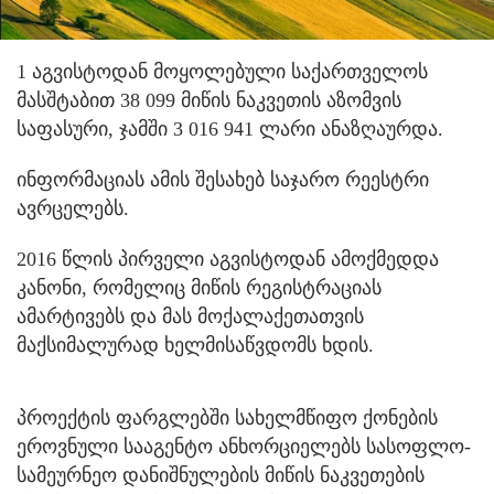
1 აგვისტოდან მოყოლებული საქართველოს
მასშტაბით 38 099 მიწის ნაკვეთის აზომვის
საფასური, ჯამში 3 016 941 ლარი ანაზღაურდა.
ინფორმაციას ამის შესახებ საჯარო რეესტრი
ავრცელებს.
2016 წლის პირველი აგვისტოდან ამოქმედდა
კანონი, რომელიც მიწის რეგისტრაციას
ამარტივებს და მას მოქალაქეთათვის
მაქსიმალურად ხელმისაწვდომს ხდის.
პროექტის ფარგლებში სახელმწიფო ქონების
ეროვნული სააგენტო ანხორციელებს სასოფლო-
სამეურნეო დანიშნულების მიწის ნაკვეთების