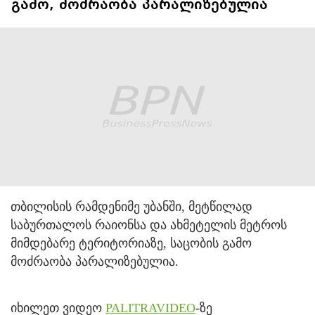
გამო, მოძრაობა პარალიზებულია
თბილისის რამდენიმე უბანში, მეტწილად
საბურთალოს რაიონსა და ახმეტელის მეტროს
მიმდებარე ტერიტორიაზე, საცობის გამო
მოძრაობა პარალიზებულია.
იხილეთ ვიდეო
PALITRAVIDEO
-ზე