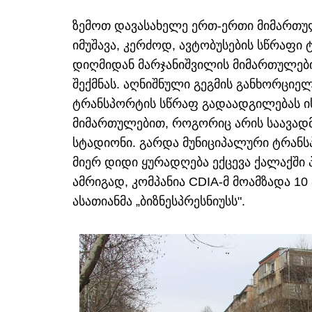
ზემოთ დავასახელე ერთ-ერთი მიმართულ
იმუშავა, კერძოდ, ავტობუსების სწრაფი 
დიღმიდან მარჯანიშვილის მიმართულები
შექმნას. აღნიშნული გეგმის განხორციე
ტრანსპორტის სწრაფ გადაადგილებას ის
მიმართულებით, როგორიც არის საავადმ
სტადიონი. გარდა მუნიციპალური ტრანსპ
მიერ დიდი ყურადღება ექცევა ქალაქში 
ამრიგად, კომპანია CDIA-მ მოამზადა 10 
ასათიანმა „ბიზნესპრესნიუსს".