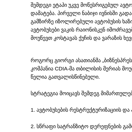
შემდეგი ეტაპი უკვე მოწესრიგებულ ავტობ
დამატება. პირველი ნაბიჯი ივნისში გა
გამზირზე იზოლირებული ავტობუსის ხაზ
ავტობუსები ვაკის რაიონისკენ იმოძრავ
მოუწევთ კოსტავას ქუჩის და ვარაზის ხევი
როგორც გიორგი ასათიანმა „ბიზნესპრეს
კომპანია CDIA-მა თბილისის მერიას მოუ
წელია გათვალისწინებული.
სტრატეგია მოიცავს შემდეგ მიმართულებე
1. ავტობუსების რესტრუქტურიზაციის და
2. სწრაფი სატრანზიტო დერეფნების გა