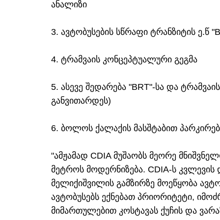
ანალიზი
3. ავტობუსების სწრაფი ტრანზიტის ე.წ "
4. ტრამვაის კონცეპტუალური გეგმა
5. ასევე შედარება "BRT"-სა და ტრამვა
განვითარდეს)
6. ბოლოს ქალაქის მასშტაბით პარკირებ
"ამჟამად CDIA მუშაობს მეორე მნიშვნე
მეტროს მოდერნიზება. CDIA-ს კვლევის 
მელიქიშვილის გამზირზე მოეწყობა ავტობ
ავტობუსებს ექნებათ პრიორიტეტი, იმოძ
მიმართულებით კოსტავას ქუჩის და ვარა