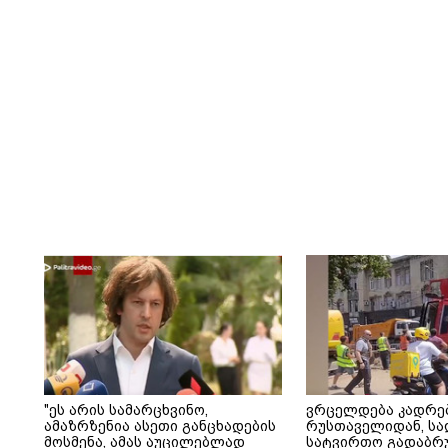
"ეს არის სამარცხვინო,
ვრცელდება კადრე
ამაზრზენია ასეთი განცხადების
რუსთაველიდან, სა
მოსმენა, ამას აუცილებლად
სატვირთო გადაბრუ