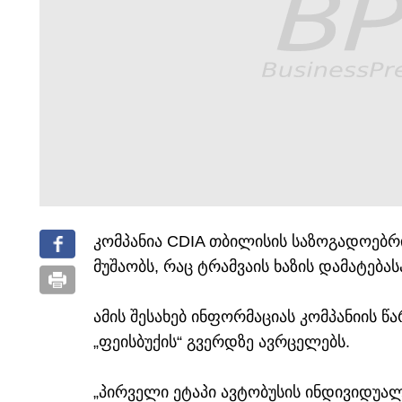
კომპანია CDIA თბილისის საზოგადოებრ
მუშაობს, რაც ტრამვაის ხაზის დამატებას
ამის შესახებ ინფორმაციას კომპანიის 
„ფეისბუქის“ გვერდზე ავრცელებს.
„პირველი ეტაპი ავტობუსის ინდივიდუალ