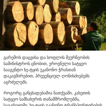
გარემოს დაცვისა და სოფლის მეურნეობის
სამინისტროს ცნობით, ეროვნული სატყეო
სააგენტო ხე-ტყის უკანონო ჭრასთან
დაკავშირებით, პრევენციულ ღონისძიებებს
აგრძელებს.
როგორც განცხადებაშია ნათქვამი, კახეთის
სატყეო სამსახურის თანამშრომლებმა,
საგარეჯოში, ხე-ტყის უკანონო ტრანსპორტირების