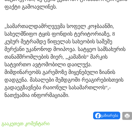
ფაქტი გამოავლინეს.
„სამართალდამრღვევმა სოფელ კოჯბაანში,
სახელმწიფო ტყის ფონდის ტერიტორიაზე, 8
კუბურ მეტრამდე წიფელას სახეობის საშეშე
მერქანი უკანონოდ მოიპოვა. სატყეო სამსახურის
თანამშრომლების მიერ, „კამაზის“ მარკის
სატვირთო ავტომობილი დაილუქა.
მიმდინარეობს გარემოზე მიყენებული ზიანის
დადგენა. მასალები შემდგომი რეაგირებისთვის
გადაეგზავნება რაიონულ სასამართლოს“,-
ნათქვამია ინფორმაციაში.
გაზიარება
გააკეთეთ კომენტარი