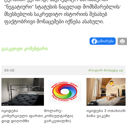
"ნეგატიური" სტატუსის ნაცვლად მომხმარებლის/
მსესხებლის საკრედიტო ისტორიის შესახებ
ფაქტობრივი მონაცემები იქნება ასახული.
გაზიარება
გააკეთეთ კომენტარი
SS.GE
როგორ მოხვდე აქ
იყიდება
მოლარე-
იყიდება 3 ოთახიან
კომერციული ფართი
კონსულტანტი(
ბინა ვაკეში
დიდ დიღომში
ვარკეთილში)