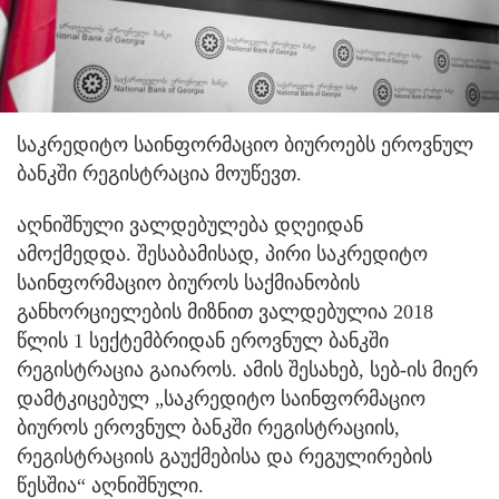
საკრედიტო საინფორმაციო ბიუროებს ეროვნულ
ბანკში რეგისტრაცია მოუწევთ.
აღნიშნული ვალდებულება დღეიდან
ამოქმედდა. შესაბამისად, პირი საკრედიტო
საინფორმაციო ბიუროს საქმიანობის
განხორციელების მიზნით ვალდებულია 2018
წლის 1 სექტემბრიდან ეროვნულ ბანკში
რეგისტრაცია გაიაროს. ამის შესახებ, სებ-ის მიერ
დამტკიცებულ „საკრედიტო საინფორმაციო
ბიუროს ეროვნულ ბანკში რეგისტრაციის,
რეგისტრაციის გაუქმებისა და რეგულირების
წესშია“ აღნიშნული.