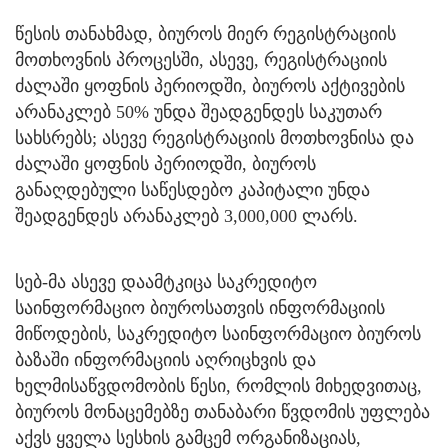
წესის თანახმად, ბიუროს მიერ რეგისტრაციის
მოთხოვნის პროცესში, ასევე, რეგისტრაციის
ძალაში ყოფნის პერიოდში, ბიუროს აქტივების
არანაკლებ 50% უნდა შეადგენდეს საკუთარ
სახსრებს; ასევე რეგისტრაციის მოთხოვნისა და
ძალაში ყოფნის პერიოდში, ბიუროს
განაღდებული საწესდებო კაპიტალი უნდა
შეადგენდეს არანაკლებ 3,000,000 ლარს.
სებ-მა ასევე დაამტკიცა საკრედიტო
საინფორმაციო ბიუროსათვის ინფორმაციის
მიწოდების, საკრედიტო საინფორმაციო ბიუროს
ბაზაში ინფორმაციის აღრიცხვის და
ხელმისაწვდომობის წესი, რომლის მიხედვითაც,
ბიუროს მონაცემებზე თანაბარი წვდომის უფლება
აქვს ყველა სესხის გამცემ ორგანიზაციას,