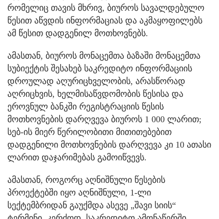
რომელიც თავის მხრივ, ბიუროს სავალდებულო
წესით აწვდის ინფორმაციას და აკმაყოფილებს
ამ წესით დადგენილ მოთხოვნებს.
ამასთან, ბიუროს მონაცემთა ბაზაში მონაცემთა
სუბიექტის შესახებ საკრედიტო ინფორმაციის
დროულად აღურიცხველობის, არასწორად
აღრიცხვის, ხელმისაწვდომობის წესისა და
ეროვნულ ბანკში რეგისტრაციის წესის
მოთხოვნების დარღვევა ბიუროს 1 000 ლარით;
სებ-ის მიერ წერილობითი მითითებებით
დადგენილი მოთხოვნების დარღვევა კი 10 ათასი
ლარით დაჯარიმებას გამოიწვევს.
ამასთან, როგორც აღნიშნული წესების
პროექტებში იყო აღნიშნული, 1-ლი
სექტემბრიდან გაუქმდა ასევე „შავი სიის“
ტერმინი. კერძოდ, საკრედიტო ამონაწერში