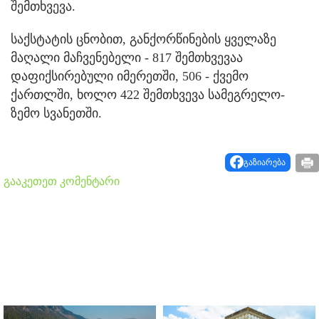
შემთხვევა.
საქსტატის ცნობით, განქორწინების ყველაზე
მაღალი მაჩვენებელი - 817 შემთხვევაა
დაფიქსირებული იმერეთში, 506 - ქვემო
ქართლში, ხოლო 422 შემთხვევა სამეგრელო-
ზემო სვანეთში.
გაზიარება
გააკეთეთ კომენტარი