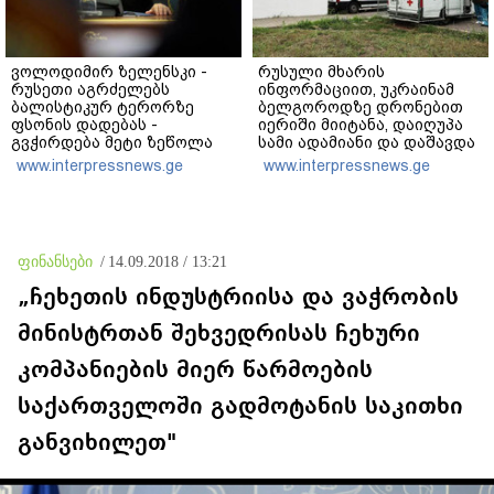
ვოლოდიმირ ზელენსკი -
რუსული მხარის
რუსეთი აგრძელებს
ინფორმაციით, უკრაინამ
ბალისტიკურ ტერორზე
ბელგოროდზე დრონებით
ფსონის დადებას -
იერიში მიიტანა, დაიღუპა
გვჭირდება მეტი ზეწოლა
სამი ადამიანი და დაშავდა
25
www.interpressnews.ge
www.interpressnews.ge
ფინანსები
/
14.09.2018 / 13:21
„ჩეხეთის ინდუსტრიისა და ვაჭრობის
მინისტრთან შეხვედრისას ჩეხური
კომპანიების მიერ წარმოების
საქართველოში გადმოტანის საკითხი
განვიხილეთ"