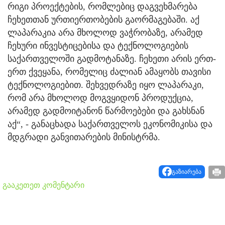
რიგი პროექტების, რომლებიც დაგვეხმარება
ჩეხეთთან ურთიერთობების გაორმაგებაში. აქ
ლაპარაკია არა მხოლოდ ვაჭრობაზე, არამედ
ჩეხური ინვესტიცებისა და ტექნოლოგიების
საქართველოში გადმოტანაზე. ჩეხეთი არის ერთ-
ერთ ქვეყანა, რომელიც ძალიან ამაყობს თავისი
ტექნოლოგიებით. შეხვედრაზე იყო ლაპარაკი,
რომ არა მხოლოდ მოგვყიდონ პროდუქცია,
არამედ გადმოიტანონ წარმოებები და გახსნან
აქ“, - განაცხადა საქართველოს ეკონომიკისა და
მდგრადი განვითარების მინისტრმა.
გაზიარება
გააკეთეთ კომენტარი