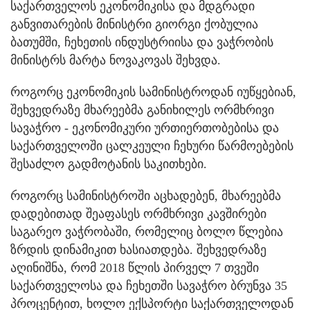
საქართველოს ეკონომიკისა და მდგრადი
განვითარების მინისტრი გიორგი ქობულია
ბათუმში, ჩეხეთის ინდუსტრიისა და ვაჭრობის
მინისტრს მარტა ნოვაკოვას შეხვდა.
როგორც ეკონომიკის სამინისტროდან იუწყებიან,
შეხვედრაზე მხარეებმა განიხილეს ორმხრივი
სავაჭრო - ეკონომიკური ურთიერთობებისა და
საქართველოში ცალკეული ჩეხური წარმოებების
შესაძლო გადმოტანის საკითხები.
როგორც სამინისტროში აცხადებენ, მხარეებმა
დადებითად შეაფასეს ორმხრივი კავშირები
საგარეო ვაჭრობაში, რომელიც ბოლო წლებია
ზრდის დინამიკით ხასიათდება. შეხვედრაზე
აღინიშნა, რომ 2018 წლის პირველ 7 თვეში
საქართველოსა და ჩეხეთში სავაჭრო ბრუნვა 35
პროცენტით, ხოლო ექსპორტი საქართველოდან