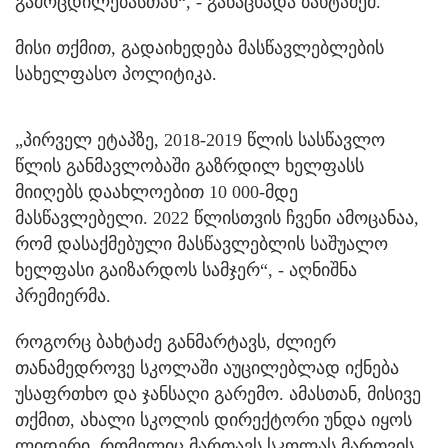
გამოცდილებასთან“, - განაცხადა ბახტაძემ.
მისი თქმით, გადაიხედება მასწავლებლების
სახელფასო პოლიტიკა.
„პირველ ეტაპზე, 2018-2019 წლის სასწავლო
წლის განმავლობაში გაზრდილ ხელფასს
მიიღებს დაახლოებით 10 000-მდე
მასწავლებელი. 2022 წლისთვის ჩვენი ამოცანაა,
რომ დასაქმებული მასწავლებლის საშუალო
ხელფასი გაიზარდოს სამჯერ“, - აღნიშნა
პრემიერმა.
როგორც ბახტაძე განმარტავს, ძლიერ
თანამედროვე სკოლაში აუცილებლად იქნება
უსაფრთხო და ჯანსაღი გარემო. ამასთან, მისივე
თქმით, ახალი სკოლის დირექტორი უნდა იყოს
ლიდერი, რომელიც მართავს სკოლას მართვის