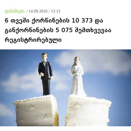
ფინანსები
/
14.09.2018 / 13:13
6 თვეში ქორწინების 10 373 და
განქორწინების 5 075 შემთხვევაა
რეგისტრირებული