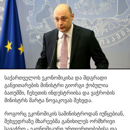
საქართველოს ეკონომიკისა და მდგრადი
განვითარების მინისტრი გიორგი ქობულია
ბათუმში, ჩეხეთის ინდუსტრიისა და ვაჭრობის
მინისტრს მარტა ნოვაკოვას შეხვდა.
როგორც ეკონომიკის სამინისტროდან იუწყებიან,
შეხვედრაზე მხარეებმა განიხილეს ორმხრივი
სავაჭრო - ეკონომიკური ურთიერთობებისა და