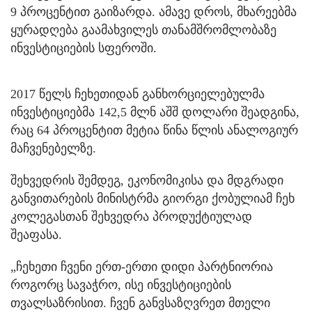
9 პროცენტით გაიზარდა. ამავე დროს, მხარეებმა
ყურადღება გაამახვილეს თანამშრომლობაზე
ინვესტიციების სფეროში.
2017 წელს ჩეხეთიდან განხორციელებულმა
ინვესტიციებმა 142,5 მლნ აშშ დოლარი შეადგინა,
რაც 64 პროცენტით მეტია წინა წლის ანალოგიურ
მაჩვენებელზე.
შეხვედრის შემდეგ, ეკონომიკისა და მდგრადი
განვითარების მინისტრმა გიორგი ქობულიამ ჩეხ
კოლეგასთან შეხვედრა პროდუქტიულად
შეაფასა.
„ჩეხეთი ჩვენი ერთ-ერთი დიდი პარტნიორია
როგორც სავაჭრო, ისე ინვესტიციების
თვალსაზრისით. ჩვენ განვსაზღვრეთ მთელი