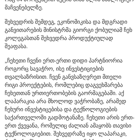
მაჩვენებელზე.
შეხვედრის შემდეგ, ეკონომიკისა და მდგრადი
განვითარების მინისტრმა გიორგი ქობულიამ ჩეხ
კოლეგასთან შეხვედრა პროდუქტიულად
შეაფასა.
„ჩეხეთი ჩვენი ერთ-ერთი დიდი პარტნიორია
როგორც სავაჭრო, ისე ინვესტიციების
თვალსაზრისით. ჩვენ განვსაზღვრეთ მთელი
რიგი პროექტების, რომლებიც დაგვეხმარება
ჩეხეთთან ურთიერთობების გაორმაგებაში. აქ
ლაპარაკია არა მხოლოდ ვაჭრობაზე, არამედ
ჩეხური ინვესტიცებისა და ტექნოლოგიების
საქართველოში გადმოტანაზე. ჩეხეთი არის ერთ-
ერთ ქვეყანა, რომელიც ძალიან ამაყობს თავისი
ტექნოლოგიებით. შეხვედრაზე იყო ლაპარაკი,