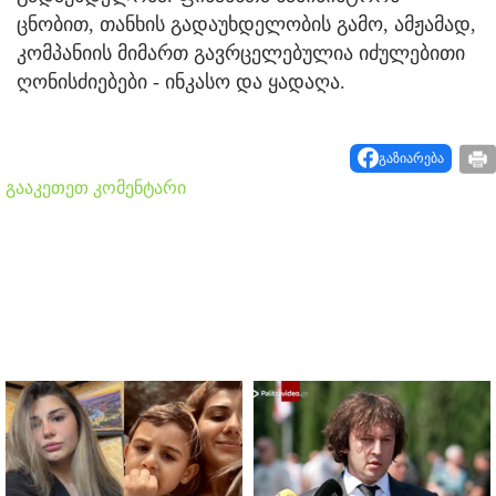
ცნობით, თანხის გადაუხდელობის გამო, ამჟამად,
კომპანიის მიმართ გავრცელებულია იძულებითი
ღონისძიებები - ინკასო და ყადაღა.
გაზიარება
გააკეთეთ კომენტარი