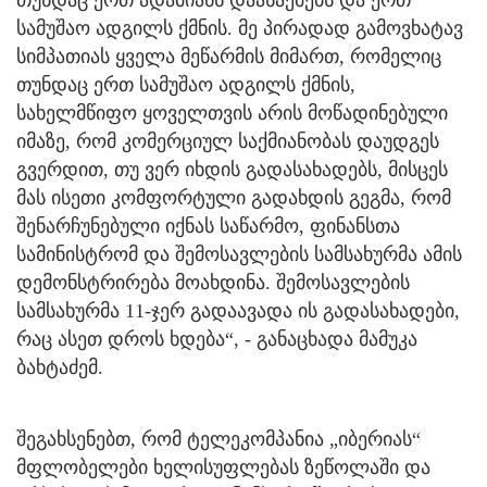
სამუშაო ადგილს ქმნის. მე პირადად გამოვხატავ
სიმპათიას ყველა მეწარმის მიმართ, რომელიც
თუნდაც ერთ სამუშაო ადგილს ქმნის,
სახელმწიფო ყოველთვის არის მოწადინებული
იმაზე, რომ კომერციულ საქმიანობას დაუდგეს
გვერდით, თუ ვერ იხდის გადასახადებს, მისცეს
მას ისეთი კომფორტული გადახდის გეგმა, რომ
შენარჩუნებული იქნას საწარმო, ფინანსთა
სამინისტრომ და შემოსავლების სამსახურმა ამის
დემონსტრირება მოახდინა. შემოსავლების
სამსახურმა 11-ჯერ გადაავადა ის გადასახადები,
რაც ასეთ დროს ხდება“, - განაცხადა მამუკა
ბახტაძემ.
შეგახსენებთ, რომ ტელეკომპანია „იბერიას“
მფლობელები ხელისუფლებას ზეწოლაში და