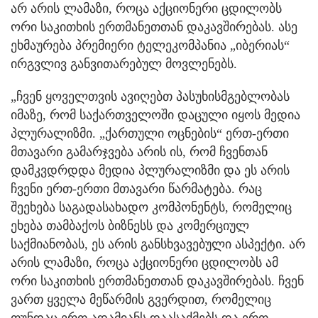
არ არის ლამაზი, როცა აქციონერი ცდილობს
ორი საკითხის ერთმანეთთან დაკავშირებას. ასე
ეხმაურება პრემიერი ტელეკომპანია „იბერიას“
ირგვლივ განვითარებულ მოვლენებს.
„ჩვენ ყოველთვის ავიღებთ პასუხისმგებლობას
იმაზე, რომ საქართველოში დაცული იყოს მედია
პლურალიზმი. „ქართული ოცნების“ ერთ-ერთი
მთავარი გამარჯვება არის ის, რომ ჩვენთან
დამკვდრდდა მედია პლურალიზმი და ეს არის
ჩვენი ერთ-ერთი მთავარი წარმატება. რაც
შეეხება საგადასახადო კომპონენტს, რომელიც
ეხება თამბაქოს ბიზნესს და კომერციულ
საქმიანობას, ეს არის განსხვავებული ასპექტი. არ
არის ლამაზი, როცა აქციონერი ცდილობს ამ
ორი საკითხის ერთმანეთთან დაკავშირებას. ჩვენ
ვართ ყველა მეწარმის გვერდით, რომელიც
თუნდაც ერთ ადამიანს დაასაქმებს და ერთ