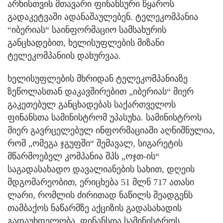
არხისთვის მთავარი ფინანსური წყაროს
გადაკეტვაში ადანაშაულებენ. ტელეკომპანია
“იბერიას“ საინფორმაციო სამსახურის
განცხადებით, ხელისუფლების მიზანი
ტელეკომპანიის დახურვაა.
ხელისუფლების მხრიდან ტელეკომპანიაზე
ზეწოლასთან დაკავშირებით „იბერიას“ მიერ
გაკეთებულ განცხადებას საქართველოს
ფინანსთა სამინისტრომ უპასუხა. სამინისტროს
მიერ გავრცელებულ ინფორმაციაში აღნიშნულია,
რომ „ომეგა ჯგუფში“ შემავალ, სიგარეტის
მწარმოებელ კომპანია შპს „ოჯთ-ის“
საგადასახადო დავალიანების სახით, დღეის
მდგომარეობით, ერიცხება 51 მლნ 717 ათასი
ლარი, რომლის ძირითად ნაწილს შეადგენს
თამბაქოს ნაწარმზე აქციზის გადასახადის
გადაუხდელობა. ფინანსთა სამინისტროს