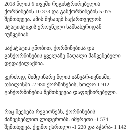
2018 წლის 6 თვეში რეგისტრირებულია
ქორწინების 10 373 და განქორწინების 5 075
შემთხვევა. ამის შესახებ საქართველოს
სტატისტიკის ეროვნული სამსახურიდან
იუწყებიან.
საქსტატის ცნობით, ქორწინებისა და
განქორწინების ყველაზე მაღალი მაჩვენებელი
დედაქალაქშია.
კერძოდ, მიმდინარე წლის იანვარ-ივნისში,
თბილისში -2 930 ქორწინების, ხოლო 1 912
განქორწინების შემთხვევაა დაფიქსირებული.
რაც შეეხება რეგიონებს, ქორწინების
მაჩვენებლით ლიდერობს: იმერეთი -1 574
შემთხვევა, ქვემო ქართლი -1 220 და აჭარა- 1 142