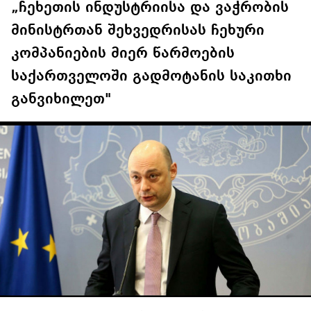
„ჩეხეთის ინდუსტრიისა და ვაჭრობის
მინისტრთან შეხვედრისას ჩეხური
კომპანიების მიერ წარმოების
საქართველოში გადმოტანის საკითხი
განვიხილეთ"