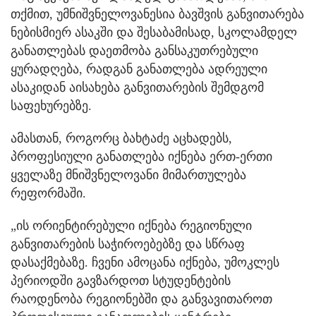
თქმით, უმნიშვნელოვანესია ბავშვის განვითარება
ნებისმიერ ასაკში და შესაბამისად, სკოლამდელ
განათლებას დაეთმობა განსაკუთრებული
ყურადღება, რადგან განათლება ადრეული
ასაკიდან აისახება განვითარების შემდგომ
საფეხურებზე.
ამასთან, როგორც ბახტაძე აცხადებს,
პროფესიული განათლება იქნება ერთ-ერთი
ყველაზე მნიშვნელოვანი მიმართულება
რეფორმაში.
„ის ორიენტირებული იქნება რეგიონული
განვითარების საჭიროებებზე და სწრაფ
დასაქმებაზე. ჩვენი ამოცანა იქნება, უმოკლეს
პერიოდში გავზარდოთ სტუდენტების
რაოდენობა რეგიონებში და განვავითაროთ