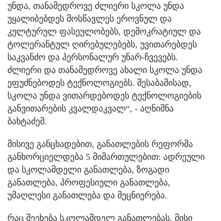
უნდა, თანამედროვე ძლიერი სკოლა უნდა
უყალიბებდეს მოსწავლეს ეროვნულ და
კულტურულ ფასეულობებს, დემოკრატიულ და
ტოლერანტულ ღირებულებებს, უვითარებდეს
საკვანძო და პერსონალურ უნარ-ჩვევებს.
ძლიერი და თანამედროვე ახალი სკოლა უნდა
ეფუძნებოდეს ტექნოლოგიებს. შესაბამისად,
სკოლა უნდა ვითარდებოდეს ტექნოლოგიების
განვითარების კვალდაკვალ“, - აღნიშნა
ბახტაძემ.
მისივე განცხადებით, განათლების რეფორმა
განხორციელდება 5 მიმართულებით: ადრეული
და სკოლამდელი განათლება, ზოგადი
განათლება, პროფესიული განათლება,
უმაღლესი განათლება და მეცნიერება.
რაც შეეხება სკოლამდელ განათლებას, მისი