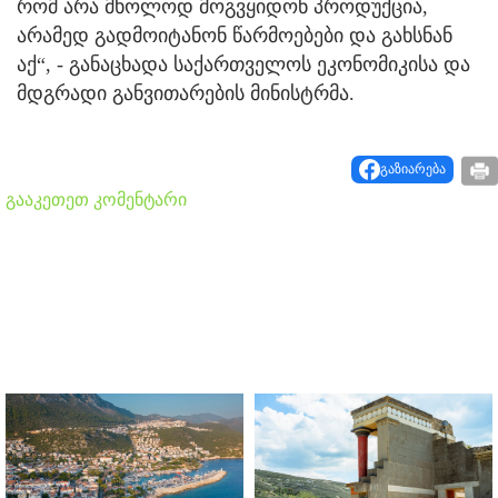
რომ არა მხოლოდ მოგვყიდონ პროდუქცია,
არამედ გადმოიტანონ წარმოებები და გახსნან
აქ“, - განაცხადა საქართველოს ეკონომიკისა და
მდგრადი განვითარების მინისტრმა.
გაზიარება
გააკეთეთ კომენტარი