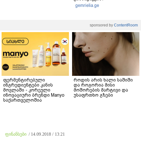
gemrielia.ge
sponsored by
ContentRoom
ფერმენტირებული
როდის არის ხალი საშიში
ინგრედიენტები კანის
და როგორია მისი
მოვლაში - კორეული
მოშორების მარტივი და
ინოვაციური ბრენდი Manyo
უსაფრთხო გზები
საქართველოშია
ფინანსები
/
14.09.2018 / 13:21