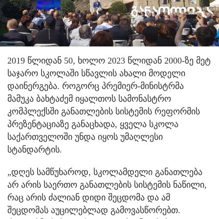
2019 წლიდან 50, ხოლო 2023 წლიდან 2000-ზე მეტ
საჯარო სკოლაში სწავლის ახალი მოდელი
დაინერგება. როგორც პრემიერ-მინისტრმა
მამუკა ბახტაძემ იყალთოს სამონასტრო
კომპლექსში განათლების სისტემის რეფორმის
პრეზენტაციაზე განაცხადა, ყველა სკოლა
საქართველოში უნდა იყოს უმაღლესი
სტანდარტის.
„დღეს სამწუხაროდ, სკოლამდელი განათლება
არ არის საერთო განათლების სისტემის ნაწილი,
რაც არის ძალიან დიდი შეცდომა და ამ
შეცდომას აუცილებლად გამოვასწორებთ.