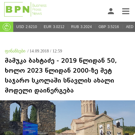
USD
2.6210
EUR
3.0212
RUB
3.2024
GBP
3.5216
AED
ფინანსები
/
14.09.2018 / 12:59
მამუკა ბახტაძე - 2019 წლიდან 50,
ხოლო 2023 წლიდან 2000-ზე მეტ
საჯარო სკოლაში სწავლის ახალი
მოდელი დაინერგება