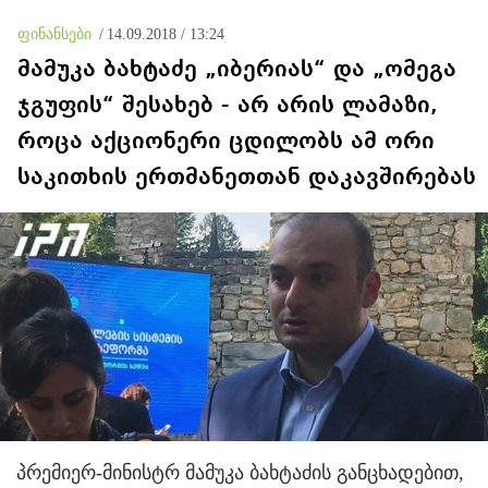
ფინანსები
/
14.09.2018 / 13:24
მამუკა ბახტაძე „იბერიას“ და „ომეგა
ჯგუფის“ შესახებ - არ არის ლამაზი,
როცა აქციონერი ცდილობს ამ ორი
საკითხის ერთმანეთთან დაკავშირებას
პრემიერ-მინისტრ მამუკა ბახტაძის განცხადებით,