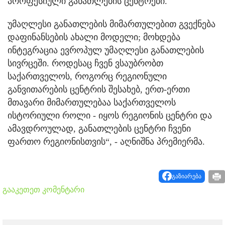
პროფესიული განათლების ცენტრები.
უმაღლესი განათლების მიმართულებით გვექნება
დაფინანსების ახალი მოდელი; მოხდება
ინტეგრაცია ევროპულ უმაღლესი განათლების
სივრცეში. როდესაც ჩვენ ვსაუბრობთ
საქართველოს, როგორც რეგიონული
განვითარების ცენტრის შესახებ, ერთ-ერთი
მთავარი მიმართულებაა საქართველოს
ისტორიული როლი - იყოს რეგიონის ცენტრი და
ამავდროულად, განათლების ცენტრი ჩვენი
ფართო რეგიონისთვის“, - აღნიშნა პრემიერმა.
გაზიარება
გააკეთეთ კომენტარი