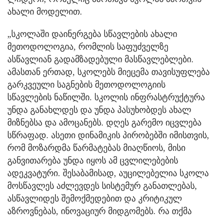
ახალი მოდელით.
„სკოლაში დაინერგება სწავლების ახალი
მეთოდოლოგია, რომლის საფუძველზე
ასწავლიან გადამზადებული მასწავლებლები.
ამასთან ერთად, სკოლებს მიეცემა თავისუფლება
გარკვეული საგნების მეთოდოლოგიის
სწავლების ნაწილში. სკოლის ინფრასტრუქტურა
უნდა განახლდეს და უნდა პასუხობდეს ახალ
მიზნებსა და ამოცანებს. დღეს გარემო იცვლება
სწრაფად. ასეთი დინამიკის პირობებში იმისთვის,
რომ მოზარდმა წარმატებას მიაღწიოს, მისი
განვითარება უნდა იყოს ამ ცვლილებების
ადეკვატური. შესაბამისად, აუცილებელია სკოლა
მოსწავლეს აძლევდეს სისტემურ განათლებას,
ასწავლიდეს შემოქმედებით და კრიტიკულ
აზროვნებას, ინოვაციურ მიდგომებს. რა თქმა