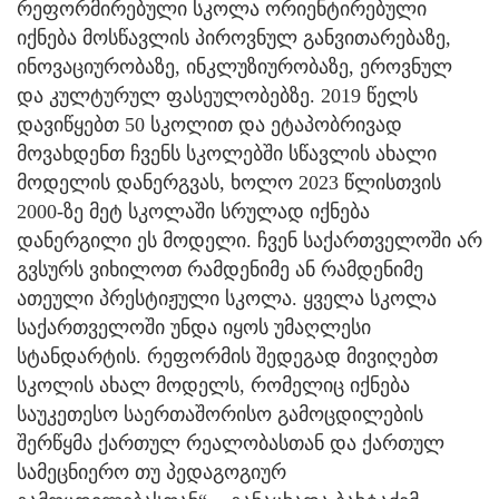
რეფორმირებული სკოლა ორიენტირებული
იქნება მოსწავლის პიროვნულ განვითარებაზე,
ინოვაციურობაზე, ინკლუზიურობაზე, ეროვნულ
და კულტურულ ფასეულობებზე. 2019 წელს
დავიწყებთ 50 სკოლით და ეტაპობრივად
მოვახდენთ ჩვენს სკოლებში სწავლის ახალი
მოდელის დანერგვას, ხოლო 2023 წლისთვის
2000-ზე მეტ სკოლაში სრულად იქნება
დანერგილი ეს მოდელი. ჩვენ საქართველოში არ
გვსურს ვიხილოთ რამდენიმე ან რამდენიმე
ათეული პრესტიჟული სკოლა. ყველა სკოლა
საქართველოში უნდა იყოს უმაღლესი
სტანდარტის. რეფორმის შედეგად მივიღებთ
სკოლის ახალ მოდელს, რომელიც იქნება
საუკეთესო საერთაშორისო გამოცდილების
შერწყმა ქართულ რეალობასთან და ქართულ
სამეცნიერო თუ პედაგოგიურ