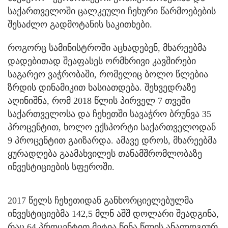
საქართველოში ცალკეული ჩეხური წარმოებების
შესაძლო გადმოტანის საკითხები.
როგორც სამინისტროში აცხადებენ, მხარეებმა
დადებითად შეაფასეს ორმხრივი კავშირები
საგარეო ვაჭრობაში, რომელიც ბოლო წლებია
ზრდის დინამიკით ხასიათდება. შეხვედრაზე
აღინიშნა, რომ 2018 წლის პირველ 7 თვეში
საქართველოსა და ჩეხეთში სავაჭრო ბრუნვა 35
პროცენტით, ხოლო ექსპორტი საქართველოდან
9 პროცენტით გაიზარდა. ამავე დროს, მხარეებმა
ყურადღება გაამახვილეს თანამშრომლობაზე
ინვესტიციების სფეროში.
2017 წელს ჩეხეთიდან განხორციელებულმა
ინვესტიციებმა 142,5 მლნ აშშ დოლარი შეადგინა,
რაც 64 პროცენტით მეტია წინა წლის ანალოგიურ