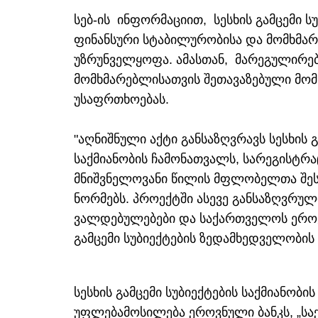
სებ-ის ინფორმაციით, სესხის გამცემი ს
ფინანსური სტაბილურობისა და მომხმა
უზრუნველყოფა. ამასთან, მარეგულირებ
მომხმარებლისათვის შეთავაზებული მომ
უსაფრთხოებას.
"აღნიშნული აქტი განსაზღვრავს სესხის 
საქმიანობის ჩამონათვალს, სარეგისტრ
მნიშვნელოვანი წილის მფლობელთა შესა
ნორმებს. პროექტში ასევე განსაზღვრული
ვალდებულებები და საქართველოს ეროვ
გამცემი სუბიექტების ზედამხედველობის
სესხის გამცემი სუბიექტების საქმიანო
უფლებამოსილება ეროვნული ბანკს, „სა