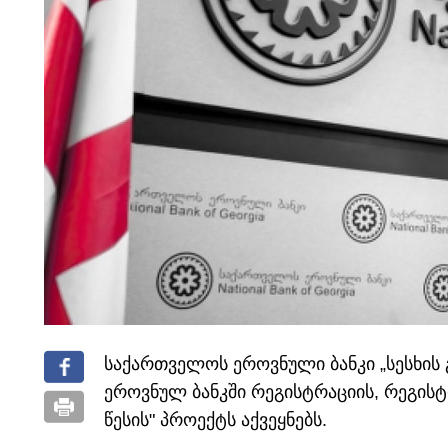
საქართველოს ეროვნული ბანკი „სესხის 
ეროვნულ ბანკში რეგისტრაციის, რეგისტ
წესის" პროექტს აქვეყნებს.