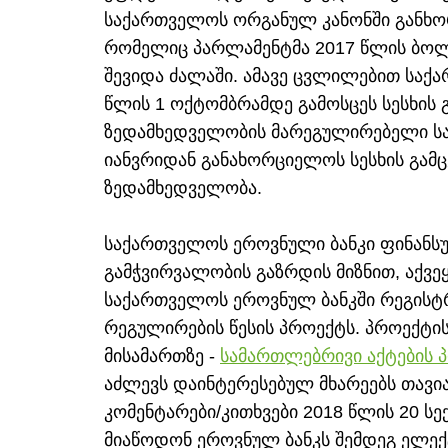
საქართველოს ორგანულ კანონში განხო
რომელიც პარლამენტმა 2017 წლის ბოლო
შევიდა ძალაში. ამავე ცვლილებით საქ
წლის 1 ოქტომბრამდე გამოსცეს სესხის გ
ზედამხედველობის მარეგულირებელი სა
იანვრიდან განახორციელოს სესხის გამცე
ზედამხედველობა.
საქართველოს ეროვნული ბანკი ფინანს
გამჭვირვალობის გაზრდის მიზნით, აქვეყნ
საქართველოს ეროვნულ ბანკში რეგისტრა
რეგულირების წესის პროექტს. პროექტი
მისამართზე -
სამართლებრივი აქტების 
აძლევს დაინტერესებულ მხარეებს თავია
კომენტარები/კითხვები 2018 წლის 20 ს
მიაწოდონ ეროვნულ ბანკს შემდეგ ელექტ