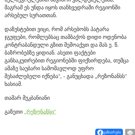
მაგრამ ეს უნდა იყოს თანხვედრაში რეგიონში
არსებულ სურათთან.
დაზუსტებით ვიცი, რომ არსებობს პატარა
ჯგუფები, რომლებსაც თამბაქოს დიდი ოდენობა
კონტრაბანდული გზით შემოაქვთ და მას ე. წ.
ბაზრობებზე ყიდიან. ასეთი ფაქტები
განსაკუთრებით რეგიონებში ფიქსირდება, თუმცა
ამაზე საუბარი სამომავლოდ უფრო
შესაძლებელი იქნება", - განუცხადა „რეზონანსს"
ხასიამ.
თამარ მუკბანიანი
გაზეთი
„რეზონანსი"
გაზიარება