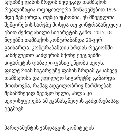
აქციზზე ფასის ზრდის შედეგად თამბაქოს
რეალიზაცია ოფიციალური მონაცემებით 15%-
მდე შემცირდა, თუმცა უცნობია, ეს მწეველთა
შემცირების ხარჯზე მოხდა თუ კონტრაბანდული
გზით შემოტანილი სიგარეტის გამო. 2017-18
წლებში თამბაქოს კონტრაბანდა 20-ჯერ
გაიზარდა. კონტრაბანდის ზრდას რეგიონში
სახმელეთო საზღვრის მქონე ქვეყნებში
სიგარეტის დაბალი ფასიც უწყობს ხელს.
ფილტრიან სიგარეტზე ფასის ზრდამ გასახვევ
თამბაქოსა და უფილტო სიგარეტზე გაზარდა
მოთხოვნა, რამაც ადგილობრივ წარმოებას
შესამჩნევად შეუწყო ხელი, ახლა კი
ხელისუფლება ამ უკანასკნელის გაძვირებასაც
გეგმავს.
პარლამენტის ჯანდაცვის კომიტეტის