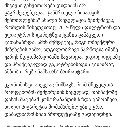
მსგავსი განვითარება დიდხანს არ
გაგრძელებულა, „ჯანმრთელობისათვის
მებრძოლებმა" ახალი რეგულაცია შეიმუშავეს,
რომლის მიხედვითაც, 2019 წელს ფილტრიან და
უფილტრო სიგარეტზე აქციზის განაკვეთი
გათანაბრდა. ამის შემდეგაც, რიგი ობიექტური
მიზეზების გამო, ადგილობრივი წარმოება იმაზე
უარეს მდგომარეობაში ჩავარდა, ვიდრე ოდესმე
და პრაქტიკულად გაკოტრებისთვის გაიწირა", -
ამბობს "რეზონანსთან" ბაირახტარი.
ეკონომისტი ასევე აღნიშნავს, რომ მწეველთა
რაოდენობის შემცირების ნაცვლად, თამბაქოზე
ფასის მატებამ კონტრაბანდის ზრდა გამოიწვია,
ხოლო სიგარეტის მომხმარებლები უფრო
დაბალხარისხიან პროდუქციაზე გადავიდნენ.