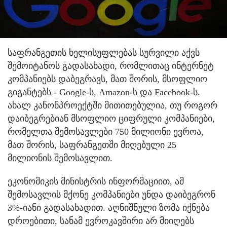
საფრანგეთის ხელისუფლებას სურვილი აქვს
შემოიტანოს გადასახადი, რომლითაც ინტერნეტ
კომპანიებს დაბეგრავს, მათ შორის, მსოფლიო
გიგანტებს - Google-ს, Amazon-ს და Facebook-ს.
ახალ კანონპროექტში მითითებულია, თუ როგორ
დაიბეგრებიან მსოფლიო ციფრული კომპანიები,
რომელთა შემოსავლები 750 მილიონი ევროა,
მათ შორის, საფრანგეთში მიღებული 25
მილიონის შემოსავლით.
ეკონომიკის მინისტრის ინფორმაციით, ამ
შემოსავლის მქონე კომპანიები უნდა დაიბეგრონ
3%-იანი გადასახადით. აღნიშნული ზომა იქნება
დროებითი, სანამ ევროკავშირი არ მიიღებს