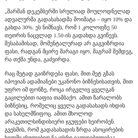
„შარშან დეკემბერში სრულიად მოულოდნელად
ადვალურმა გადასახადმა მოიმატა – იყო 10% და
გახდა 30%. ეს ნიშნავს, რომ 1 კოლოფზე 50
თეთრის ნაცვლად 1.50-ის გადახდა გვიწევს.
შესაბამისად, მომენტალურად არ გაგვიზრდია
ფასი, რადგან მცირე მარაგი იყო, მაგრამ შემდეგ,
რა თქმა უნდა, გაძვირდა.
რაც მეტად გაიზრდება ფასი, მით მეტ გზას
იპოვიან ადამიანები უკანონო ბიზნესისათვის, მით
უფრო იმ ფონზე, როცა ირგვლივ ყველგან
გაცილებით იაფია თამბაქო. ამით ზარალობს
ბიზნესიც, რომელიც ყველა გადასახადს იხდის
და სახელმწიფოც. ამით მხოლოდ
არაკეთილსინდისიერი ჯგუფები ხეირობენ.
გვესმის, რომ გადასახადის ზრდა ასოცირების
ხელშეკრულებით ნაკისრი ვალდებულებაა,