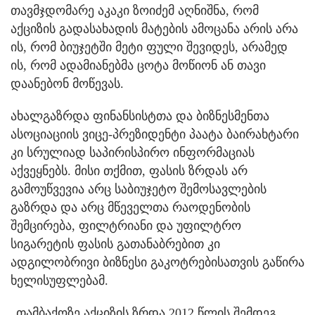
თავმჯდომარე აკაკი ზოიძემ აღნიშნა, რომ
აქციზის გადასახადის მატების ამოცანა არის არა
ის, რომ ბიუჯეტში მეტი ფული შევიდეს, არამედ
ის, რომ ადამიანებმა ცოტა მოწიონ ან თავი
დაანებონ მოწევას.
ახალგაზრდა ფინანსისტთა და ბიზნესმენთა
ასოციაციის ვიცე-პრეზიდენტი პაატა ბაირახტარი
კი სრულიად საპირისპირო ინფორმაციას
აქვეყნებს. მისი თქმით, ფასის ზრდას არ
გამოუწვევია არც საბიუჯეტო შემოსავლების
გაზრდა და არც მწეველთა რაოდენობის
შემცირება, ფილტრიანი და უფილტრო
სიგარეტის ფასის გათანაბრებით კი
ადგილობრივი ბიზნესი გაკოტრებისათვის გაწირა
ხელისუფლებამ.
„თამბაქოზე აქციზის ზრდა 2012 წლის შემდეგ