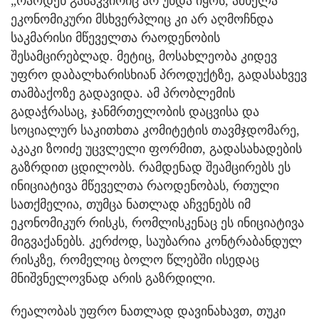
„რაოდენ გასაკვირიც არ უნდა იყოს, ამხელა
ეკონომიკური მსხვერპლიც კი არ აღმოჩნდა
საკმარისი მწეველთა რაოდენობის
შესამცირებლად. მეტიც, მოსახლეობა კიდევ
უფრო დაბალხარისხიან პროდუქტზე, გადასახვევ
თამბაქოზე გადავიდა. ამ პრობლემის
გადაჭრასაც, ჯანმრთელობის დაცვისა და
სოციალურ საკითხთა კომიტეტის თავმჯდომარე,
აკაკი ზოიძე უცვლელი ფორმით, გადასახადების
გაზრდით ცდილობს. რამდენად შეამცირებს ეს
ინიციატივა მწეველთა რაოდენობას, რთული
სათქმელია, თუმცა ნათლად აჩვენებს იმ
ეკონომიკურ რისკს, რომლისკენაც ეს ინიციატივა
მიგვაქანებს. კერძოდ, საუბარია კონტრაბანდულ
რისკზე, რომელიც ბოლო წლებში ისედაც
მნიშვნელოვნად არის გაზრდილი.
რეალობას უფრო ნათლად დავინახავთ, თუკი