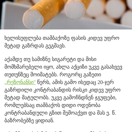
ხელისუფლება თამბაქოზე ფასის კიდევ უფრო
მეტად გაზრდას გეგმავს.
აქამდე თუ სამიზნე სიგარეტი და მისი
მომხმარებელი იყო, ახლა აქციზი უკვე გასახვევ
თუთუნზეც მოიმატებს. როგორც გაზეთი
„რეზონანსი"
წერს, ამის გამო ისედაც 20-ჯერ
გაზრდილი კონტრაბანდის რისკი კიდევ უფრო
მეტად მატულობს. უკვე გამოჩნდნენ ჯგუფები,
რომლებსაც თამბაქოს დიდი ოდენობა
კონტრაბანდული გზით შემოაქვთ და მას ე. წ.
ბაზრობებზე ყიდიან.