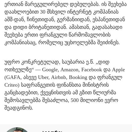
ერთიან მარეგულირებელ დებულებას. ის შეეხება
დაახლოებით 30 მსხვილ ინტერნეტ კომპანიას
აშშ-დან, ჩინეთიდან, გერმანიიდან, ესპანეთიდან
და დიდი ბრიტანეთიდან. ამასთან, გადასახადი
შეეხება ერთი ფრანგული წარმომავლობის
კომპანიასაც, რომელიც უცხოელებმა შეიძინეს.
უფრო კონკრეტულად, საუბარია ე.წ. „დიდ
ოთხეულზე“ — Google, Amazon, Facebook და Apple
(GAFA, ასევე Uber, Airbnb, Booking და ფრანგულ
Criteo) საფრანგეთის ფინანსთა მინისტრის
განცხადებით, ქვეყნისთვის ამ გზით წლიურმა
შემოსავლებმა შესაძლოა, 500 მილიონი ევრო
შეადგინოს.