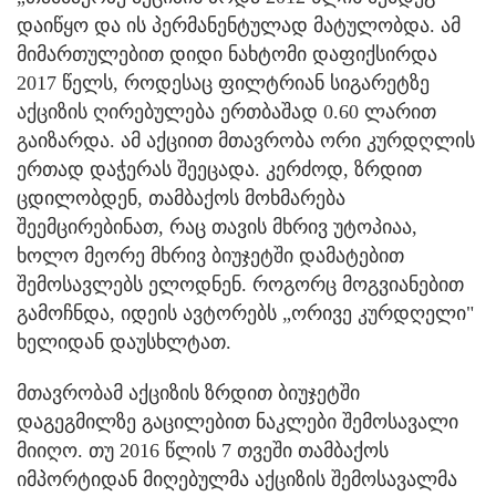
დაიწყო და ის პერმანენტულად მატულობდა. ამ
მიმართულებით დიდი ნახტომი დაფიქსირდა
2017 წელს, როდესაც ფილტრიან სიგარეტზე
აქციზის ღირებულება ერთბაშად 0.60 ლარით
გაიზარდა. ამ აქციით მთავრობა ორი კურდღლის
ერთად დაჭერას შეეცადა. კერძოდ, ზრდით
ცდილობდენ, თამბაქოს მოხმარება
შეემცირებინათ, რაც თავის მხრივ უტოპიაა,
ხოლო მეორე მხრივ ბიუჯეტში დამატებით
შემოსავლებს ელოდნენ. როგორც მოგვიანებით
გამოჩნდა, იდეის ავტორებს „ორივე კურდღელი"
ხელიდან დაუსხლტათ.
მთავრობამ აქციზის ზრდით ბიუჯეტში
დაგეგმილზე გაცილებით ნაკლები შემოსავალი
მიიღო. თუ 2016 წლის 7 თვეში თამბაქოს
იმპორტიდან მიღებულმა აქციზის შემოსავალმა