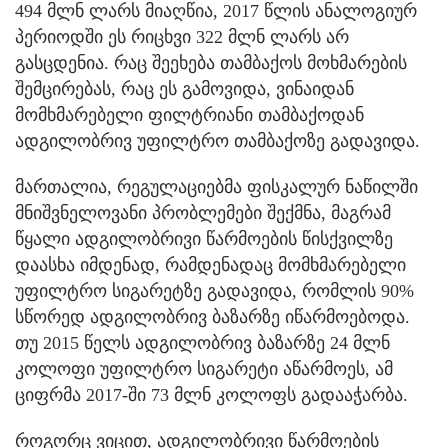
494 მლნ ლარს მიაღწია, 2017 წლის ანალოგიურ
პერიოდში ეს რიცხვი 322 მლნ ლარს არ
გასცდენია. რაც შეეხება თამბაქოს მოხმარების
შემცირებას, რაც ეს გამოვიდა, ვინაიდან
მომხმარებელი ფილტრიანი თამბაქოდან
ადგილობრივ უფილტრო თამბაქოზე გადავიდა.
მართალია, რეგულაციებმა ფისკალურ ნაწილში
მნიშვნელოვანი პრობლემები შექმნა, მაგრამ
წყალი ადგილობრივი წარმოების წისქვილზე
დაასხა იმდენად, რამდენადაც მომხმარებელი
უფილტრო სიგარეტზე გადავიდა, რომლის 90%
სწორედ ადგილობრივ ბაზარზე იწარმოებოდა.
თუ 2015 წელს ადგილობრივ ბაზარზე 24 მლნ
კოლოფი უფილტრო სიგარეტი აწარმოეს, ამ
ციფრმა 2017-ში 73 მლნ კოლოფს გადააჭარბა.
როგორც ვიცით, ადგილობრივი წარმოების