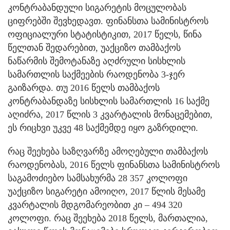
კონტრაბანდული სიგარეტის მოცულობას
ციფრებში შევხედავთ. ფინანსთა სამინისტროს
ოფიციალური სტატისტიკით, 2017 წელს, წინა
წელთან შედარებით, უაქციზო თამბაქოს
ნაწარმის შემოტანაზე აღძრული სისხლის
სამართლის საქმეების რაოდენობა 3-ჯერ
გაიზარდა. თუ 2016 წელს თამბაქოს
კონტრაბანდაზე სისხლის სამართლის 16 საქმე
აღიძრა, 2017 წლის 3 კვარტალის მონაცემებით,
ეს რიცხვი უკვე 48 საქმემდე იყო გაზრდილი.
რაც შეეხება საზღვარზე ამოღებული თამბაქოს
რაოდენობას, 2016 წელს ფინანსთა სამინისტროს
საგამოძიებო სამსახურმა 28 357 კოლოფი
უაქციზო სიგარეტი ამოიღო, 2017 წლის მესამე
კვარტალის მდგომარეობით კი – 494 320
კოლოფი. რაც შეეხება 2018 წელს, მართალია,