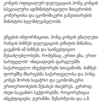
კონგის ოფიციალურ დელეგაციას ჰონგ-კონგის
სპეციალური ადმინისტრაციული მთავრობის
კომერციისა და ეკონომიკური განვითარების
მინისტრი ხელმძღვანელობს.
უწყების ინფორმაციით, ჰონგ-კონგის უმაღლესი
რანგის ბიზნეს დელეგაციის ვიზიტის მიზანია,
გაეცნონ იმ ბიზნეს და საინვესტიციო
შესაძლებლობებს, რომებსაც „ერთი გზა, ერთი
სარტყელის“ ინიციატივის ფარგლებში
საქართველო ინვესტორებს სთავაზობს. ბიზნეს
ფორუმზე მხარეებმა საქართველოსა და ჰონგ-
კონგს შორის სავაჭრო და ეკონომიკური
ურთიერთობების შესახებ ისაუბრეს. კერძოდ,
ისეთ საკვანძო სექტორებში, როგორებიცაა
ინვესტიციები, ტურიზმი, მეწარმეობა და ა.შ.