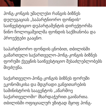
ჰონგ-კონგის უმაღლესი რანგის ბიზნეს
დელეგაციას „საპარტნიორო ფონდის“
საინვესტიციო დეპარტამენტის დირექტორმა
ნინო ჩოლოყაშვილმა ფონდის საქმიანობა და
პროექტები გააცნო.
საპარტნიორო ფონდის ცნობით, თბილისში
გამართული საქართველო-ჰონგ-კონგის ბიზნეს
ფორუმი ქვეყნის საინვესტიციო შესაძლებლობებს
მიეძღვნა.
საქართველო-ჰონგ-კონგის ბიზნეს ფორუმი
ეკონომიკისა და მდგრადი განვითარების
სამინისტროს სააგენტოს „აწარმოე
საქართველოში“ მხარდაჭერით გაიმართა.
თბილისში ოფიციალურ ვზიტად მყოფ ჰონგ-