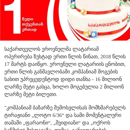
საქართველოს ეროვნულმა ლატარიამ
ოპერირება ზუსტად ერთი წლის წინათ, 2018 წლის
17 მარტს დაიწყო. ეროვნული ლატარიის ცნობით,
ერთი წლის განმავლობაში კომპანიამ მოგების
სახით უპრეცედენტოდ დიდი თანხა - 16 მილიონ
ლარზე მეტი გასცა, ხოლო მოგებულია 2 მილიონ
ლარზე მეტი ბილეთი.
"კომპანიამ ბაზარზე შემოსვლისას მომხმარებელს
ტირაჟიანი „ლოტო 6/36“ და სამი მომენტალური
თამაში „ფარაონი“, „შვიდიანი“ და „ოქროს