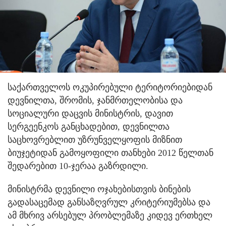
საქართველოს ოკუპირებული ტერიტორიებიდან
დევნილთა, შრომის, ჯანმრთელობისა და
სოციალური დაცვის მინისტრის, დავით
სერგეენკოს განცხადებით, დევნილთა
საცხოვრებლით უზრუნველყოფის მიზნით
ბიუჯეტიდან გამოყოფილი თანხები 2012 წელთან
შედარებით 10-ჯერაა გაზრდილი.
მინისტრმა დევნილი ოჯახებისთვის ბინების
გადასაცემად განსაზღვრულ კრიტერიუმებსა და
ამ მხრივ არსებულ პრობლემაზე კიდევ ერთხელ