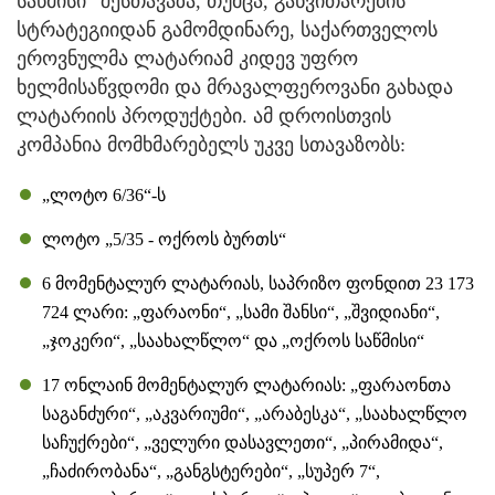
საწმისი“ შესთავაზა, თუმცა, განვითარების
სტრატეგიიდან გამომდინარე, საქართველოს
ეროვნულმა ლატარიამ კიდევ უფრო
ხელმისაწვდომი და მრავალფეროვანი გახადა
ლატარიის პროდუქტები. ამ დროისთვის
კომპანია მომხმარებელს უკვე სთავაზობს:
„ლოტო 6/36“-ს
ლოტო „5/35 - ოქროს ბურთს“
6 მომენტალურ ლატარიას, საპრიზო ფონდით 23 173
724 ლარი: „ფარაონი“, „სამი შანსი“, „შვიდიანი“,
„ჯოკერი“, „საახალწლო“ და „ოქროს საწმისი“
17 ონლაინ მომენტალურ ლატარიას: „ფარაონთა
საგანძური“, „აკვარიუმი“, „არაბესკა“, „საახალწლო
საჩუქრები“, „ველური დასავლეთი“, „პირამიდა“,
„ჩაძირობანა“, „განგსტერები“, „სუპერ 7“,