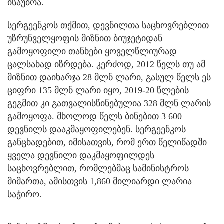
ისაუბრა.
სერგეენკოს თქმით, დევნილთა საცხოვრებლით
უზრუნველყოფის მიზნით ბიუჯეტიდან
გამოყოფილი თანხები ყოველწლიურად
ცალსახად იზრდება. კერძოდ, 2012 წელს თუ ამ
მიზნით დაიხარჯა 28 მლნ ლარი, გასულ წელს ეს
ციფრი 135 მლნ ლარი იყო, 2019-20 წლების
გეგმით კი გათვალისწინებულია 328 მლნ ლარის
გამოყოფა. მხოლოდ წელს ბინებით 3 600
დევნილს დააკმაყოფილებენ. სერგეენკოს
განცხადებით, იმისათვის, რომ ერთ წელიწადში
ყველა დევნილი დაკმაყოფილდეს
საცხოვრებლით, რომლებმაც სამინისტროს
მიმართა, ამისთვის 1,860 მილიარდი ლარია
საჭირო.