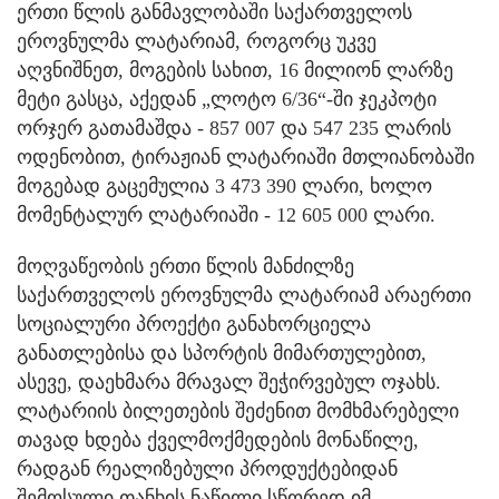
ერთი წლის განმავლობაში საქართველოს
ეროვნულმა ლატარიამ, როგორც უკვე
აღვნიშნეთ, მოგების სახით, 16 მილიონ ლარზე
მეტი გასცა, აქედან „ლოტო 6/36“-ში ჯეკპოტი
ორჯერ გათამაშდა - 857 007 და 547 235 ლარის
ოდენობით, ტირაჟიან ლატარიაში მთლიანობაში
მოგებად გაცემულია 3 473 390 ლარი, ხოლო
მომენტალურ ლატარიაში - 12 605 000 ლარი.
მოღვაწეობის ერთი წლის მანძილზე
საქართველოს ეროვნულმა ლატარიამ არაერთი
სოციალური პროექტი განახორციელა
განათლებისა და სპორტის მიმართულებით,
ასევე, დაეხმარა მრავალ შეჭირვებულ ოჯახს.
ლატარიის ბილეთების შეძენით მომხმარებელი
თავად ხდება ქველმოქმედების მონაწილე,
რადგან რეალიზებული პროდუქტებიდან
შემოსული თანხის ნაწილი სწორედ იმ