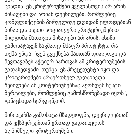
ცხადია, ეს კრიტერიუმები ყველასთვის არ არის
მისაღები და არიან დევნილები, რომლებიც
კონფლიქტების პირველივე დღიდან ელოდებიან
ბინას და ასეთი სოციალური კრიტერიუმებით
მიდგომა მათთვის მისაღები არ არის. ისინი
გამოხატავენ საკმაოდ მძაფრ პროტესტს. რა
თქმა უნდა, ჩვენ გვექნება მათთან დიალოგი და
შევთავაზებ აქტიურ ჩართვას ამ კრიტერიუმების
გადახედვაში. თუმცა, ეს პრეცედენტი იყო და
კრიტერიუმები არაერთხელ გადაიხედა.
შეიძლება ამ კრიტერიუმებსაც ჰქონდეს სუსტი
წერტილები, რომლებიც გამოსწორებადი იყოს", -
განაცხადა სერგეენკომ.
მინისტრმა გამოხატა მზადყოფნა, დევნილებთან
და ექსპერტებთან ერთად გადაიხედოს
აღნიშნული კრიტერიუმები.