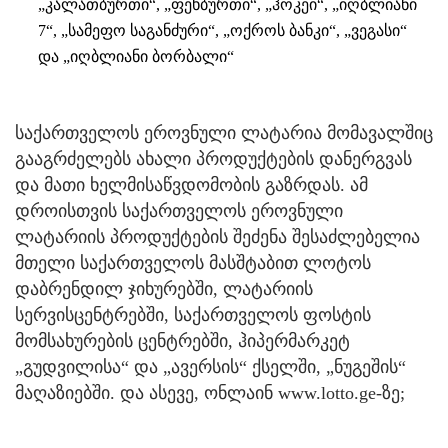
„კალათბურთი“, „ფეხბურთი“, „ჰოკეი“, „იღბლიანი
7“, „სამეფო საგანძური“, „ოქროს ბანკი“, „ვეგასი“
და „იღბლიანი ბორბალი“
საქართველოს ეროვნული ლატარია მომავალშიც
გააგრძელებს ახალი პროდუქტების დანერგვას
და მათი ხელმისაწვდომობის გაზრდას. ამ
დროისთვის საქართველოს ეროვნული
ლატარიის პროდუქტების შეძენა შესაძლებელია
მთელი საქართველოს მასშტაბით ლოტოს
დაბრენდილ ჯიხურებში, ლატარიის
სერვისცენტრებში, საქართველოს ფოსტის
მომსახურების ცენტრებში, ჰიპერმარკეტ
„გუდვილისა“ და „ავერსის“ ქსელში, „ნუგეშის“
მაღაზიებში. და ასევე, ონლაინ www.lotto.ge-ზე;