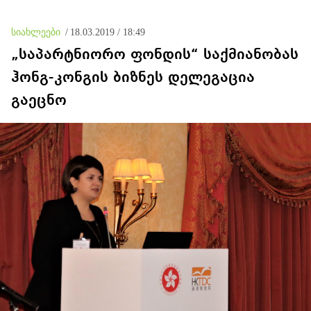
სიახლეები
/
18.03.2019 / 18:49
„საპარტნიორო ფონდის“ საქმიანობას
ჰონგ-კონგის ბიზნეს დელეგაცია
გაეცნო