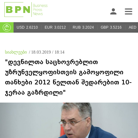
USD
2.6210
EUR
3.0212
RUB
3.2024
GBP
3.5216
AED
სიახლეები
/
18.03.2019 / 18:14
"დევნილთა საცხოვრებლით
უზრუნველყოფისთვის გამოყოფილი
თანხები 2012 წელთან შედარებით 10-
ჯერაა გაზრდილი"