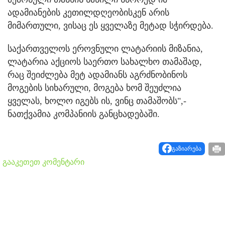
ადამიანების კეთილდღეობისკენ არის
მიმართული, ვისაც ეს ყველაზე მეტად სჭირდება.
საქართველოს ეროვნული ლატარიის მიზანია,
ლატარია აქციოს საერთო სახალხო თამაშად,
რაც შეიძლება მეტ ადამიანს აგრძნობინოს
მოგების სიხარული, მოგება ხომ შეუძლია
ყველას, ხოლო იგებს ის, ვინც თამაშობს",-
ნათქვამია კომპანიის განცხადებაში.
გაზიარება
გააკეთეთ კომენტარი