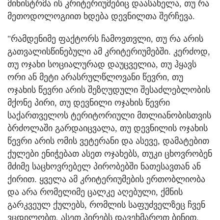
მინისტრმა ის კრიტერიუმებიც დაასახელა, თუ რა
მეთოდოლოგიით ხდება დევნილთა შერჩევა.
"რამდენიმე ფაქტორს ჩამოვთვლი, თუ რა არის
გათვალისწინებული ამ კრიტერიუმებში. კერძოდ,
თუ ოჯახი სოციალურად დაუცველია, თუ ჰყავს
ორი ან მეტი არასრულწლოვანი წევრი, თუ
ოჯახის წევრი არის შეზღუდული შესაძლებლობის
მქონე პირი, თუ დევნილი ოჯახის წევრი
საქართველოს ტერიტორიული მთლიანობისთვის
ბრძოლაში გარდაიცვალა, თუ დევნილის ოჯახის
წევრი არის ომის ვეტერანი და ასევე, დამატებით
ქულები ენიჭებათ ასეთ ოჯახებს, თუკი ცხოვრობენ
მძიმე საცხოვრებელ პირობებში ნათესავთან ან
ქირით. ყველა ამ კრიტერიუმების ერთობლიობა
და არა რომელიმე ცალკე აღებული, ქმნის
გარკვეულ ქულებს, რომლის საფუძველზეც ჩვენ
ვცდილობთ, ასეთ პირებს დავეხმაროთ ბინით.