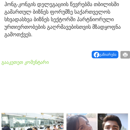
ჰონგ-კონგის დელეგაციის წევრებმა თბილისში
გამართულ ბიზნეს ფორუმზე საქართველოს
სხვადასხვა ბიზნეს სექტორში პარტნიორული
ურთიერთობების გაღრმავებისთვის მზადყოფნა
გამოთქვეს.
გაზიარება
გააკეთეთ კომენტარი