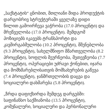
„საქსტატის“ ცნობით, მთლიანი შიდა პროდუქტის
დარგობრივ სტრუქტურაში ყველაზე დიდი
წილით გამოირჩევა ვაჭრობა (17.0 პროცენტი) და
მრეწველობა (17.0 პროცენტი). შემდგომ
პოზიციებს იკავებს ტრანსპორტი და
კავშირგაბმულობა (10.2 პროცენტი), მშენებლობა
(9.3 პროცენტი), სახელმწიფო მმართველობა (8.2
პროცენტი), სოფლის მეურნეობა, მეთევზეობა (7.7
პროცენტი), ოპერაციები უძრავი ქონებით, იჯარა
და მომხმარებლისათვის მომსახურების გაწევა
(7.4 პროცენტი), ჯანმრთელობის დაცვა და
სოციალური დახმარება (5.8 პროცენტი).
„ზრდა დაფიქსირდა შემდეგ დარგებში:
საფინანსო საქმიანობა (13.5 პროცენტი),
კომუნალური, სოციალური და პერსონალური