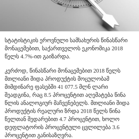
სტატისტიკის ეროვნული სამსახურის წინასწარი
მონაცემებით, საქართველოს ეკონომიკა 2018
წელს 4.7%-ით გაიზარდა.
კერძოდ, წინასწარი მონაცემებით 2018 წელს
მთლიანი შიდა პროდუქტის მოცულობამ
მიმდინარე ფასებში 41 077.5 მლნ ლარი
შეადგინა, რაც 8.5 პროცენტით აღემატება წინა
წლის ანალოგიურ მაჩვენებელს. მთლიანი შიდა
პროდუქტის რეალური ზრდა 2018 წელს წინა
წელთან შედარებით 4.7 პროცენტით, ხოლო
დეფლატორის პროცენტული ცვლილება 3.6
პროცენტით განისაზღვრა.