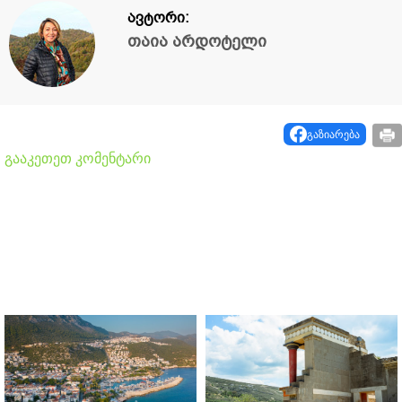
ავტორი:
თაია არდოტელი
გაზიარება
გააკეთეთ კომენტარი