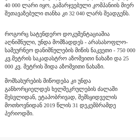
40 000 ლარი იყო, გამარჯვებული კომპანიის მიერ
შეთავაზებული თანხა კი 32 040 ლარს შეადგენს.
როგორც სატენდერო დოკუმენტაციაშია
აღნიშნული, უნდა მომზადდეს - არასასოფლო-
სამეურნეო დანიშნულების მიწის ნაკვეთი - 750 000
კვ.მეტრის საკადასტრო აზომვითი ნახაზი და 25
000 კვ. მეტრის შიდა აზომვითი ნახაზი.
მომსახურების მიწოდება კი უნდა
განხორციელდეს ხელშეკრულების ძალაში
შესვლიდან, ეტაპობრივად, შემსყიდველის
მოთხოვნიდან 2019 წლის 31 დეკემბრამდე
პერიოდში.