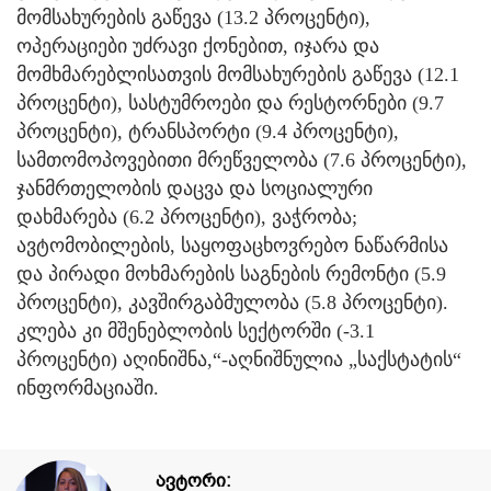
მომსახურების გაწევა (13.2 პროცენტი),
ოპერაციები უძრავი ქონებით, იჯარა და
მომხმარებლისათვის მომსახურების გაწევა (12.1
პროცენტი), სასტუმროები და რესტორნები (9.7
პროცენტი), ტრანსპორტი (9.4 პროცენტი),
სამთომოპოვებითი მრეწველობა (7.6 პროცენტი),
ჯანმრთელობის დაცვა და სოციალური
დახმარება (6.2 პროცენტი), ვაჭრობა;
ავტომობილების, საყოფაცხოვრებო ნაწარმისა
და პირადი მოხმარების საგნების რემონტი (5.9
პროცენტი), კავშირგაბმულობა (5.8 პროცენტი).
კლება კი მშენებლობის სექტორში (-3.1
პროცენტი) აღინიშნა,“-აღნიშნულია „საქსტატის“
ინფორმაციაში.
ავტორი: