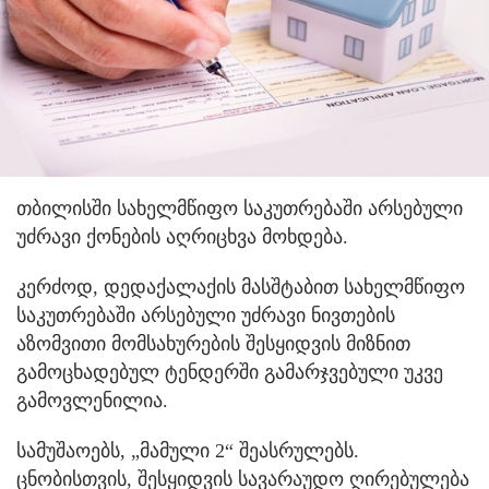
თბილისში სახელმწიფო საკუთრებაში არსებული
უძრავი ქონების აღრიცხვა მოხდება.
კერძოდ, დედაქალაქის მასშტაბით სახელმწიფო
საკუთრებაში არსებული უძრავი ნივთების
აზომვითი მომსახურების შესყიდვის მიზნით
გამოცხადებულ ტენდერში გამარჯვებული უკვე
გამოვლენილია.
სამუშაოებს, „მამული 2“ შეასრულებს.
ცნობისთვის, შესყიდვის სავარაუდო ღირებულება