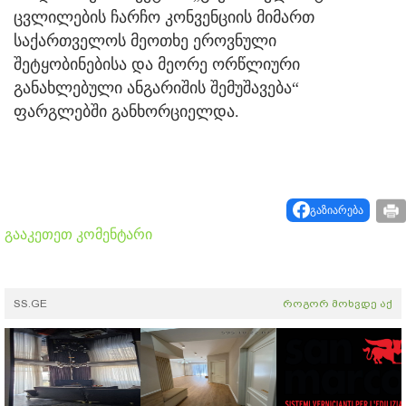
ცვლილების ჩარჩო კონვენციის მიმართ
საქართველოს მეოთხე ეროვნული
შეტყობინებისა და მეორე ორწლიური
განახლებული ანგარიშის შემუშავება“
ფარგლებში განხორციელდა.
გაზიარება
გააკეთეთ კომენტარი
SS.GE
როგორ მოხვდე აქ