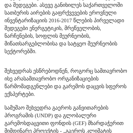
და შედეგები. ასევე განიხილეს საქართველოში
სათბურის აირების გაფრქვევების ეროვნული
ინვენტარიზაციის 2016-2017 წლების პირველადი
შედეგები ენერგეტიკის, მრეწველობის,
ნარჩენების, სოფლის მეურნეობის,
მიწათსარგებლობისა და სატყეო მეურნეობის
სექტორებში.
შეხვედრას ესწრებოდნენ, როგორც სამთავრობო
ისე არასამთავრობო ორგანიზაციების
წარმომადგენლები და გარემოს დაცვის სფეროს
ექსპერტები.
სამუშაო შეხვედრა გაეროს განვითარების
პროგრამის (UNDP) და გლობალური
გარემოსდაცვითი ფონდის (GEF) მხარდაჭერით
მიმდინარე პროექტის - „გაეროს კლიმატის