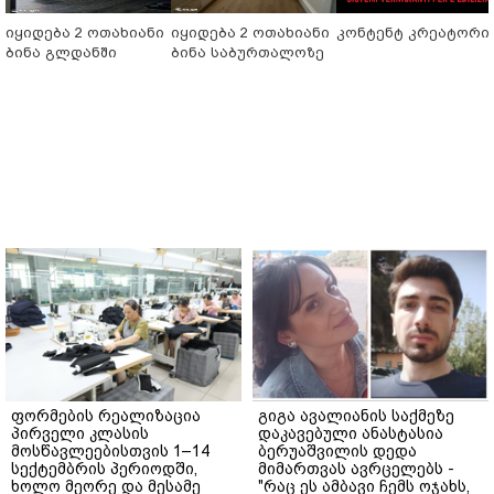
იყიდება 2 ოთახიანი
იყიდება 2 ოთახიანი
კონტენტ კრეატორი
ბინა გლდანში
ბინა საბურთალოზე
ფორმების რეალიზაცია
გიგა ავალიანის საქმეზე
პირველი კლასის
დაკავებული ანასტასია
მოსწავლეებისთვის 1–14
ბერუაშვილის დედა
სექტემბრის პერიოდში,
მიმართვას ავრცელებს -
ხოლო მეორე და მესამე
"რაც ეს ამბავი ჩემს ოჯახს,