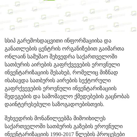
სსიპ გარემოსდაცვითი ინფორმაციისა და
განათლების ცენტრის ორგანიზებით გაიმართა
ონლაინ სამუშაო შეხვედრა საქართველოში
სათბურის აირების გაფრქვევების ეროვნული
ინვენტარიზაციის შესახებ, რომელიც მიზნად
ისახავდა სათბურის აირების სექტორული
გაფრქვევების ეროვნული ინვენტარიზაციის
შედეგების და სამომავლო ქმედებების გაცნობას
დაინტერესებული საზოგადოებისთვის.
შეხვედრის მონაწილეებმა მიმოიხილეს
საქართველოში სათბურის გაზების ეროვნული
ინვენტარიზაციის 1990-2017 წლების პროცესები