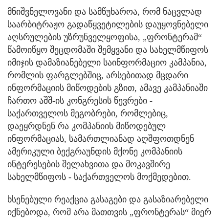
მნიშვნელოვანი და სამწუხაროა, რომ ნაცვლად
საარბიტრაჟო გადაწყვეტილების დაუყოვნებელი
აღსრულების უზრუნველყოფისა, „ფრონტერამ“
წამოიწყო შეცდომაში შემყვანი და სახელმწიფოს
იმიჯის დამაზიანებელი საინფორმაციო კამპანია,
რომლის ფარგლებშიც, არსებითად მცდარი
ინფორმაციის მიწოდების გზით, ამავე კამპანიაში
ჩართო აშშ-ის კონგრესის წევრები -
საქართველოს მეგობრები, რომლებიც,
დაეყრდნენ რა კომპანიის მიწოდებულ
ინფორმაციას, სამართლიანად აღშფოთდნენ
ამერიკული ბექგრაუნდის მქონე კომპანიის
ინტერესების შელახვითა და მოკავშირე
სახელმწიფოს - საქართველოს მოქმედებით.
ხსენებული რეაქცია გასაგები და გასაზიარებელი
იქნებოდა, რომ არა მათთვის „ფრონტერას“ მიერ