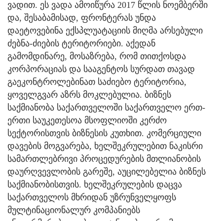
ვადით. ეს ვადა ამოიწურა 2017 წლის ნოემბერში
და, შესაბამისად, ფრონტერას უნდა
დაეტოვებინა ექსპლუატაციის მიღმა არსებული
ძებნა-ძიების ტერიტორიები. აქედან
გამომდინარე, მოსაზრება, რომ თითქოსდა
კორპორაციას და სააგენტოს სურდათ თავად
გაეკონტროლებინათ საძიებო ტერიტორია,
ყოველგვარ აზრს მოკლებულია. ბიზნეს
საქმიანობა საქართველოში საქართველო ერთ-
ერთი საუკეთესოა მსოფლიოში კერძო
სექტორისთვის ბიზნესის კუთხით. კომერციული
დავების მოგვარება, ხელშეკრულებით ნაკისრი
სამართლებრივი პროცედურების მთლიანობის
დაურღვევლობის გარეშე, აუცილებელია ბიზნეს
საქმიანობისთვის. ხელშეკრულების დაცვა
საქართველოს მხრიდან უზრუნველყოფს
მულტინაციონალურ კომპანიებს