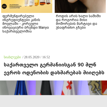
ფერმენტირებული
როდის არის ხალი საშიში
ინგრედიენტები კანის
და როგორია მისი
მოვლაში - კორეული
მოშორების მარტივი და
ინოვაციური ბრენდი Manyo
უსაფრთხო გზები
საქართველოშია
სიახლეები
/
28.05.2020 / 16:52
საქართველო გერმანიისგან 90 მლნ
ევროს ოდენობის დახმარებას მიიღებს