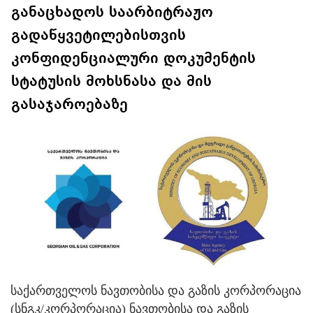
განაცხადოს საარბიტრაჟო
გადაწყვეტილებისთვის
კონფიდენციალური დოკუმენტის
სტატუსის მოხსნასა და მის
გასაჯაროებაზე
საქართველოს ნავთობისა და გაზის კორპორაცია
(სნგკ/კორპორაცია) ნავთობისა და გაზის