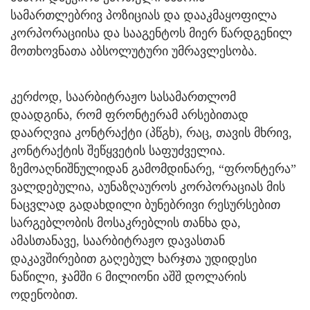
სამართლებრივ პოზიციას და დააკმაყოფილა
კორპორაციისა და სააგენტოს მიერ წარდგენილ
მოთხოვნათა აბსოლუტური უმრავლესობა.
კერძოდ, საარბიტრაჟო სასამართლომ
დაადგინა, რომ ფრონტერამ არსებითად
დაარღვია კონტრაქტი (პწგხ), რაც, თავის მხრივ,
კონტრაქტის შეწყვეტის საფუძველია.
ზემოაღნიშნულიდან გამომდინარე, “ფრონტერა”
ვალდებულია, აუნაზღაუროს კორპორაციას მის
ნაცვლად გადახდილი ბუნებრივი რესურსებით
სარგებლობის მოსაკრებლის თანხა და,
ამასთანავე, საარბიტრაჟო დავასთან
დაკავშირებით გაღებულ ხარჯთა უდიდესი
ნაწილი, ჯამში 6 მილიონი აშშ დოლარის
ოდენობით.