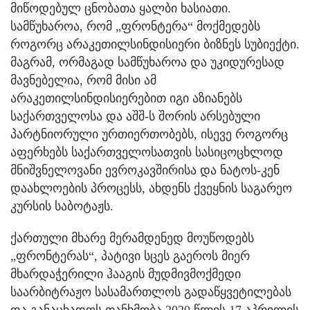
მიწოდებულ ცნობათა ყალბი ხასიათი.
სამწუხაროა, რომ „ფრონტერა“ მოქმედებს
როგორც არაკეთილსინდისიერი ბიზნეს სუბიექტი.
მაგრამ, ორმაგად სამწუხაროა და უკიდურესად
მავნებელია, რომ მისი ამ
არაკეთილსინდისიერებით იგი აზიანებს
საქართველოსა და აშშ-ს შორის არსებული
პარტნიორული ურთიერთობებს, ისევე როგორც
აფერხებს საქართველოსათვის სასიცოცხლოდ
მნიშვნელოვანი ევროკავშირისა და ნატოს-კენ
დაახლოების პროცესს, ახდენს ქვეყნის საგარეო
კურსის საბოტაჟს.
ქართული მხარე მერამდენედ მოუწოდებს
„ფრონტერას“, პატივი სცეს გაეროს მიერ
მხარდაჭერილი ჰააგის მუდმივმოქმედი
საარბიტრაჟო სასამართლოს გადაწყვეტილებას