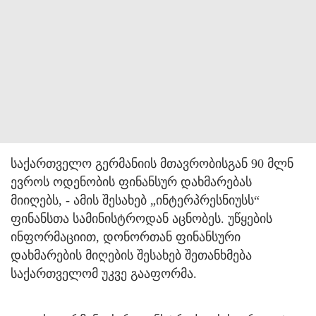
საქართველო გერმანიის მთავრობისგან 90 მლნ
ევროს ოდენობის ფინანსურ დახმარებას
მიიღებს, - ამის შესახებ „ინტერპრესნიუსს“
ფინანსთა სამინისტროდან აცნობეს. უწყების
ინფორმაციით, დონორთან ფინანსური
დახმარების მიღების შესახებ შეთანხმება
საქართველომ უკვე გააფორმა.