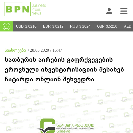
USD
2.6210
EUR
3.0212
RUB
3.2024
GBP
3.5216
AED
სიახლეები
/
28.05.2020 / 16:47
სათბურის აირების გაფრქვევების
ეროვნული ინვენტარიზაციის შესახებ
ჩატარდა ონლაინ შეხვედრა