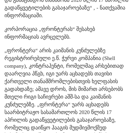
და განაცხადოს თანხმობა 2020 წლის 17 აპრილის
გადაწყვეტილების გასაჯაროებაზე“ , - ნათქვამია
ინფორმაციაში.
კორპორაცია „ფრონტერას“ შესახებ
ინფორმაციას ავრცელებს.
„ფრონტერა“ არის კაიმანის კუნძულებზე
რეგისტრირებული ე.წ. ჭურვი კომპანია (Shell
company), კონტრაჰენტი, რომელმაც არსებითად
დაარღვია პწგხ, იგი უარს აცხადებს თავისი
ქართველი თანამშრომლებისთვის ხელფასის
გადახდაზე; ამავე დროს, მის მიმართ არსებობს
მთელი რიგი საჩივრები აშშ-სა და კაიმანის
კუნძულებზე. „ფრონტერა“ უარს აცხადებს
საარბიტრაჟო სასამართლოს 2020 წლის 17
აპრილის გადაწყვეტილების გასაჯაროებაზე,
რომელიც დაიწყო ჰააგის მუდმივმოქმედ