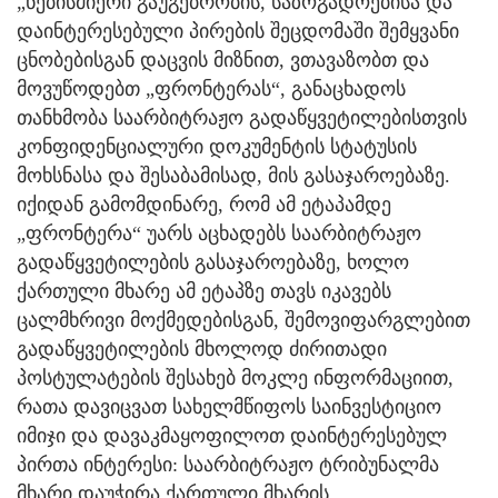
„ნებისმიერი გაუგებრობის, საზოგადოებისა და
დაინტერესებული პირების შეცდომაში შემყვანი
ცნობებისგან დაცვის მიზნით, ვთავაზობთ და
მოვუწოდებთ „ფრონტერას“, განაცხადოს
თანხმობა საარბიტრაჟო გადაწყვეტილებისთვის
კონფიდენციალური დოკუმენტის სტატუსის
მოხსნასა და შესაბამისად, მის გასაჯაროებაზე.
იქიდან გამომდინარე, რომ ამ ეტაპამდე
„ფრონტერა“ უარს აცხადებს საარბიტრაჟო
გადაწყვეტილების გასაჯაროებაზე, ხოლო
ქართული მხარე ამ ეტაპზე თავს იკავებს
ცალმხრივი მოქმედებისგან, შემოვიფარგლებით
გადაწყვეტილების მხოლოდ ძირითადი
პოსტულატების შესახებ მოკლე ინფორმაციით,
რათა დავიცვათ სახელმწიფოს საინვესტიციო
იმიჯი და დავაკმაყოფილოთ დაინტერესებულ
პირთა ინტერესი: საარბიტრაჟო ტრიბუნალმა
მხარი დაუჭირა ქართული მხარის