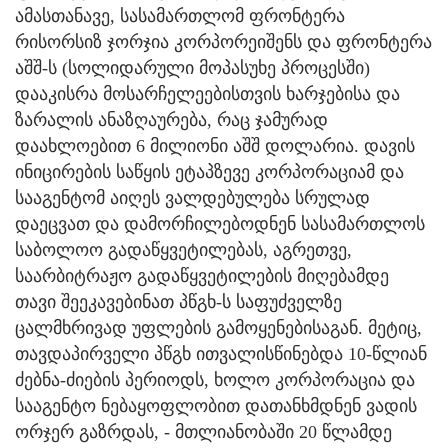
ამასთანავე, სასამართლომ ფრონტერა
რისორსიზ ჯორჯია კორპორეიშენს და ფრონტერა
აშშ-ს (სოლიდარული მოპასუხე პროცესში)
დააკისრა მოსარჩელეებისთვის ხარჯებისა და
ზარალის ანაზღაურება, რაც ჯამურად
დაახლოებით 6 მილიონი აშშ დოლარია. დავის
ინიცირების საწყის ეტაპზევე კორპორაციამ და
სააგენტომ აიღეს ვალდებულება სრულად
დაეცვათ და დამორჩილებოდნენ სასამართლოს
საბოლოო გადაწყვეტილებას, აგრეთვე,
საარბიტრაჟო გადაწყვეტილების მიღებამდე
თავი შეეკავებინათ პწგხ-ს საფუძველზე
ცალმხრივად უფლების გამოყენებისაგან. მეტიც,
თავდაპირველი პწგხ ითვალისწინებდა 10-წლიან
ძებნა-ძიების პერიოდს, ხოლო კორპორაცია და
სააგენტო ნებაყოფლობით დათანხმდნენ ვადის
ორჯერ გაზრდას, - მთლიანობაში 20 წლამდე