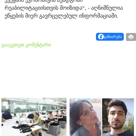
რეაბილიტაციისთვის მოიზიდა“, - აღნიშნულია
უწყების მიერ გავრცელებულ ინფორმაციაში.
გაზიარება
გააკეთეთ კომენტარი