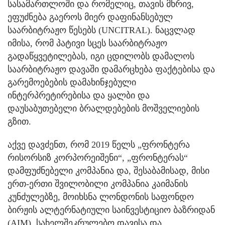
სასამართლოში და რომელიც, თავის მხრივ,
ეფუძნება გაეროს მიერ დაფინანსებულ
საარბიტრაჟო წესებს (UNCITRAL). ნაცვლად
იმისა, რომ პატივი სცეს საარბიტრაჟო
გადაწყვეტილებას, იგი ცდილობს დამალოს
საარბიტრაჟო დავაში დამარცხება ფაქტებისა და
გარემოებების დამახინჯებული
ინტერპრეტირებისა და ყალბი და
დაუსაბუთებელი ბრალდებების მოშველიების
გზით.
აქვე დავძენთ, რომ 2019 წელს „ფრონტერა
რისორსიზ კორპორეიშენი“, „ფრონტერას“
დამფუძნებელი კომპანია და, შესაბამისად, მისი
ერთ-ერთი შვილობილი კომპანია კაიმანის
კუნძულებზე, მოიხსნა ლონდონის საფონდო
ბირჟის ალტერნატიული საინვესტიციო ბაზრიდან
(AIM). სახელშეკრულებო დავისა და