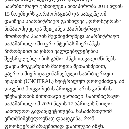
საარბიტრაჟო განხილვის წინაპირობა 2018 წლის
15 ნოემბერს კორპორაციამ და სააგენტომ
დაიწყეს საარბიტრაჟო განხილვა „ფრონტერას“
წინააღმდეგ და შეიტანეს საარბიტრაჟო
მოთხოვნა ჰააგის მუდმივმოქმედ საარბიტრაჟო
სასამართლოში ფრონტერას მიერ პწგხ
პირობებით ნაკისრი ვალდებულებების
შეუსრულებლობის გამო. პწგხ ითვალისწინებს
დავის მოგვარებას მხარეთა შეთანხმებით,
გაეროს მიერ დაფინანსებული საარბიტრაჟო
წესების (UNCITRAL) ნეიტრალურ ფორუმამდე. ამ
დავების მოგვარების პროცესი არის კანონის
უზენაესობის ძირითადი გარანტი. საარბიტრაჟო
სასამართლომ 2020 წლის 17 აპრილს მიიღო
საბოლოო გადაწყვეტილება. სასამართლომ
ერთმნიშვნელოვნად დაადგინა, რომ
ფრონტერამ არსებითად დაარღვია პწგხ.