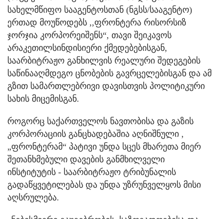
სახელმწიფო სააგენტოსთან (ნგსს/სააგენტო)
ერთად მოუწოდებს ,,ფრონტერა რისორსიზ
ჯორჯია კორპორეიშენს“, თავი შეიკავოს
არაკეთილსინდისიერი ქმედებებისგან,
საარბიტრაჟო განხილვის რეალური შედეგების
საწინააღმდეგო ცნობების გავრცელებისგან და ამ
გზით სამართლებრივი დავისთვის პოლიტიკური
სახის მიცემისგან.
როგორც საქართველოს ნავთობისა და გაზის
კორპორაციის განცხადებაშია აღნიშნული ,
„ფრონტერამ“ პატივი უნდა სცეს მხარეთა მიერ
შეთანხმებული დავების განმხილველი
ინსტიტუტის - საარბიტრაჟო ტრიბუნალის
გადაწყვეტილებას და უნდა უზრუნველყოს მისი
აღსრულება.