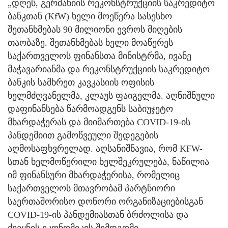
„დღეს, გერმანიის რეკონსტრუქციის საკრედიტო
ბანკთან (KfW) ხელი მოეწერა სასესხო
შეთანხმებას 90 მილიონი ევროს მიღების
თაობაზე. შეთანხმებას ხელი მოაწერეს
საქართველოს ფინანსთა მინისტრმა, ივანე
მაჭავარიანმა და რეკონსტრუქციის საკრედიტო
ბანკის სამხრეთ კავკასიის ოფისის
ხელმძღვანელმა, კლაუს ფაიგელმა. აღნიშნული
დაფინანსება წარმოადგენს საბიუჯეტო
მხარდაჭერას და მიიმართება COVID-19-ის
პანდემიით გამოწვეული შედეგების
აღმოსაფხვრელად. აღსანიშნავია, რომ KFW-
სთან ხელმოწერილი ხელშეკრულება, ნაწილია
იმ ფინანსური მხარდაჭერისა, რომელიც
საქართველოს მთავრობამ პარტნიორი
საერთაშორისო დონორი ორგანიზაციებისგან
COVID-19-ის პანდემიასთან ბრძოლისა და
ქვეყნის ეკონომიკის შემდგომი