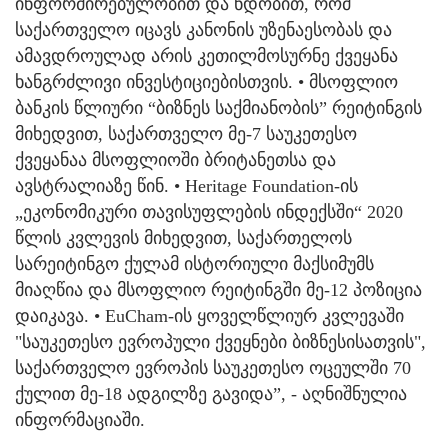
ინფორმირებულობით და ნდობით, რომ
საქართველო იცავს კანონის უზენაესობას და
ამავდროულად არის კეთილმოსურნე ქვეყანა
ხანგრძლივი ინვესტიციებისთვის. • მსოფლიო
ბანკის წლიური “ბიზნეს საქმიანობის” რეიტინგის
მიხედვით, საქართველო მე-7 საუკეთესო
ქვეყანაა მსოფლიოში ბრიტანეთსა და
ავსტრალიაზე წინ. • Heritage Foundation-ის
„ეკონომიკური თავისუფლების ინდექსში“ 2020
წლის კვლევის მიხედვით, საქართელოს
სარეიტინგო ქულამ ისტორიული მაქსიმუმს
მიაღწია და მსოფლიო რეიტინგში მე-12 პოზიცია
დაიკავა. • EuCham-ის ყოველწლიურ კვლევაში
"საუკეთესო ევროპული ქვეყნები ბიზნესისათვის",
საქართველო ევროპის საუკეთესო ოცეულში 70
ქულით მე-18 ადგილზე გავიდა”, - აღნიშნულია
ინფორმაციაში.