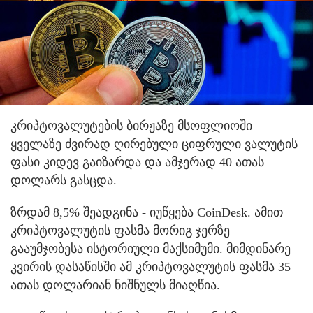
კრიპტოვალუტების ბირჟაზე მსოფლიოში
ყველაზე ძვირად ღირებული ციფრული ვალუტის
ფასი კიდევ გაიზარდა და ამჯერად 40 ათას
დოლარს გასცდა.
ზრდამ 8,5% შეადგინა - იუწყება CoinDesk. ამით
კრიპტოვალუტის ფასმა მორიგ ჯერზე
გააუმჯობესა ისტორიული მაქსიმუმი. მიმდინარე
კვირის დასაწისში ამ კრიპტოვალუტის ფასმა 35
ათას დოლარიან ნიშნულს მიაღწია.