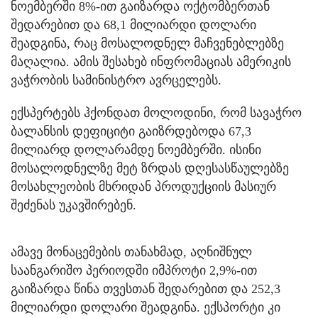
ნოემბერში 8%-ით გაიზარდა ოქტომბერთან
შედარებით და 68,1 მილიარდი დოლარი
შეადგინა, რაც მოსალოდნელ მაჩვენებლებზე
მაღალია. ამის შესახებ ინფრომაციას ამერიკის
ვაჭრობის სამინისტრო ავრცელებს.
ექსპერტებს ჰქონდათ მოლოდინი, რომ სავაჭრო
ბალანსის დეფიციტი გაიზრდებოდა 67,3
მილიარდ დოლარამდე ნოემბერში. ისინი
მოსალოდნელზე მეტ ზრდას დღესასწაულებზე
მოსახლეობის მხრიდან პროდუქციის მასიურ
შეძენას უკავშირებენ.
ამავე მონაცემების თანახმად, აღნიშნულ
საანგარიშო პერიოდში იმპროტი 2,9%-ით
გაიზარდა წინა თვესთან შედარებით და 252,3
მილიარდი დოლარი შეადგინა. ექსპორტი კი