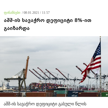
შემხებლობა გიორგი
ბარამიძესთან, რომელ
პოზიციებში გამოირჩა
ფინანსები
/
08.01.2021 / 11:57
სიჩაუქით და
თავგანწირვით
აშშ-ის სავაჭრო დეფიციტი 8%-ით
გაიზარდა
აშშ-ის სავაჭრო დეფიციტი გასული წლის