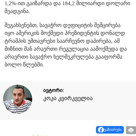
1,2%-ით გაიზარდა და 184,2 მილიარდი დოლარი
შეადგინა.
შეგახსენებთ, სავაჭრო დეფიციტის შემცირება
იყო ამერიკის მოქმედი პრეზიდენტის დონალდ
ტრამპის უმთავრესი საარჩევნო დაპირება, ამ
მიზნით მან არაერთი რეგულაცია აამოქმედა და
არაერთი სავაჭრო ხელშეკრულება გააფორმა
ბოლო წლებში.
ავტორი:
კოკა კვირკველია
გაზიარება