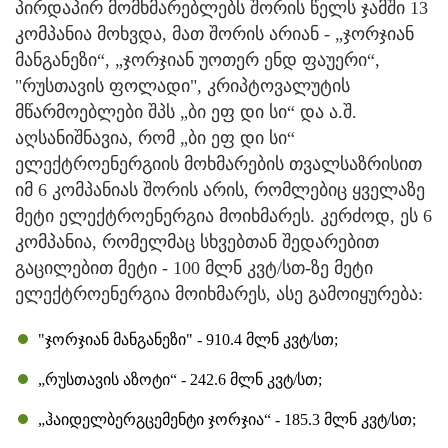
პირდაპირ მომხმარებლებს შორის წელს ჯამში 13
კომპანია მოხვდა, მათ შორის არიან - „ჯორჯიან
მანგანეზი“, „ჯორჯიან უოთერ ენდ ფაუერი“,
"რუსთავის ფოლადი", კრიპტოვალუტის
მწარმოებლები შპს „ბი ეფ დი სი“ და ა.შ.
აღსანიშნავია, რომ „ბი ეფ დი სი“
ელექტროენერგიის მოხმარების თვალსაზრისით
იმ 6 კომპანიას შორის არის, რომლებიც ყველაზე
მეტი ელექტროენერგია მოიხმარეს. კერძოდ, ეს 6
კომპანია, რომელმაც სხვებთან შედარებით
გაცილებით მეტი - 100 მლნ კვტ/სთ-ზე მეტი
ელექტროენერგია მოიხმარეს, ასე გამოიყურება:
"ჯორჯიან მანგანეზი" - 910.4 მლნ კვტ/სთ;
„რუსთავის აზოტი“ - 242.6 მლნ კვტ/სთ;
„ჰაიდელბერგცემენტი ჯორჯია“ - 185.3 მლნ კვტ/სთ;