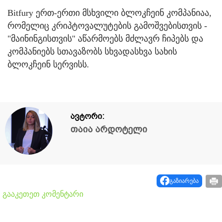
Bitfury ერთ-ერთი მსხვილი ბლოკჩეინ კომპანიაა,
რომელიც კრიპტოვალუტების გამოშვებისთვის -
"მაინინგისთვის" აწარმოებს მძლავრ ჩიპებს და
კომპანიებს სთავაზობს სხვადასხვა სახის
ბლოკჩეინ სერვისს.
ავტორი:
თაია არდოტელი
გაზიარება
გააკეთეთ კომენტარი