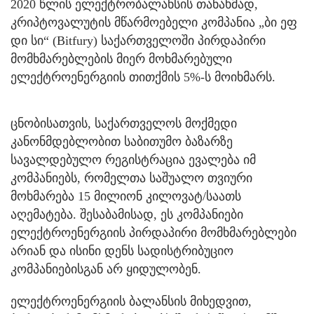
2020 წლის ელექტრობალანსის თანახმად,
კრიპტოვალუტის მწარმოებელი კომპანია „ბი ეფ
დი სი“ (Bitfury) საქართველოში პირდაპირი
მომხმარებლების მიერ მოხმარებული
ელექტროენერგიის თითქმის 5%-ს მოიხმარს.
ცნობისათვის, საქართველოს მოქმედი
კანონმდებლობით საბითუმო ბაზარზე
სავალდებულო რეგისტრაცია ევალება იმ
კომპანიებს, რომელთა საშუალო თვიური
მოხმარება 15 მილიონ კილოვატ/საათს
აღემატება. შესაბამისად, ეს კომპანიები
ელექტროენერგიის პირდაპირი მომხმარებლები
არიან და ისინი დენს სადისტრიბუციო
კომპანიებისგან არ ყიდულობენ.
ელექტროენერგიის ბალანსის მიხედვით,