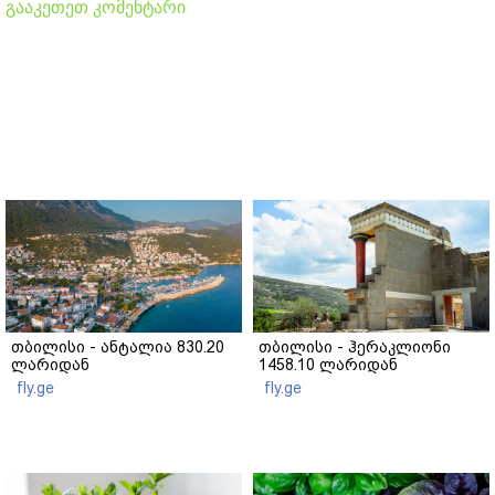
გააკეთეთ კომენტარი
თბილისი - ანტალია 830.20
თბილისი - ჰერაკლიონი
ლარიდან
1458.10 ლარიდან
fly.ge
fly.ge