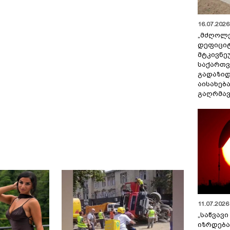
16.07.2026 
„მძღოლ
დეფიცი
მტკივნ
საქართ
გადაზიდ
აისახებ
გაღრმავ
11.07.2026 
„საწვავი
იზრდება