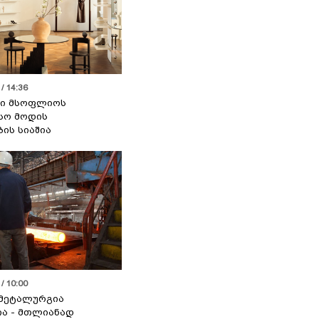
/ 14:36
სი მსოფლიოს
სო მოდის
ბის სიაშია
/ 10:00
მეტალურგია
ია - მთლიანად