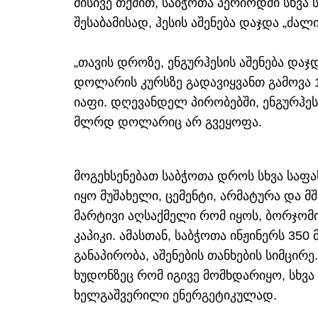
მისივე თქმით, საბჭოთა პერიოდში სხვა
შესაბამისად, ჰესის აშენება დაჯდა „ძალი
„თავის დროზე, ენგურჰესის აშენება დაჯ
დოლარის კურსზე გადავიყვანთ გამოვა 
იაფი. დღევანდელ პირობებში, ენგურჰეს
მლრდ დოლარიც არ გვეყოფა.
მოგეხსენებათ საბჭოთა დროს სხვა საფ
იყო მუშახელი, ცემენტი, არმატურა და მ
მარტივი აღსაქმელი რომ იყოს, ბორჯომი
კაპიკი. ამასთან, საბჭოთა ინჟინერს 350
განაპირობა, აშენების თანხების სიმცირე
ხუდონზეც რომ იგივე მომხდარიყო, სხვა 
ხელგაშვერილი ენერგეტიკულად.