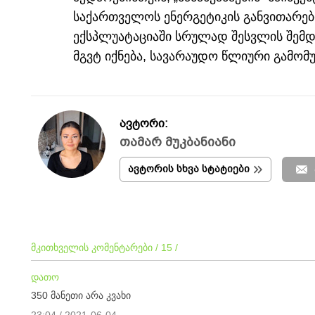
საქართველოს ენერგეტიკის განვითარები
ექსპლუატაციაში სრულად შესვლის შემდ
მგვტ იქნება, სავარაუდო წლიური გამომუ
ავტორი:
თამარ მუკბანიანი
ავტორის სხვა სტატიები
მკითხველის კომენტარები / 15 /
დათო
350 მანეთი არა კვახი