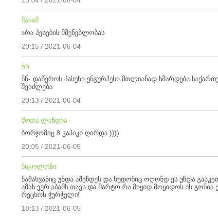
23:04 / 2021-06-04
მაიამ
არა ჰესების მშენებლობას
20:15 / 2021-06-04
nn
ნნ- დაწეროს პასუხი,ენგურჰესი მთლიანად ხმარდება საქართ
შეიძლება
20:13 / 2021-06-04
შოთა ლანდია
ბორჯომიც 8 კაპიკი ღირდა ))))
20:05 / 2021-06-05
ნიკოლოზი
ნამახვანიც უნდა აშენდეს და ხუდონიც ოღონდ ეს უნდა გააკე
ამას ვერ აბამს თავს და მარტო რა მიყიდ მოყიდოს ის გონია
რეცხოს ჭურჭელი!
18:13 / 2021-06-05