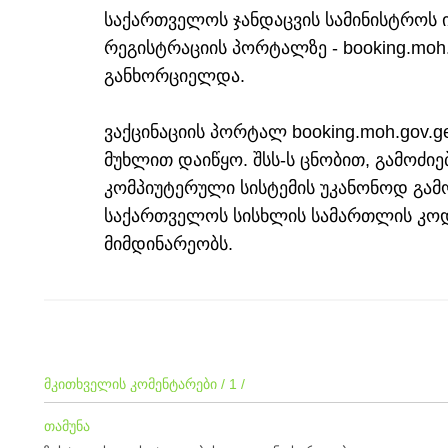
საქართველოს ჯანდაცვის სამინისტროს 
რეგისტრაციის პორტალზე - booking.moh
განხორციელდა.
ვაქცინაციის პორტალ booking.moh.gov.g
მუხლით დაიწყო. შსს-ს ცნობით, გამოძი
კომპიუტერული სისტემის უკანონოდ გამ
საქართველოს სისხლის სამართლის კოდე
მიმდინარეობს.
მკითხველის კომენტარები / 1 /
თამუნა