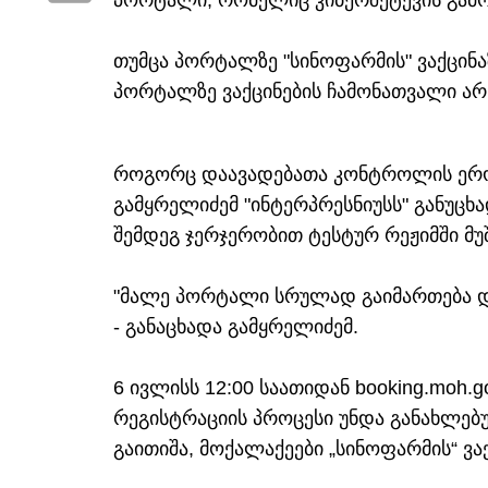
პორტალი, რომელიც კიბერშეტევის გამო
თუმცა პორტალზე "სინოფარმის" ვაქცინა
პორტალზე ვაქცინების ჩამონათვალი არ
როგორც დაავადებათა კონტროლის ერო
გამყრელიძემ "ინტერპრესნიუსს" განუცხ
შემდეგ ჯერჯერობით ტესტურ რეჟიმში მუ
"მალე პორტალი სრულად გაიმართება და
- განაცხადა გამყრელიძემ.
6 ივლისს 12:00 საათიდან booking.moh.g
რეგისტრაციის პროცესი უნდა განახლებ
გაითიშა, მოქალაქეები „სინოფარმის“ ვა