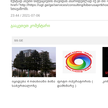
ზუსტად ასეთი სიტუაციების თავიდან ასარიდებლად იუ ჯი თი 
href="http://https://ugt.ge/ge/services/consulting/kiberusap
სთავაზობს.
23:44 / 2021-07-06
გააკეთეთ კომენტარი
SS.GE
იყიდება 4 ოთახიანი ბინა
ფოტო ოპერატორის (
კო
საბურთალოზე
დამხმარე )