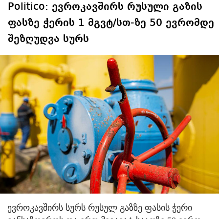
Politico: ევროკავშირს რუსული გაზის
ფასზე ჭერის 1 მგვტ/სთ-ზე 50 ევრომდე
შეზღუდვა სურს
ევროკავშირს სურს რუსულ გაზზე ფასის ჭერი