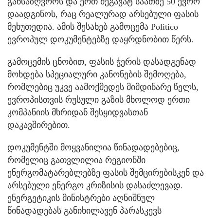
განსაზღვროს და ერთ მეგავატ საათზე 50 ევრო
დაადგინოს, რაც რეალურად არსებული ფასის
მეხუთედია. ამის შესახებ გამოცემა Politico
ევროპულ დოკუმენტებზე დაყრდნობით წერს.
გამოცემის ცნობით, ფასის ჭერის დასადგენად
მოხდება სპეციალური კანონების შემოღება,
რომლებიც უკვე აამოქმედეს მიმდინარე წელს,
ევროპისთვის რუსული გაზის მხოლოდ ერთი
კომპანიის მხრიდან შესყიდვასთან
დაკავშირებით.
დოკუმენტში მოყვანილია წინადადებებიც,
რომელიც გათვლილია რეგიონში
ენერგომატარებლებზე ფასის შემცირებისკენ და
არსებული ენერგო კრიზისის დასაძლევად.
ენერგეტიკის მინისტრები აღნიშნულ
წინადადებას განიხილავენ პარასკევს