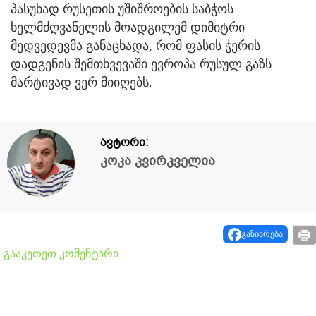
პასუხად რუსეთის უშიშროების საბჭოს
ხელმძღვანელის მოადგილემ დიმიტრი
მედვედევმა განაცხადა, რომ ფასის ჭერის
დადგენის შემთხვევაში ევროპა რუსულ გაზს
მარტივად ვერ მიიღებს.
ავტორი:
კოკა კვირკველია
გაზიარება
გააკეთეთ კომენტარი