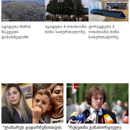
იყიდება მიწის
იყიდება 4 ოთახიანი
ქირავდება 3
ნაკვეთი
ბინა საბურთალოზე
ოთახიანი ბინა
ტაბახმელაში
საბურთალოზე
"ლაზარეს გადარჩენისთვის
"რუსეთმა განახორციელა