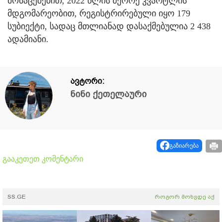
მონაცემებით, 2022 წლის მეორე კვარტლის
მდგომარეობით, რეგისტრირებული იყო 179
სუბიექტი, სადაც მთლიანად დასაქმებულია 2 438
ადამიანი.
ავტორი:
ნინი ქეთელაური
გაზიარება
გააკეთეთ კომენტარი
SS.GE
როგორ მოხვდე აქ