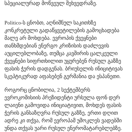
სპეციალურად მოწვეულ შეხვედრაზე.
Politico-ს ცნობთ, აღნიშნულ საკითხზე
კონკრეტული გადაწყვეტილების გამოცხადება
მალე არ მოხდება. ევროპის ქვეყნები
თანხმდებიან ენერგო კრიზისის დაძლევის
აუცილებლობაზე, თუმცა კავშირის ცალკეული
ქვეყნები სიფრთხილით უყურებენ რუსულ გაზზე
ფასის ჭერის დადგენას. ბრიუსელის ინიციტივას
სკეპტიკურად აფასებენ გერმანია და ესპანეთი.
როგორც ცნობილია, 2 სექტემბერს
ევროკომისიის პრეზიდენტი ურსულა ფონ დერ
ლაიენი გამოვიდა ინიციატივით, მოხდეს ფასის
ჭერის განსაზღვრა რუსულ გაზზე, ერთი დღით
ადრე კი თქვა, რომ ევროპამ უმოკლეს ვადებში
უნდა თქვას უარი რუსულ ენერომატარებლებზე.