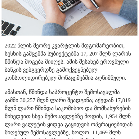
2022 წლის მეორე კვარტლის მდგომარეობით,
სესხის გამცემმა სუბიექტებმა 17, 207 მლნ ლარის
წმინდა მოგება მიიღეს. ამის შესახებ ეროვნული
ბანკის ვებგვერდზე გამოქვეყნებულ
კონსოლიდირებულ მონაცემებშია აღნიშნული.
ამასთან, წმინდა საპროცენტო შემოსავალმა
ჯამში 30,257 მლნ ლარი შეადგინა; აქედან 17,819
მლნ ლარი წმინდა საკომისიო და მომსახურების
მიხედვით სხვა შემოსავლებზე მოდის, 1,954 მლნ
ლარი ვალუტის ყიდვა-გაყიდვის ოპერაციებიდან
მიღებულ შემოსავლებზე, ხოლო, 11,469 მლნ