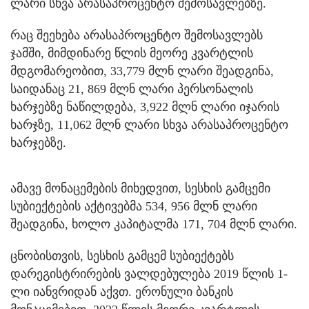
ლარი სხვა არასაპროცენტო შემოსავლებზე.
რაც შეეხება არასაპროცენტო შემოსავლებს
ჯამში, მიმდინარე წლის მეორე კვარტლის
მდგომარეობით, 33,779 მლნ ლარი შეადგინა,
საიდანაც 21, 869 მლნ ლარი პერსონალის
ხარჯებზე ნაწილდება, 3,922 მლნ ლარი იჯარის
ხარჯზე, 11,062 მლნ ლარი სხვა არასაპროცენტო
ხარჯებზე.
ამავე მონაცემების მიხედვით, სესხის გამცემი
სუბიექტების აქტივებმა 534, 956 მლნ ლარი
შეადგინა, ხოლო კაპიტალმა 171, 704 მლნ ლარი.
ცნობისთვის, სესხის გამცემ სუბიექტებს
დარეგისტრირების ვალდებულება 2019 წლის 1-
ლი იანვრიდან აქვთ. ერონული ბანკის